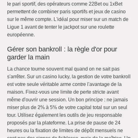
le pari sportif, des opérateurs comme 22Bet ou 1xBet
permettent de combiner paris sportifs et jeux de casino
sur le même compte. L'idéal pour miser sur un match de
Ligue 1 avant de tenter le jackpot sur une roulette
européenne.
Gérer son bankroll : la règle d'or pour
garder la main
La chance tourne souvent mal quand on ne sait pas
s'arrêter. Sur un casino lucky, la gestion de votre bankroll
est votre seule véritable arme contre l'avantage de la
maison. Fixez-vous une limite de perte stricte avant
même d'ouvrir une session. Un bon principe : ne jamais
miser plus de 2% à 5% de votre capital total sur un seul
tour. Utilisez également les outils de jeu responsable
proposés par la plateforme. La prise de pause de 24
heures ou la fixation de limites de dépôt mensuels ne