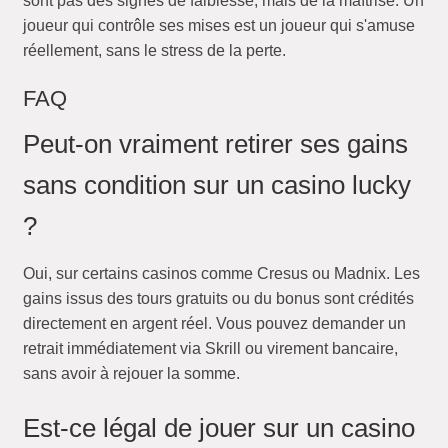
sont pas des signes de faiblesse, mais de la maîtrise. Un
joueur qui contrôle ses mises est un joueur qui s'amuse
réellement, sans le stress de la perte.
FAQ
Peut-on vraiment retirer ses gains
sans condition sur un casino lucky
?
Oui, sur certains casinos comme Cresus ou Madnix. Les
gains issus des tours gratuits ou du bonus sont crédités
directement en argent réel. Vous pouvez demander un
retrait immédiatement via Skrill ou virement bancaire,
sans avoir à rejouer la somme.
Est-ce légal de jouer sur un casino