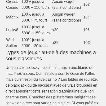
Cresus
100% jusqu'à
Aucun wager
10€
Casino
500€ + 150 tours
(sans conditions)
100% jusqu'à
Aucun wager
Madnix
10€
300€ + 75 tours
(sans conditions)
100% jusqu'à
Lucky8
x30
10€
500€ + 150 tours
Wild
100% jusqu'à
x35
10€
Sultan
500€ + 20 tours
Types de jeux : au-delà des machines à
sous classiques
Un bon casino lucky ne se limite pas à une litanie de
machines à sous. Oui, les slots sont le cœur de l'offre,
mais qu'en est-il du live casino ? Les tables de roulette,
de blackjack ou de baccarat avec de vrais croupiers en
direct apportent cette sensation d'adrénaline que l'on
cherche tous. Cherchez des plateformes intégrant des
shows en direct pour varier les plaisirs. Si vous préférez