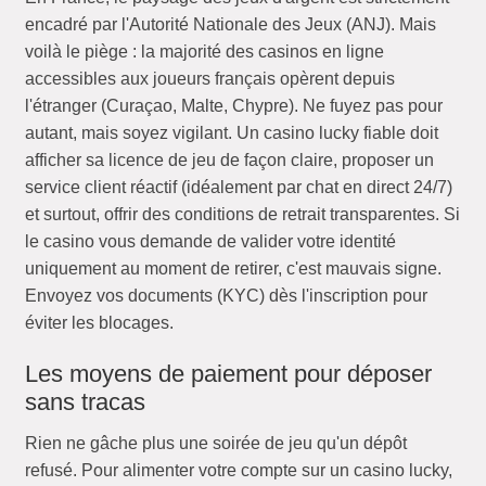
encadré par l'Autorité Nationale des Jeux (ANJ). Mais
voilà le piège : la majorité des casinos en ligne
accessibles aux joueurs français opèrent depuis
l'étranger (Curaçao, Malte, Chypre). Ne fuyez pas pour
autant, mais soyez vigilant. Un casino lucky fiable doit
afficher sa licence de jeu de façon claire, proposer un
service client réactif (idéalement par chat en direct 24/7)
et surtout, offrir des conditions de retrait transparentes. Si
le casino vous demande de valider votre identité
uniquement au moment de retirer, c'est mauvais signe.
Envoyez vos documents (KYC) dès l'inscription pour
éviter les blocages.
Les moyens de paiement pour déposer
sans tracas
Rien ne gâche plus une soirée de jeu qu'un dépôt
refusé. Pour alimenter votre compte sur un casino lucky,