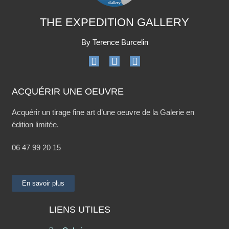
THE EXPEDITION GALLERY
By Terence Burcelin
ACQUÉRIR UNE OEUVRE
Acquérir un tirage fine art d’une oeuvre de la Galerie en
édition limitée.
06 47 99 20 15
En savoir plus
LIENS UTILES