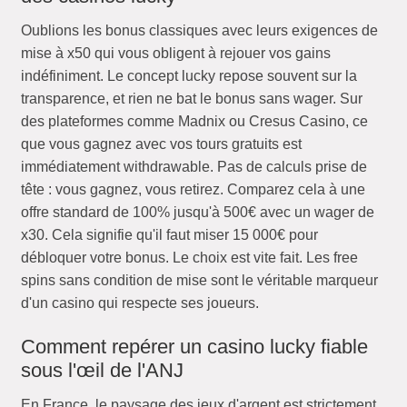
Oublions les bonus classiques avec leurs exigences de
mise à x50 qui vous obligent à rejouer vos gains
indéfiniment. Le concept lucky repose souvent sur la
transparence, et rien ne bat le bonus sans wager. Sur
des plateformes comme Madnix ou Cresus Casino, ce
que vous gagnez avec vos tours gratuits est
immédiatement withdrawable. Pas de calculs prise de
tête : vous gagnez, vous retirez. Comparez cela à une
offre standard de 100% jusqu'à 500€ avec un wager de
x30. Cela signifie qu'il faut miser 15 000€ pour
débloquer votre bonus. Le choix est vite fait. Les free
spins sans condition de mise sont le véritable marqueur
d'un casino qui respecte ses joueurs.
Comment repérer un casino lucky fiable
sous l'œil de l'ANJ
En France, le paysage des jeux d'argent est strictement