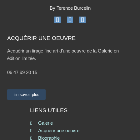
By Terence Burcelin
ACQUÉRIR UNE OEUVRE
Acquérir un tirage fine art d’une oeuvre de la Galerie en
édition limitée.
06 47 99 20 15
En savoir plus
LIENS UTILES
Galerie
Acquérir une oeuvre
Biographie