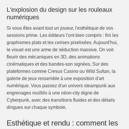
L'explosion du design sur les rouleaux
numériques
Si vous êtes avant tout un joueur, l'esthétique de vos
sessions prime. Les éditeurs l'ont bien compris : fini les
graphismes plats et les cerises pixelisées. Aujourd'hui,
le visuel est une arme de séduction massive. On voit
fleurir des mécaniques en 3D, des animations
cinématiques et des bandes-son signées. Sur des
plateformes comme Cresus Casino ou Wild Sultan, la
galerie de jeux ressemble à une exposition d'art
numérique. Vous passez d'un univers steampunk aux
engrenages rouillés à une néon-city digne de
Cyberpunk, avec des transitions fluides et des détails
dingues sur chaque symbole.
Esthétique et rendu : comment les