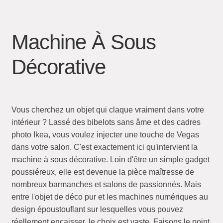
Machine À Sous
Décorative
Vous cherchez un objet qui claque vraiment dans votre
intérieur ? Lassé des bibelots sans âme et des cadres
photo Ikea, vous voulez injecter une touche de Vegas
dans votre salon. C'est exactement ici qu'intervient la
machine à sous décorative. Loin d'être un simple gadget
poussiéreux, elle est devenue la pièce maîtresse de
nombreux barmanches et salons de passionnés. Mais
entre l'objet de déco pur et les machines numériques au
design époustouflant sur lesquelles vous pouvez
réellement encaisser, le choix est vaste. Faisons le point