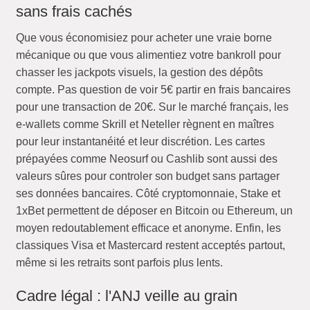
sans frais cachés
Que vous économisiez pour acheter une vraie borne
mécanique ou que vous alimentiez votre bankroll pour
chasser les jackpots visuels, la gestion des dépôts
compte. Pas question de voir 5€ partir en frais bancaires
pour une transaction de 20€. Sur le marché français, les
e-wallets comme Skrill et Neteller règnent en maîtres
pour leur instantanéité et leur discrétion. Les cartes
prépayées comme Neosurf ou Cashlib sont aussi des
valeurs sûres pour controler son budget sans partager
ses données bancaires. Côté cryptomonnaie, Stake et
1xBet permettent de déposer en Bitcoin ou Ethereum, un
moyen redoutablement efficace et anonyme. Enfin, les
classiques Visa et Mastercard restent acceptés partout,
même si les retraits sont parfois plus lents.
Cadre légal : l'ANJ veille au grain