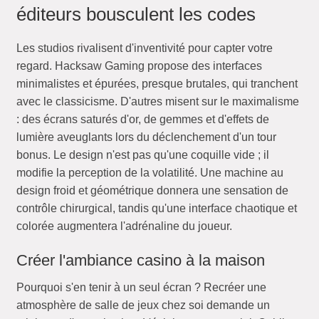
éditeurs bousculent les codes
Les studios rivalisent d'inventivité pour capter votre
regard. Hacksaw Gaming propose des interfaces
minimalistes et épurées, presque brutales, qui tranchent
avec le classicisme. D'autres misent sur le maximalisme
: des écrans saturés d'or, de gemmes et d'effets de
lumière aveuglants lors du déclenchement d'un tour
bonus. Le design n'est pas qu'une coquille vide ; il
modifie la perception de la volatilité. Une machine au
design froid et géométrique donnera une sensation de
contrôle chirurgical, tandis qu'une interface chaotique et
colorée augmentera l'adrénaline du joueur.
Créer l'ambiance casino à la maison
Pourquoi s'en tenir à un seul écran ? Recréer une
atmosphère de salle de jeux chez soi demande un