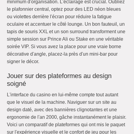
minimum d'organisation. L'éclairage est crucial. Oubliez
le plafonnier central, optez pour des LED néon bleues
ou violettes derrière l'écran pour réduire la fatigue
oculaire et accentuer le côté lounge. Un bon fauteuil, un
tapis de souris XXL et un son surround transforment une
simple session sur Prince Ali ou Stake en une véritable
soirée VIP. Si vous avez la place pour une vraie borne
décorative d'angle, placez-la près d'un mini-bar pour
signer le décor.
Jouer sur des plateformes au design
soigné
L'interface du casino en lui-même compte tout autant
que le visuel de la machine. Naviguer sur un site au
design daté, avec des bannières clignotantes et une
ergonomie de l'an 2000, gâche instantanément le plaisir.
Voici un comparatif de plateformes qui ont mis le paquet
sur l'expérience visuelle et le confort de jeu pour les