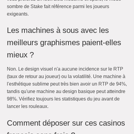
sombre de Stake fait référence parmi les joueurs
exigeants.
Les machines à sous avec les
meilleurs graphismes paient-elles
mieux ?
Non. Le design visuel n'a aucune incidence sur le RTP
(taux de retour au joueur) ou la volatilité. Une machine à
l'esthétique sublime peut très bien avoir un RTP de 94%,
tandis qu'une machine au design basique peut atteindre
98%. Vérifiez toujours les statistiques du jeu avant de
lancer les rouleaux.
Comment déposer sur ces casinos