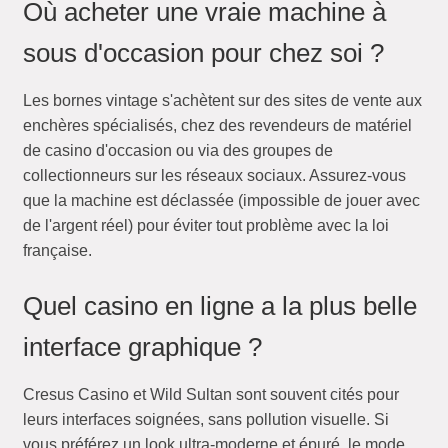
Où acheter une vraie machine à
sous d'occasion pour chez soi ?
Les bornes vintage s'achètent sur des sites de vente aux
enchères spécialisés, chez des revendeurs de matériel
de casino d'occasion ou via des groupes de
collectionneurs sur les réseaux sociaux. Assurez-vous
que la machine est déclassée (impossible de jouer avec
de l'argent réel) pour éviter tout problème avec la loi
française.
Quel casino en ligne a la plus belle
interface graphique ?
Cresus Casino et Wild Sultan sont souvent cités pour
leurs interfaces soignées, sans pollution visuelle. Si
vous préférez un look ultra-moderne et épuré, le mode