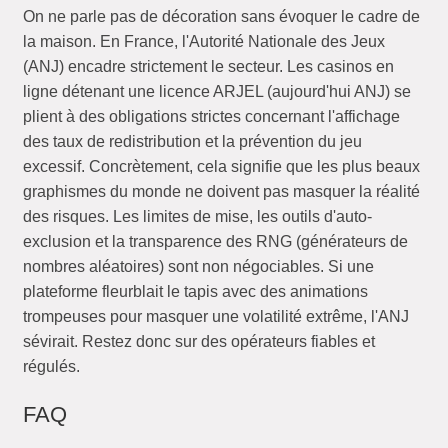
On ne parle pas de décoration sans évoquer le cadre de
la maison. En France, l'Autorité Nationale des Jeux
(ANJ) encadre strictement le secteur. Les casinos en
ligne détenant une licence ARJEL (aujourd'hui ANJ) se
plient à des obligations strictes concernant l'affichage
des taux de redistribution et la prévention du jeu
excessif. Concrètement, cela signifie que les plus beaux
graphismes du monde ne doivent pas masquer la réalité
des risques. Les limites de mise, les outils d'auto-
exclusion et la transparence des RNG (générateurs de
nombres aléatoires) sont non négociables. Si une
plateforme fleurblait le tapis avec des animations
trompeuses pour masquer une volatilité extrême, l'ANJ
sévirait. Restez donc sur des opérateurs fiables et
régulés.
FAQ