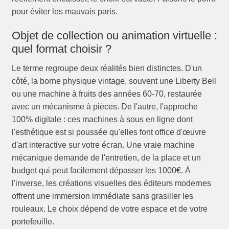
pour éviter les mauvais paris.
Objet de collection ou animation virtuelle :
quel format choisir ?
Le terme regroupe deux réalités bien distinctes. D'un
côté, la borne physique vintage, souvent une Liberty Bell
ou une machine à fruits des années 60-70, restaurée
avec un mécanisme à pièces. De l'autre, l'approche
100% digitale : ces machines à sous en ligne dont
l'esthétique est si poussée qu'elles font office d'œuvre
d'art interactive sur votre écran. Une vraie machine
mécanique demande de l'entretien, de la place et un
budget qui peut facilement dépasser les 1000€. À
l'inverse, les créations visuelles des éditeurs modernes
offrent une immersion immédiate sans grasiller les
rouleaux. Le choix dépend de votre espace et de votre
portefeuille.