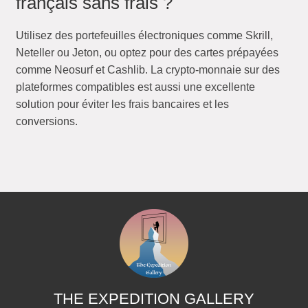
français sans frais ?
Utilisez des portefeuilles électroniques comme Skrill,
Neteller ou Jeton, ou optez pour des cartes prépayées
comme Neosurf et Cashlib. La crypto-monnaie sur des
plateformes compatibles est aussi une excellente
solution pour éviter les frais bancaires et les
conversions.
THE EXPEDITION GALLERY