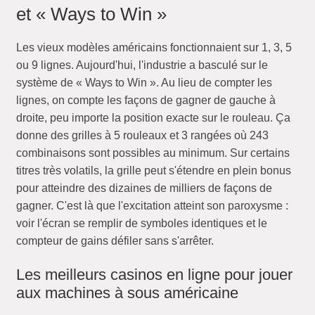
et « Ways to Win »
Les vieux modèles américains fonctionnaient sur 1, 3, 5
ou 9 lignes. Aujourd'hui, l'industrie a basculé sur le
système de « Ways to Win ». Au lieu de compter les
lignes, on compte les façons de gagner de gauche à
droite, peu importe la position exacte sur le rouleau. Ça
donne des grilles à 5 rouleaux et 3 rangées où 243
combinaisons sont possibles au minimum. Sur certains
titres très volatils, la grille peut s'étendre en plein bonus
pour atteindre des dizaines de milliers de façons de
gagner. C'est là que l'excitation atteint son paroxysme :
voir l'écran se remplir de symboles identiques et le
compteur de gains défiler sans s'arrêter.
Les meilleurs casinos en ligne pour jouer
aux machines à sous américaine