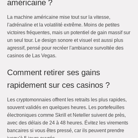
américaine ?
La machine américaine mise tout sur la vitesse,
l'adrénaline et la volatilité extrême. Moins de petites
victoires fréquentes, mais un potentiel de gain massif sur
un seul tour. Le design sonore et visuel est aussi plus
agressif, pensé pour recréer l'ambiance survoltée des
casinos de Las Vegas.
Comment retirer ses gains
rapidement sur ces casinos ?
Les cryptomonnaies offrent les retraits les plus rapides,
souvent validés en quelques heures. Les portefeuilles
électroniques comme Skrill et Neteller suivent de près,
avec des délais de 24 à 48 heures. Évitez les virements
bancaires si vous êtes pressé, car ils peuvent prendre