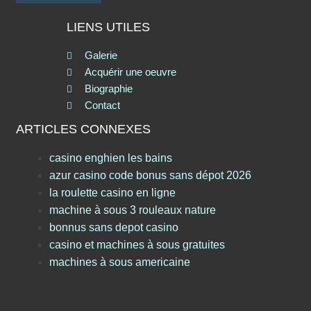
LIENS UTILES
Galerie
Acquérir une oeuvre
Biographie
Contact
ARTICLES CONNEXES
casino enghien les bains
azur casino code bonus sans dépot 2026
la roulette casino en ligne
machine à sous 3 rouleaux nature
bonnus sans depot casino
casino et machines à sous gratuites
machines à sous americaine