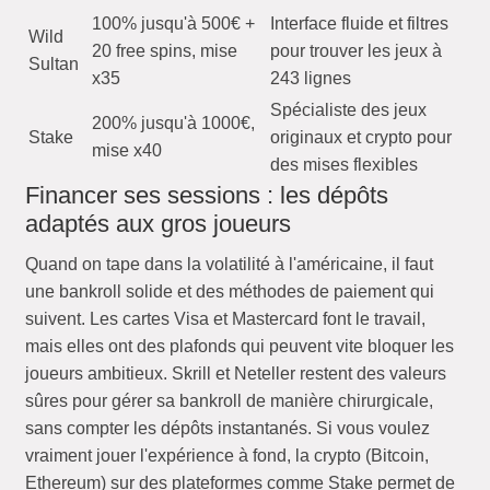
100% jusqu'à 500€ +
Interface fluide et filtres
Wild
20 free spins, mise
pour trouver les jeux à
Sultan
x35
243 lignes
Spécialiste des jeux
200% jusqu'à 1000€,
Stake
originaux et crypto pour
mise x40
des mises flexibles
Financer ses sessions : les dépôts
adaptés aux gros joueurs
Quand on tape dans la volatilité à l'américaine, il faut
une bankroll solide et des méthodes de paiement qui
suivent. Les cartes Visa et Mastercard font le travail,
mais elles ont des plafonds qui peuvent vite bloquer les
joueurs ambitieux. Skrill et Neteller restent des valeurs
sûres pour gérer sa bankroll de manière chirurgicale,
sans compter les dépôts instantanés. Si vous voulez
vraiment jouer l'expérience à fond, la crypto (Bitcoin,
Ethereum) sur des plateformes comme Stake permet de