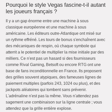
Pourquoi le style Vegas fascine-t-il autant
les joueurs français ?
Il y a un gap énorme entre une machine à sous
classique européenne et une machine à sous
américaine. Les éditeurs outre-Atlantique ont misé sur
un rythme effréné. Les tours de bonus s'enchaînent avec
des mécaniques de respin, où chaque symbole qui
atterrit a le potentiel de multiplier la mise initiale par des
milliers. Ce n'est pas un hasard si des fournisseurs
comme Rival Gaming, Betsoft ou encore RTG ont une
base de fans inconditionnelle en France. Ils proposent
des grilles souvent atypiques, des fameuses lignes de
paiement multiples (parfois 243, 1024 ou plus), et des
jackpots aléatoires qui tombent sans prévenir.
L'adrénaline n'est pas la même. Vous n'attendez pas
sagement une combinaison sur la ligne centrale ; vous
attendez que la grille entière explose.