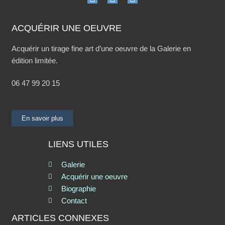
ACQUÉRIR UNE OEUVRE
Acquérir un tirage fine art d’une oeuvre de la Galerie en
édition limitée.
06 47 99 20 15
En savoir plus
LIENS UTILES
Galerie
Acquérir une oeuvre
Biographie
Contact
ARTICLES CONNEXES