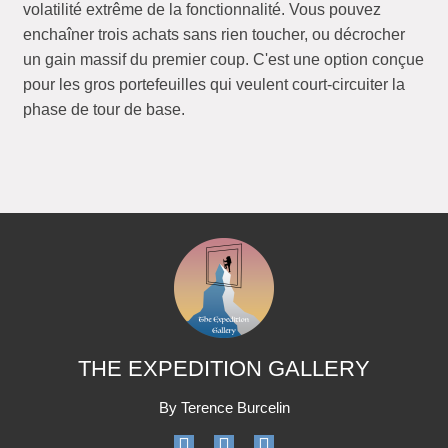
volatilité extrême de la fonctionnalité. Vous pouvez
enchaîner trois achats sans rien toucher, ou décrocher
un gain massif du premier coup. C'est une option conçue
pour les gros portefeuilles qui veulent court-circuiter la
phase de tour de base.
THE EXPEDITION GALLERY
By Terence Burcelin