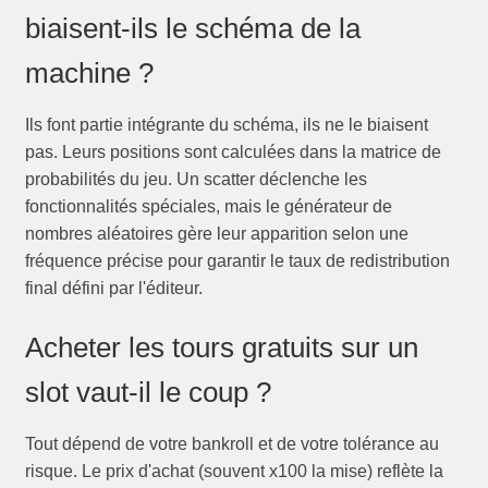
biaisent-ils le schéma de la
machine ?
Ils font partie intégrante du schéma, ils ne le biaisent
pas. Leurs positions sont calculées dans la matrice de
probabilités du jeu. Un scatter déclenche les
fonctionnalités spéciales, mais le générateur de
nombres aléatoires gère leur apparition selon une
fréquence précise pour garantir le taux de redistribution
final défini par l'éditeur.
Acheter les tours gratuits sur un
slot vaut-il le coup ?
Tout dépend de votre bankroll et de votre tolérance au
risque. Le prix d'achat (souvent x100 la mise) reflète la