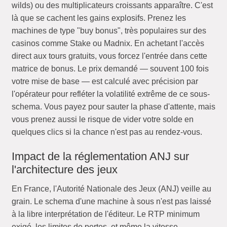
wilds) ou des multiplicateurs croissants apparaître. C'est
là que se cachent les gains explosifs. Prenez les
machines de type "buy bonus", très populaires sur des
casinos comme Stake ou Madnix. En achetant l'accès
direct aux tours gratuits, vous forcez l'entrée dans cette
matrice de bonus. Le prix demandé — souvent 100 fois
votre mise de base — est calculé avec précision par
l'opérateur pour refléter la volatilité extrême de ce sous-
schema. Vous payez pour sauter la phase d'attente, mais
vous prenez aussi le risque de vider votre solde en
quelques clics si la chance n'est pas au rendez-vous.
Impact de la réglementation ANJ sur
l'architecture des jeux
En France, l'Autorité Nationale des Jeux (ANJ) veille au
grain. Le schema d'une machine à sous n'est pas laissé
à la libre interprétation de l'éditeur. Le RTP minimum
exigé, les limites de pertes, et même la vitesse