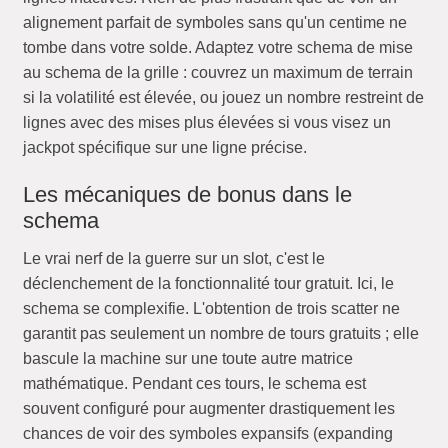
alignement parfait de symboles sans qu'un centime ne
tombe dans votre solde. Adaptez votre schema de mise
au schema de la grille : couvrez un maximum de terrain
si la volatilité est élevée, ou jouez un nombre restreint de
lignes avec des mises plus élevées si vous visez un
jackpot spécifique sur une ligne précise.
Les mécaniques de bonus dans le
schema
Le vrai nerf de la guerre sur un slot, c'est le
déclenchement de la fonctionnalité tour gratuit. Ici, le
schema se complexifie. L'obtention de trois scatter ne
garantit pas seulement un nombre de tours gratuits ; elle
bascule la machine sur une toute autre matrice
mathématique. Pendant ces tours, le schema est
souvent configuré pour augmenter drastiquement les
chances de voir des symboles expansifs (expanding