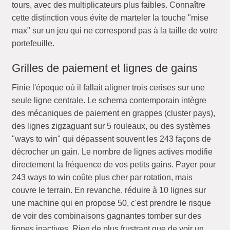
tours, avec des multiplicateurs plus faibles. Connaître
cette distinction vous évite de marteler la touche "mise
max" sur un jeu qui ne correspond pas à la taille de votre
portefeuille.
Grilles de paiement et lignes de gains
Finie l'époque où il fallait aligner trois cerises sur une
seule ligne centrale. Le schema contemporain intègre
des mécaniques de paiement en grappes (cluster pays),
des lignes zigzaguant sur 5 rouleaux, ou des systèmes
"ways to win" qui dépassent souvent les 243 façons de
décrocher un gain. Le nombre de lignes actives modifie
directement la fréquence de vos petits gains. Payer pour
243 ways to win coûte plus cher par rotation, mais
couvre le terrain. En revanche, réduire à 10 lignes sur
une machine qui en propose 50, c'est prendre le risque
de voir des combinaisons gagnantes tomber sur des
lignes inactives. Rien de plus frustrant que de voir un