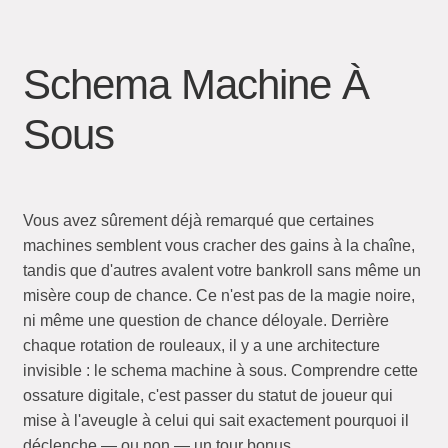
Schema Machine À
Sous
Vous avez sûrement déjà remarqué que certaines
machines semblent vous cracher des gains à la chaîne,
tandis que d'autres avalent votre bankroll sans même un
misère coup de chance. Ce n'est pas de la magie noire,
ni même une question de chance déloyale. Derrière
chaque rotation de rouleaux, il y a une architecture
invisible : le schema machine à sous. Comprendre cette
ossature digitale, c'est passer du statut de joueur qui
mise à l'aveugle à celui qui sait exactement pourquoi il
déclenche — ou non — un tour bonus.