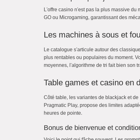
L'offre casino n'est pas la plus massive du
GO ou Microgaming, garantissant des mécani
Les machines à sous et fo
Le catalogue s'articule autour des classiques
plus rentables ou populaires du moment. Vo
moyennes, l'algorithme de tri fait bien son tr
Table games et casino en d
Côté table, les variantes de blackjack et de 
Pragmatic Play, propose des limites adapté
heures de pointe.
Bonus de bienvenue et conditio
Voici le point qui fâche souvent. Les promo