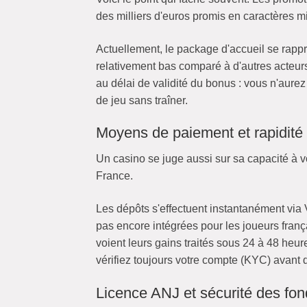
des milliers d'euros promis en caractères mi
Actuellement, le package d'accueil se rappro
relativement bas comparé à d'autres acteur
au délai de validité du bonus : vous n'aure
de jeu sans traîner.
Moyens de paiement et rapidité 
Un casino se juge aussi sur sa capacité à v
France.
Les dépôts s'effectuent instantanément via
pas encore intégrées pour les joueurs français
voient leurs gains traités sous 24 à 48 heure
vérifiez toujours votre compte (KYC) avant 
Licence ANJ et sécurité des fo