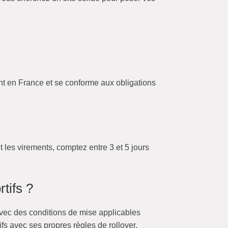
dant en France et se conforme aux obligations
t les virements, comptez entre 3 et 5 jours
tifs ?
avec des conditions de mise applicables
fs avec ses propres règles de rollover.