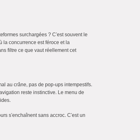
ateformes surchargées ? C'est souvent le
la concurrence est féroce et la
s filtre ce que vaut réellement cet
 mal au crâne, pas de pop-ups intempestifs.
vigation reste instinctive. Le menu de
ides.
rs s'enchaînent sans accroc. C'est un