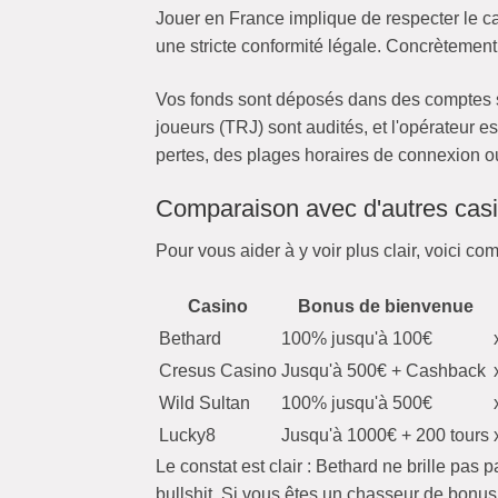
Jouer en France implique de respecter le ca
une stricte conformité légale. Concrètement
Vos fonds sont déposés dans des comptes ségr
joueurs (TRJ) sont audités, et l'opérateur e
pertes, des plages horaires de connexion ou
Comparaison avec d'autres cas
Pour vous aider à y voir plus clair, voici c
Casino
Bonus de bienvenue
Bethard
100% jusqu'à 100€
Cresus Casino
Jusqu'à 500€ + Cashback
Wild Sultan
100% jusqu'à 500€
Lucky8
Jusqu'à 1000€ + 200 tours
Le constat est clair : Bethard ne brille pas
bullshit. Si vous êtes un chasseur de bonus