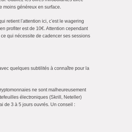
tre moins généreux en surface.
retient l'attention ici, c'est le wagering
n profiter est de 10€. Attention cependant
, ce qui nécessite de cadencer ses sessions
avec quelques subtilités à connaître pour la
es cryptomonnaies ne sont malheureusement
efeuilles électroniques (Skrill, Neteller)
ai de 3 à 5 jours ouvrés. Un conseil :