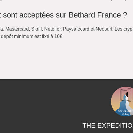
 sont acceptées sur Bethard France ?
, Mastercard, Skrill, Neteller, Paysafecard et Neosurf. Les cr
e dépôt minimum est fixé à 10€.
THE EXPEDITI