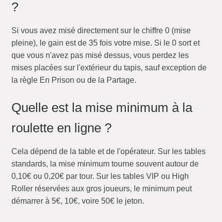
?
Si vous avez misé directement sur le chiffre 0 (mise
pleine), le gain est de 35 fois votre mise. Si le 0 sort et
que vous n'avez pas misé dessus, vous perdez les
mises placées sur l'extérieur du tapis, sauf exception de
la règle En Prison ou de la Partage.
Quelle est la mise minimum à la
roulette en ligne ?
Cela dépend de la table et de l'opérateur. Sur les tables
standards, la mise minimum tourne souvent autour de
0,10€ ou 0,20€ par tour. Sur les tables VIP ou High
Roller réservées aux gros joueurs, le minimum peut
démarrer à 5€, 10€, voire 50€ le jeton.