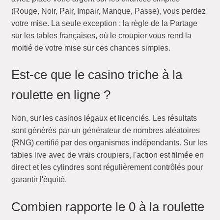
(Rouge, Noir, Pair, Impair, Manque, Passe), vous perdez
votre mise. La seule exception : la règle de la Partage
sur les tables françaises, où le croupier vous rend la
moitié de votre mise sur ces chances simples.
Est-ce que le casino triche à la
roulette en ligne ?
Non, sur les casinos légaux et licenciés. Les résultats
sont générés par un générateur de nombres aléatoires
(RNG) certifié par des organismes indépendants. Sur les
tables live avec de vrais croupiers, l'action est filmée en
direct et les cylindres sont régulièrement contrôlés pour
garantir l'équité.
Combien rapporte le 0 à la roulette