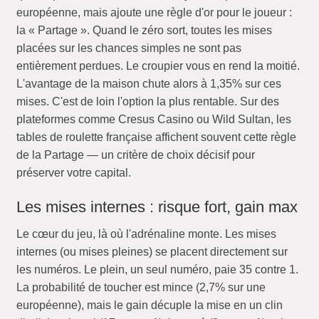
européenne, mais ajoute une règle d'or pour le joueur :
la « Partage ». Quand le zéro sort, toutes les mises
placées sur les chances simples ne sont pas
entièrement perdues. Le croupier vous en rend la moitié.
L'avantage de la maison chute alors à 1,35% sur ces
mises. C'est de loin l'option la plus rentable. Sur des
plateformes comme Cresus Casino ou Wild Sultan, les
tables de roulette française affichent souvent cette règle
de la Partage — un critère de choix décisif pour
préserver votre capital.
Les mises internes : risque fort, gain max
Le cœur du jeu, là où l'adrénaline monte. Les mises
internes (ou mises pleines) se placent directement sur
les numéros. Le plein, un seul numéro, paie 35 contre 1.
La probabilité de toucher est mince (2,7% sur une
européenne), mais le gain décuple la mise en un clin