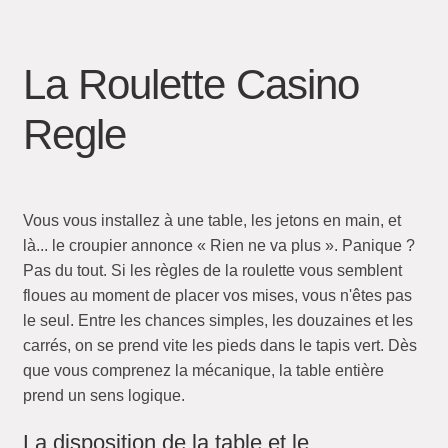
La Roulette Casino
Regle
Vous vous installez à une table, les jetons en main, et
là... le croupier annonce « Rien ne va plus ». Panique ?
Pas du tout. Si les règles de la roulette vous semblent
floues au moment de placer vos mises, vous n'êtes pas
le seul. Entre les chances simples, les douzaines et les
carrés, on se prend vite les pieds dans le tapis vert. Dès
que vous comprenez la mécanique, la table entière
prend un sens logique.
La disposition de la table et le