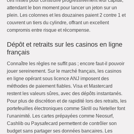
ces mises pour construire progressivement leur capital,
attendant le bon moment pour lancer un jeton sur un
plein. Les colonnes et les douzaines paient 2 contre 1 et
couvrent un tiers du cylindre, offrant un excellent
compromis entre risque et récompense.
Dépôt et retraits sur les casinos en ligne
français
Connaître les règles ne suffit pas ; encore faut-il pouvoir
jouer sereinement. Sur le marché français, les casinos
en ligne opérant sous licence ANJ imposent des
méthodes de paiement fiables. Visa et Mastercard
restent les valeurs sûres, avec des dépôts instantanés.
Pour plus de discrétion et de rapidité lors des retraits, les
portefeuilles électroniques comme Skrill ou Neteller font
l'unanimité. Les cartes prépayées comme Neosurf,
Cashlib ou Paysafecard permettent de contrôler son
budget sans partager ses données bancaires. Les