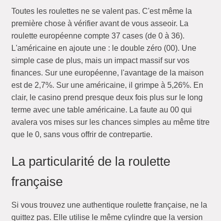
Toutes les roulettes ne se valent pas. C'est même la
première chose à vérifier avant de vous asseoir. La
roulette européenne compte 37 cases (de 0 à 36).
L'américaine en ajoute une : le double zéro (00). Une
simple case de plus, mais un impact massif sur vos
finances. Sur une européenne, l'avantage de la maison
est de 2,7%. Sur une américaine, il grimpe à 5,26%. En
clair, le casino prend presque deux fois plus sur le long
terme avec une table américaine. La faute au 00 qui
avalera vos mises sur les chances simples au même titre
que le 0, sans vous offrir de contrepartie.
La particularité de la roulette
française
Si vous trouvez une authentique roulette française, ne la
quittez pas. Elle utilise le même cylindre que la version