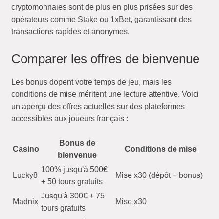
cryptomonnaies sont de plus en plus prisées sur des
opérateurs comme Stake ou 1xBet, garantissant des
transactions rapides et anonymes.
Comparer les offres de bienvenue
Les bonus dopent votre temps de jeu, mais les
conditions de mise méritent une lecture attentive. Voici
un aperçu des offres actuelles sur des plateformes
accessibles aux joueurs français :
Bonus de
Casino
Conditions de mise
bienvenue
100% jusqu'à 500€
Lucky8
Mise x30 (dépôt + bonus)
+ 50 tours gratuits
Jusqu'à 300€ + 75
Madnix
Mise x30
tours gratuits