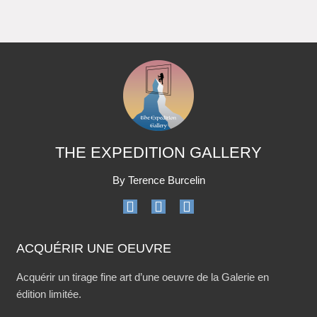
THE EXPEDITION GALLERY
By Terence Burcelin
ACQUÉRIR UNE OEUVRE
Acquérir un tirage fine art d’une oeuvre de la Galerie en
édition limitée.