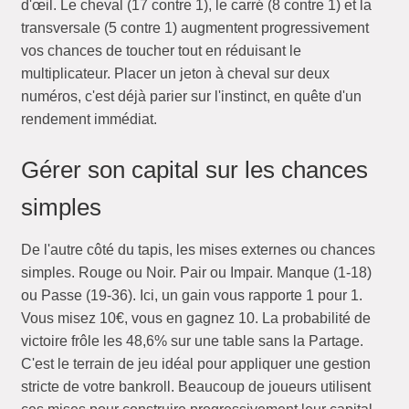
d'œil. Le cheval (17 contre 1), le carré (8 contre 1) et la
transversale (5 contre 1) augmentent progressivement
vos chances de toucher tout en réduisant le
multiplicateur. Placer un jeton à cheval sur deux
numéros, c'est déjà parier sur l'instinct, en quête d'un
rendement immédiat.
Gérer son capital sur les chances
simples
De l'autre côté du tapis, les mises externes ou chances
simples. Rouge ou Noir. Pair ou Impair. Manque (1-18)
ou Passe (19-36). Ici, un gain vous rapporte 1 pour 1.
Vous misez 10€, vous en gagnez 10. La probabilité de
victoire frôle les 48,6% sur une table sans la Partage.
C'est le terrain de jeu idéal pour appliquer une gestion
stricte de votre bankroll. Beaucoup de joueurs utilisent