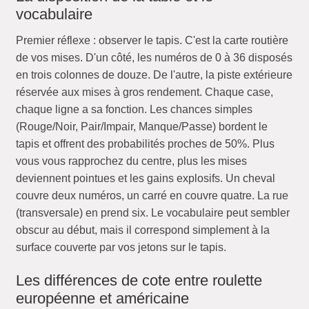
vocabulaire
Premier réflexe : observer le tapis. C'est la carte routière
de vos mises. D'un côté, les numéros de 0 à 36 disposés
en trois colonnes de douze. De l'autre, la piste extérieure
réservée aux mises à gros rendement. Chaque case,
chaque ligne a sa fonction. Les chances simples
(Rouge/Noir, Pair/Impair, Manque/Passe) bordent le
tapis et offrent des probabilités proches de 50%. Plus
vous vous rapprochez du centre, plus les mises
deviennent pointues et les gains explosifs. Un cheval
couvre deux numéros, un carré en couvre quatre. La rue
(transversale) en prend six. Le vocabulaire peut sembler
obscur au début, mais il correspond simplement à la
surface couverte par vos jetons sur le tapis.
Les différences de cote entre roulette
européenne et américaine