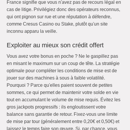
France signifie que vous n'avez pas de recours légal en
cas de litige. Privilégiez donc des opérateurs reconnus,
qui ont pignon sur rue et une réputation à défendre,
comme Cresus Casino ou Stake, plutôt qu'un site
inconnu apparu la veille.
Exploiter au mieux son crédit offert
Vous avez votre bonus en poche ? Ne le gaspillez pas
en misant le maximum sur un coup de tête. La stratégie
optimale pour compléter les conditions de mise est de
jouer sur des machines à sous à faible volatilité.
Pourquoi ? Parce qu'elles paient souvent de petites
sommes, ce qui permet de maintenir votre solde en vie
tout en accumulant le volume de mise requis. Évitez les
gros jackpots progressifs : ils engloutissent votre
balance sans garantie de retour. Fixez-vous une limite
de mise par tour (généralement entre 0,20€ et 0,50€) et
laissez le temps faire son œuvre. Si, par chance, vous