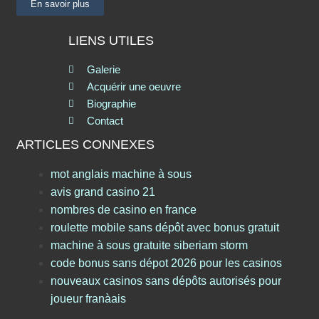
En savoir plus
LIENS UTILES
Galerie
Acquérir une oeuvre
Biographie
Contact
ARTICLES CONNEXES
mot anglais machine à sous
avis grand casino 21
nombres de casino en france
roulette mobile sans dépôt avec bonus gratuit
machine à sous gratuite siberiam storm
code bonus sans dépot 2026 pour les casinos
nouveaux casinos sans dépôts autorisés pour
joueur franàais