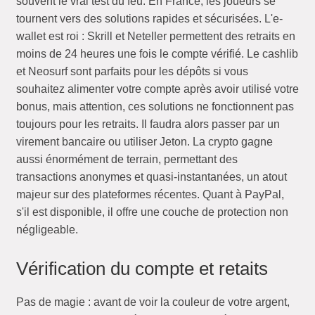
souvent le vrai test du feu. En France, les joueurs se
tournent vers des solutions rapides et sécurisées. L'e-
wallet est roi : Skrill et Neteller permettent des retraits en
moins de 24 heures une fois le compte vérifié. Le cashlib
et Neosurf sont parfaits pour les dépôts si vous
souhaitez alimenter votre compte après avoir utilisé votre
bonus, mais attention, ces solutions ne fonctionnent pas
toujours pour les retraits. Il faudra alors passer par un
virement bancaire ou utiliser Jeton. La crypto gagne
aussi énormément de terrain, permettant des
transactions anonymes et quasi-instantanées, un atout
majeur sur des plateformes récentes. Quant à PayPal,
s'il est disponible, il offre une couche de protection non
négligeable.
Vérification du compte et retaits
Pas de magie : avant de voir la couleur de votre argent,