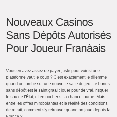
Nouveaux Casinos
Sans Dépôts Autorisés
Pour Joueur Franàais
Vous en avez assez de payer juste pour voir si une
plateforme vaut le coup ? C'est exactement le dilemme
quand on tombe sur une nouvelle salle de jeu. Le bonus
sans dépôt est le saint graal : jouer pour de vrai, risquer
le sou de l'État, et empocher si la chance tourne. Mais
entre les offres mirobolantes et la réalité des conditions
de retrait, comment s'y retrouver quand on joue depuis la
France ?