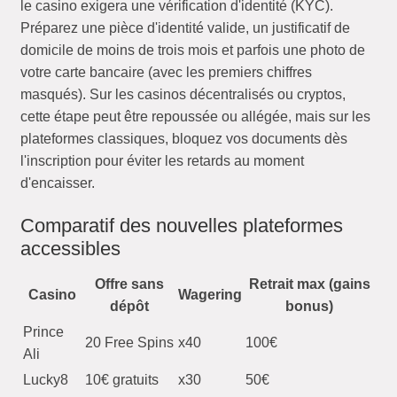
le casino exigera une vérification d'identité (KYC).
Préparez une pièce d'identité valide, un justificatif de
domicile de moins de trois mois et parfois une photo de
votre carte bancaire (avec les premiers chiffres
masqués). Sur les casinos décentralisés ou cryptos,
cette étape peut être repoussée ou allégée, mais sur les
plateformes classiques, bloquez vos documents dès
l'inscription pour éviter les retards au moment
d'encaisser.
Comparatif des nouvelles plateformes
accessibles
Offre sans
Retrait max (gains
Casino
Wagering
dépôt
bonus)
Prince
20 Free Spins
x40
100€
Ali
Lucky8
10€ gratuits
x30
50€