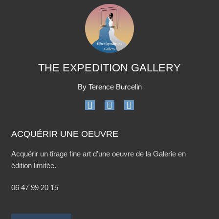
THE EXPEDITION GALLERY
By Terence Burcelin
ACQUÉRIR UNE OEUVRE
Acquérir un tirage fine art d’une oeuvre de la Galerie en
édition limitée.
06 47 99 20 15