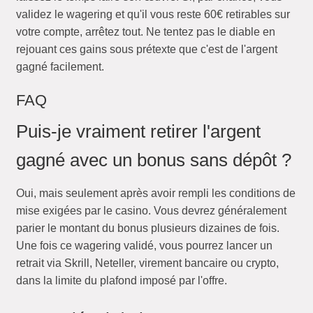
validez le wagering et qu'il vous reste 60€ retirables sur
votre compte, arrêtez tout. Ne tentez pas le diable en
rejouant ces gains sous prétexte que c'est de l'argent
gagné facilement.
FAQ
Puis-je vraiment retirer l'argent
gagné avec un bonus sans dépôt ?
Oui, mais seulement après avoir rempli les conditions de
mise exigées par le casino. Vous devrez généralement
parier le montant du bonus plusieurs dizaines de fois.
Une fois ce wagering validé, vous pourrez lancer un
retrait via Skrill, Neteller, virement bancaire ou crypto,
dans la limite du plafond imposé par l'offre.