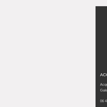
AC
Acqu
Gale
06 4