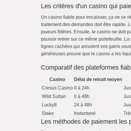
Les critères d'un casino qui paie
Un casino fiable pour encaisser, ça ne se r
traitement des demandes doit être rapide. 
joueurs fidèles. Ensuite, le casino ne doi
pouvoir retirer sur ce même portefeuille. La t
lignes cachées qui annulent vos gains sous 
généreuses prouve que le casino a les liqu
Comparatif des plateformes fiab
Casino
Délai de retrait moyen
Cresus Casino
0 à 24h
Jus
Wild Sultan
0 à 48h
Jus
Lucky8
24 à 48h
Jus
Stake
Instantané
Trè
Les méthodes de paiement les p