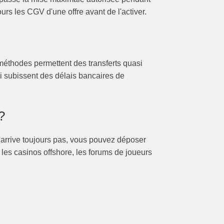
urs les CGV d'une offre avant de l'activer.
 méthodes permettent des transferts quasi
qui subissent des délais bancaires de
?
n'arrive toujours pas, vous pouvez déposer
 les casinos offshore, les forums de joueurs