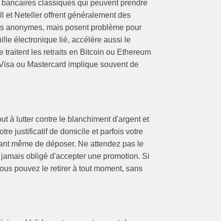
s bancaires classiques qui peuvent prendre
ll et Neteller offrent généralement des
pôts anonymes, mais posent problème pour
lle électronique lié, accélère aussi le
raitent les retraits en Bitcoin ou Ethereum
e Visa ou Mastercard implique souvent de
ut à lutter contre le blanchiment d'argent et
e justificatif de domicile et parfois votre
avant même de déposer. Ne attendez pas le
s jamais obligé d'accepter une promotion. Si
vous pouvez le retirer à tout moment, sans