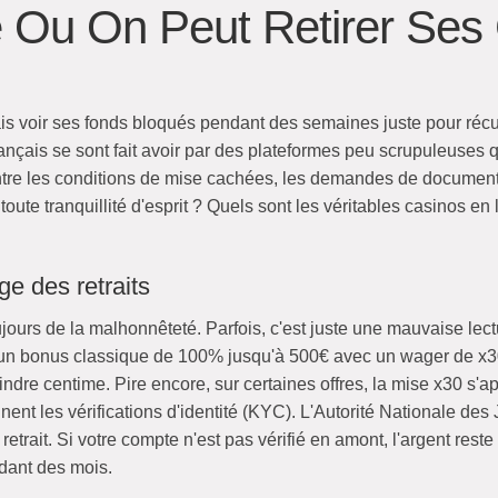
 Ou On Peut Retirer Ses
ais voir ses fonds bloqués pendant des semaines juste pour récu
ançais se sont fait avoir par des plateformes peu scrupuleuses q
e les conditions de mise cachées, les demandes de documents à l
 toute tranquillité d'esprit ? Quels sont les véritables casinos en
e des retraits
oujours de la malhonnêteté. Parfois, c'est juste une mauvaise le
un bonus classique de 100% jusqu'à 500€ avec un wager de x30. 
ndre centime. Pire encore, sur certaines offres, la mise x30 s'a
nent les vérifications d'identité (KYC). L'Autorité Nationale d
n retrait. Si votre compte n'est pas vérifié en amont, l'argent reste
dant des mois.