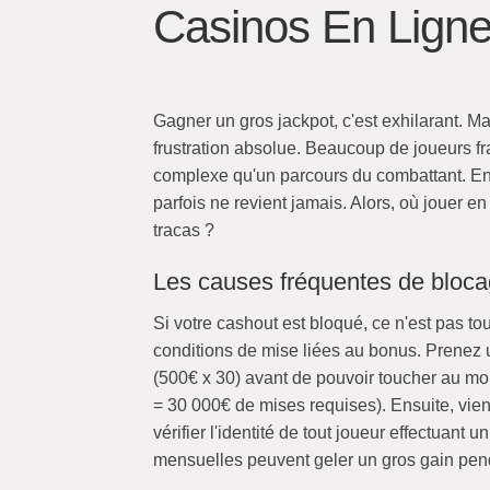
Casinos En Ligne
Gagner un gros jackpot, c'est exhilarant. M
frustration absolue. Beaucoup de joueurs fr
complexe qu'un parcours du combattant. Entr
parfois ne revient jamais. Alors, où jouer en
tracas ?
Les causes fréquentes de blocag
Si votre cashout est bloqué, ce n'est pas t
conditions de mise liées au bonus. Prenez 
(500€ x 30) avant de pouvoir toucher au moi
= 30 000€ de mises requises). Ensuite, vien
vérifier l'identité de tout joueur effectuant u
mensuelles peuvent geler un gros gain pen