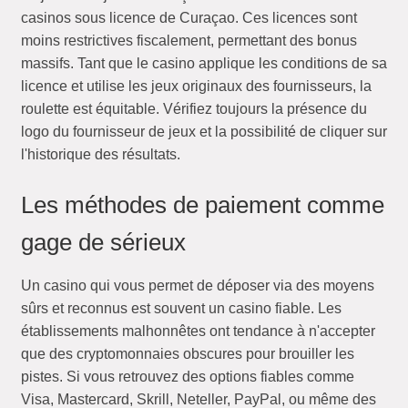
casinos sous licence de Curaçao. Ces licences sont
moins restrictives fiscalement, permettant des bonus
massifs. Tant que le casino applique les conditions de sa
licence et utilise les jeux originaux des fournisseurs, la
roulette est équitable. Vérifiez toujours la présence du
logo du fournisseur de jeux et la possibilité de cliquer sur
l'historique des résultats.
Les méthodes de paiement comme
gage de sérieux
Un casino qui vous permet de déposer via des moyens
sûrs et reconnus est souvent un casino fiable. Les
établissements malhonnêtes ont tendance à n'accepter
que des cryptomonnaies obscures pour brouiller les
pistes. Si vous retrouvez des options fiables comme
Visa, Mastercard, Skrill, Neteller, PayPal, ou même des