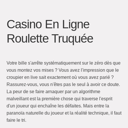
Casino En Ligne
Roulette Truquée
Votre bille s'arrête systématiquement sur le zéro dès que
vous montez vos mises ? Vous avez l'impression que le
croupier en live sait exactement où vous avez parié ?
Rassurez-vous, vous n'êtes pas le seul à avoir ce doute.
La peur de se faire arnaquer par un algorithme
malveillant est la première chose qui traverse l'esprit
d'un joueur qui enchaîne les défaites. Mais entre la
paranoïa naturelle du joueur et la réalité technique, il faut
faire le tri.