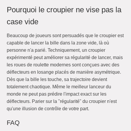
Pourquoi le croupier ne vise pas la
case vide
Beaucoup de joueurs sont persuadés que le croupier est
capable de lancer la bille dans la zone vide, là où
personne n'a parié. Techniquement, un croupier
expérimenté peut améliorer sa régularité de lancer, mais
les roues de roulette modernes sont conçues avec des
déflecteurs en losange placés de manière asymétrique.
Dès que la bille les touche, sa trajectoire devient
totalement chaotique. Même le meilleur lanceur du
monde ne peut pas prédire l'impact exact sur les
déflecteurs. Parier sur la "régularité" du croupier n'est
qu'une illusion de contrôle de votre part.
FAQ