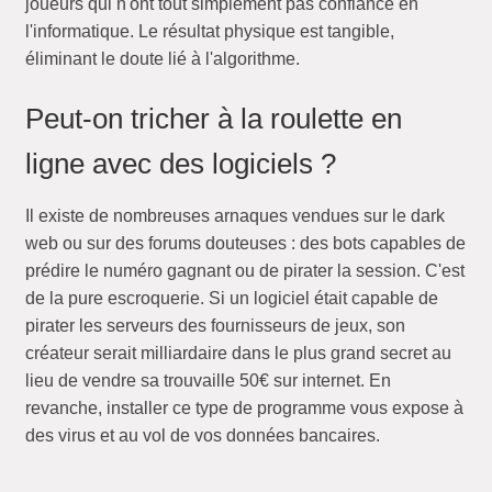
joueurs qui n'ont tout simplement pas confiance en
l'informatique. Le résultat physique est tangible,
éliminant le doute lié à l'algorithme.
Peut-on tricher à la roulette en
ligne avec des logiciels ?
Il existe de nombreuses arnaques vendues sur le dark
web ou sur des forums douteuses : des bots capables de
prédire le numéro gagnant ou de pirater la session. C'est
de la pure escroquerie. Si un logiciel était capable de
pirater les serveurs des fournisseurs de jeux, son
créateur serait milliardaire dans le plus grand secret au
lieu de vendre sa trouvaille 50€ sur internet. En
revanche, installer ce type de programme vous expose à
des virus et au vol de vos données bancaires.