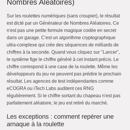
Nombres Aléatoires)
Sur les roulettes numériques (sans croupier), le résultat
est dicté par un Générateur de Nombres Aléatoires. Ce
n'est pas une petite formule magique codée en secret
dans un garage. C'est un algorithme cryptographique
ultra-complexe qui crée des séquences de milliards de
chiffres à la seconde. Quand vous cliquez sur "Lancer",
le système fige le chiffre généré à cet instant précis. Le
chiffre correspond à une case de la roulette. Même les
développeurs du jeu ne peuvent pas prédire le prochain
résultat. Les agences de test indépendantes comme
eCOGRA ou iTech Labs auditent ces RNG
régulièrement. Si le chiffre sortant du chapeau n'est pas
parfaitement aléatoire, le jeu est retiré du marché.
Les exceptions : comment repérer une
arnaque à la roulette