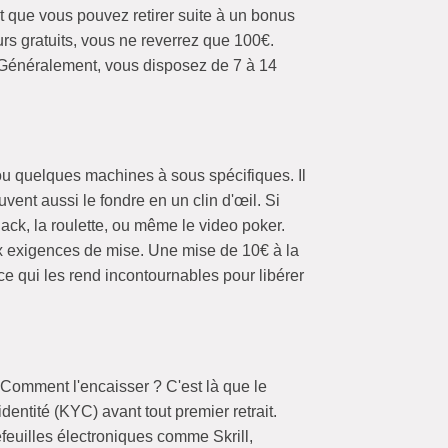
nt que vous pouvez retirer suite à un bonus
rs gratuits, vous ne reverrez que 100€.
ons. Généralement, vous disposez de 7 à 14
 ou quelques machines à sous spécifiques. Il
uvent aussi le fondre en un clin d'œil. Si
kjack, la roulette, ou même le video poker.
ux exigences de mise. Une mise de 10€ à la
 qui les rend incontournables pour libérer
 Comment l'encaisser ? C'est là que le
entité (KYC) avant tout premier retrait.
efeuilles électroniques comme Skrill,