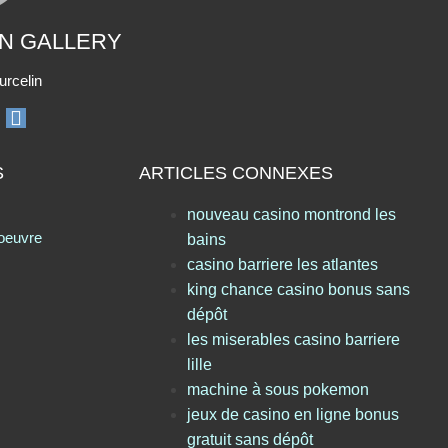
ON GALLERY
urcelin
S
ARTICLES CONNEXES
nouveau casino montrond les
 oeuvre
bains
casino barriere les atlantes
king chance casino bonus sans
dépôt
les miserables casino barriere
lille
machine à sous pokemon
jeux de casino en ligne bonus
gratuit sans dépôt