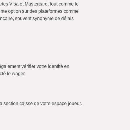
artes Visa et Mastercard, tout comme le
lente option sur des plateformes comme
bancaire, souvent synonyme de délais
alement vérifier votre identité en
cté le wager.
 la section caisse de votre espace joueur.