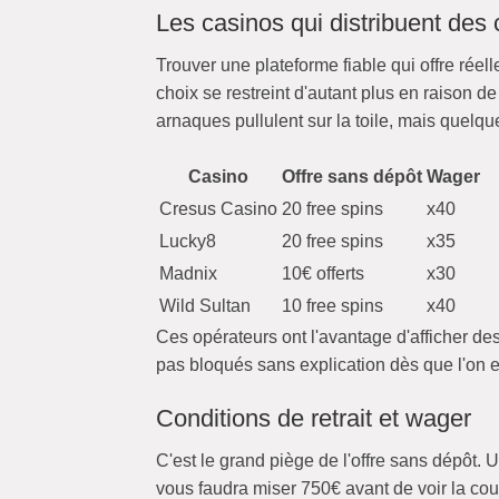
Les casinos qui distribuent des c
Trouver une plateforme fiable qui offre réell
choix se restreint d'autant plus en raison d
arnaques pullulent sur la toile, mais quelq
Casino
Offre sans dépôt
Wager
Cresus Casino
20 free spins
x40
Lucky8
20 free spins
x35
Madnix
10€ offerts
x30
Wild Sultan
10 free spins
x40
Ces opérateurs ont l'avantage d'afficher des 
pas bloqués sans explication dès que l'on e
Conditions de retrait et wager
C'est le grand piège de l'offre sans dépôt
vous faudra miser 750€ avant de voir la coule