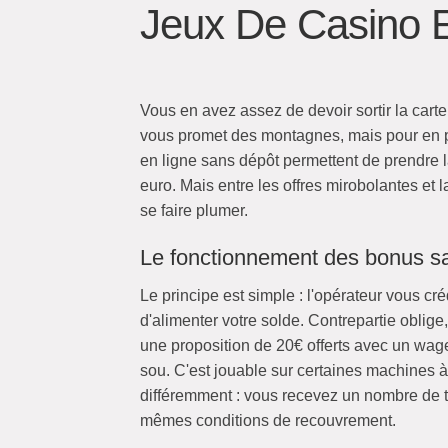
Jeux De Casino 
Vous en avez assez de devoir sortir la cart
vous promet des montagnes, mais pour en pro
en ligne sans dépôt permettent de prendre l
euro. Mais entre les offres mirobolantes et l
se faire plumer.
Le fonctionnement des bonus s
Le principe est simple : l'opérateur vous cr
d'alimenter votre solde. Contrepartie oblig
une proposition de 20€ offerts avec un wage
sou. C'est jouable sur certaines machines à
différemment : vous recevez un nombre de to
mêmes conditions de recouvrement.