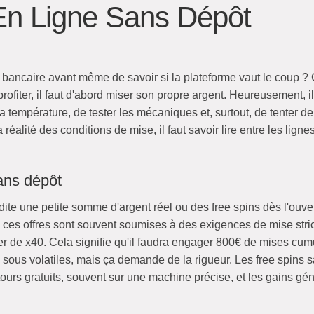
En Ligne Sans Dépôt
e bancaire avant même de savoir si la plateforme vaut le coup ? 
fiter, il faut d'abord miser son propre argent. Heureusement, il
a température, de tester les mécaniques et, surtout, de tenter d
a réalité des conditions de mise, il faut savoir lire entre les li
ans dépôt
édite une petite somme d'argent réel ou des free spins dès l'ouv
e, ces offres sont souvent soumises à des exigences de mise str
r de x40. Cela signifie qu'il faudra engager 800€ de mises cumu
 sous volatiles, mais ça demande de la rigueur. Les free spins 
urs gratuits, souvent sur une machine précise, et les gains gé