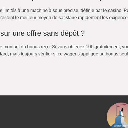
s limités à une machine à sous précise, définie par le casino. P
restent le meilleur moyen de satisfaire rapidement les exigence
sur une offre sans dépôt ?
 le montant du bonus reçu. Si vous obtenez 10€ gratuitement, v
dard, mais toujours vérifier si ce wager s'applique au bonus seu