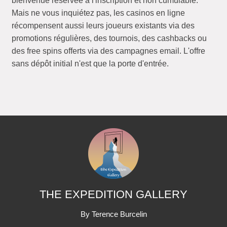
bienvenue réservée à l'inscription et non cumulable.
Mais ne vous inquiétez pas, les casinos en ligne
récompensent aussi leurs joueurs existants via des
promotions régulières, des tournois, des cashbacks ou
des free spins offerts via des campagnes email. L'offre
sans dépôt initial n'est que la porte d'entrée.
THE EXPEDITION GALLERY
By Terence Burcelin