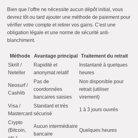
Bien que l'offre ne nécessite aucun dépôt initial, vous
devrez tôt ou tard ajouter une méthode de paiement pour
vérifier votre compte et retirer vos gains. C'est une
obligation légale et une norme de sécurité anti-
blanchiment.
Méthode
Avantage principal
Traitement du retrait
Skrill /
Rapidité et
Instantané à quelques
Neteller
anonymat relatif
heures
Pas de
Non disponible pour
Neosurf /
coordonnées
retrait (utiliser
Cashlib
bancaires saisies
virement)
Visa /
Standard et très
1 à 3 jours ouvrés
Mastercard
sécurisé
Crypto
Aucun intermédiaire
(Bitcoin,
Quelques heures
bancaire
etc.)