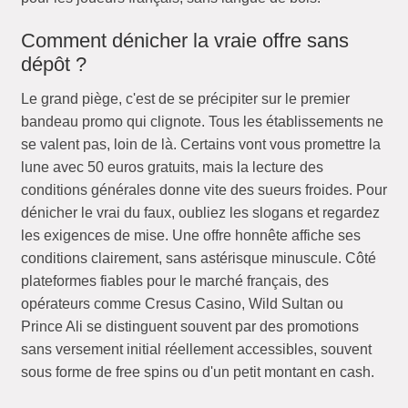
Comment dénicher la vraie offre sans
dépôt ?
Le grand piège, c'est de se précipiter sur le premier
bandeau promo qui clignote. Tous les établissements ne
se valent pas, loin de là. Certains vont vous promettre la
lune avec 50 euros gratuits, mais la lecture des
conditions générales donne vite des sueurs froides. Pour
dénicher le vrai du faux, oubliez les slogans et regardez
les exigences de mise. Une offre honnête affiche ses
conditions clairement, sans astérisque minuscule. Côté
plateformes fiables pour le marché français, des
opérateurs comme Cresus Casino, Wild Sultan ou
Prince Ali se distinguent souvent par des promotions
sans versement initial réellement accessibles, souvent
sous forme de free spins ou d'un petit montant en cash.