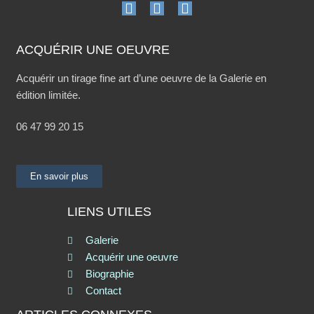
ACQUÉRIR UNE OEUVRE
Acquérir un tirage fine art d’une oeuvre de la Galerie en
édition limitée.
06 47 99 20 15
En savoir plus
LIENS UTILES
Galerie
Acquérir une oeuvre
Biographie
Contact