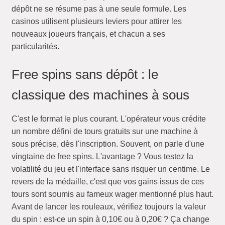
dépôt ne se résume pas à une seule formule. Les
casinos utilisent plusieurs leviers pour attirer les
nouveaux joueurs français, et chacun a ses
particularités.
Free spins sans dépôt : le
classique des machines à sous
C'est le format le plus courant. L'opérateur vous crédite
un nombre défini de tours gratuits sur une machine à
sous précise, dès l'inscription. Souvent, on parle d'une
vingtaine de free spins. L'avantage ? Vous testez la
volatilité du jeu et l'interface sans risquer un centime. Le
revers de la médaille, c'est que vos gains issus de ces
tours sont soumis au fameux wager mentionné plus haut.
Avant de lancer les rouleaux, vérifiez toujours la valeur
du spin : est-ce un spin à 0,10€ ou à 0,20€ ? Ça change