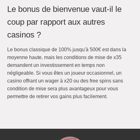
Le bonus de bienvenue vaut-il le
coup par rapport aux autres
casinos ?
Le bonus classique de 100% jusqu'à 500€ est dans la
moyenne haute, mais les conditions de mise de x35
demandent un investissement en temps non
négligeable. Si vous êtes un joueur occasionnel, un
casino offrant un wager à x20 ou des free spins sans
condition de mise sera plus avantageux pour vous
permettre de retirer vos gains plus facilement.