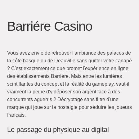
Barriére Casino
Vous avez envie de retrouver l'ambiance des palaces de
la côte basque ou de Deauville sans quitter votre canapé
? C'est exactement ce que promet l'expérience en ligne
des établissements Barrière. Mais entre les lumières
scintillantes du concept et la réalité du gameplay, vaut-il
vraiment la peine d'y déposer son argent face à des
concurrents aguerris ? Décryptage sans filtre d'une
marque qui joue sur la nostalgie pour séduire les joueurs
français.
Le passage du physique au digital