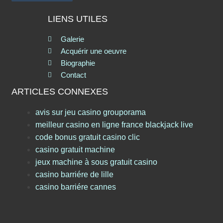
LIENS UTILES
Galerie
Acquérir une oeuvre
Biographie
Contact
ARTICLES CONNEXES
avis sur jeu casino grouporama
meilleur casino en ligne france blackjack live
code bonus gratuit casino clic
casino gratuit machine
jeux machine à sous gratuit casino
casino barriére de lille
casino barriére cannes