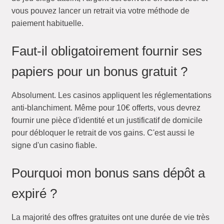
vous pouvez lancer un retrait via votre méthode de
paiement habituelle.
Faut-il obligatoirement fournir ses
papiers pour un bonus gratuit ?
Absolument. Les casinos appliquent les réglementations
anti-blanchiment. Même pour 10€ offerts, vous devrez
fournir une pièce d'identité et un justificatif de domicile
pour débloquer le retrait de vos gains. C'est aussi le
signe d'un casino fiable.
Pourquoi mon bonus sans dépôt a
expiré ?
La majorité des offres gratuites ont une durée de vie très