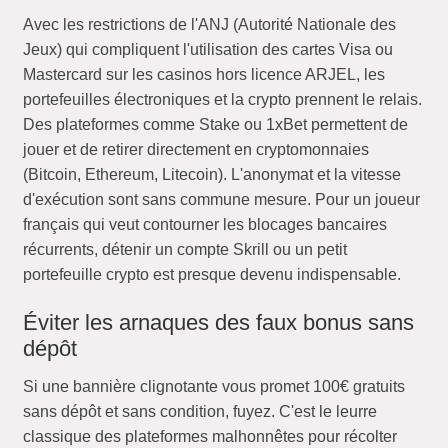
Avec les restrictions de l'ANJ (Autorité Nationale des
Jeux) qui compliquent l'utilisation des cartes Visa ou
Mastercard sur les casinos hors licence ARJEL, les
portefeuilles électroniques et la crypto prennent le relais.
Des plateformes comme Stake ou 1xBet permettent de
jouer et de retirer directement en cryptomonnaies
(Bitcoin, Ethereum, Litecoin). L'anonymat et la vitesse
d'exécution sont sans commune mesure. Pour un joueur
français qui veut contourner les blocages bancaires
récurrents, détenir un compte Skrill ou un petit
portefeuille crypto est presque devenu indispensable.
Éviter les arnaques des faux bonus sans
dépôt
Si une bannière clignotante vous promet 100€ gratuits
sans dépôt et sans condition, fuyez. C'est le leurre
classique des plateformes malhonnêtes pour récolter