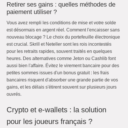
Retirer ses gains : quelles méthodes de
paiement utiliser ?
Vous avez rempli les conditions de mise et votre solde
est désormais en argent réel. Comment l'encaisser sans
nouveau blocage ? Le choix du portefeuille électronique
est crucial. Skrill et Neteller sont les rois incontestés
pour les retraits rapides, souvent traités en quelques
heures. Des alternatives comme Jeton ou Cashlib font
aussi bien l'affaire. Évitez le virement bancaire pour des
petites sommes issues d'un bonus gratuit : les frais
bancaires risquent d'absorber une grande partie de vos
gains, et les délais s'étirent souvent sur plusieurs jours
ouvrés.
Crypto et e-wallets : la solution
pour les joueurs français ?