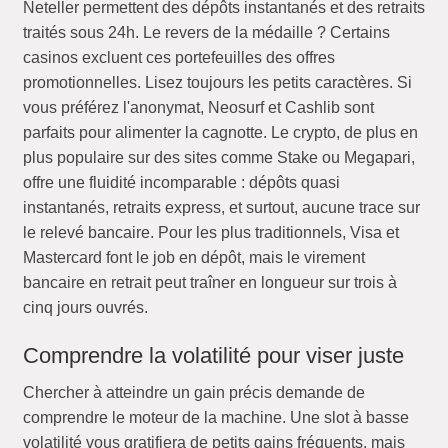
Neteller permettent des dépôts instantanés et des retraits
traités sous 24h. Le revers de la médaille ? Certains
casinos excluent ces portefeuilles des offres
promotionnelles. Lisez toujours les petits caractères. Si
vous préférez l'anonymat, Neosurf et Cashlib sont
parfaits pour alimenter la cagnotte. Le crypto, de plus en
plus populaire sur des sites comme Stake ou Megapari,
offre une fluidité incomparable : dépôts quasi
instantanés, retraits express, et surtout, aucune trace sur
le relevé bancaire. Pour les plus traditionnels, Visa et
Mastercard font le job en dépôt, mais le virement
bancaire en retrait peut traîner en longueur sur trois à
cinq jours ouvrés.
Comprendre la volatilité pour viser juste
Chercher à atteindre un gain précis demande de
comprendre le moteur de la machine. Une slot à basse
volatilité vous gratifiera de petits gains fréquents, mais