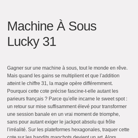
Machine À Sous
Lucky 31
Gagner sur une machine à sous, tout le monde en rêve.
Mais quand les gains se multiplient et que l'addition
atteint le chiffre 31, la magie opère différemment.
Pourquoi cette cote précise fascine-t-elle autant les
parieurs français ? Parce qu'elle incarne le sweet spot :
un retour sur mise suffisamment élevé pour transformer
une session banale en un vrai moment de triomphe,
sans pour autant exiger le jackpot absolu qui frôle
l'irréalité. Sur les plateformes hexagonales, traquer cette
cote sur les bandits manchots devient un art. Alors,