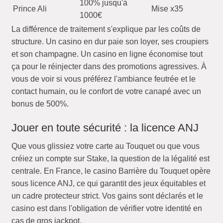
100% jusqu'à
Prince Ali
Mise x35
1000€
La différence de traitement s'explique par les coûts de
structure. Un casino en dur paie son loyer, ses croupiers
et son champagne. Un casino en ligne économise tout
ça pour le réinjecter dans des promotions agressives. À
vous de voir si vous préférez l'ambiance feutrée et le
contact humain, ou le confort de votre canapé avec un
bonus de 500%.
Jouer en toute sécurité : la licence ANJ
Que vous glissiez votre carte au Touquet ou que vous
créiez un compte sur Stake, la question de la légalité est
centrale. En France, le casino Barrière du Touquet opère
sous licence ANJ, ce qui garantit des jeux équitables et
un cadre protecteur strict. Vos gains sont déclarés et le
casino est dans l'obligation de vérifier votre identité en
cas de gros jackpot.