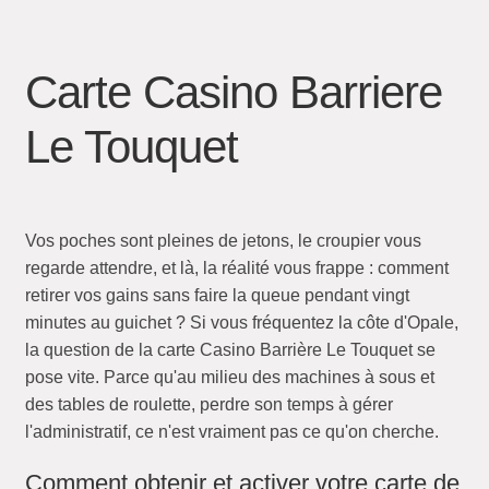
Carte Casino Barriere
Le Touquet
Vos poches sont pleines de jetons, le croupier vous
regarde attendre, et là, la réalité vous frappe : comment
retirer vos gains sans faire la queue pendant vingt
minutes au guichet ? Si vous fréquentez la côte d'Opale,
la question de la carte Casino Barrière Le Touquet se
pose vite. Parce qu'au milieu des machines à sous et
des tables de roulette, perdre son temps à gérer
l'administratif, ce n'est vraiment pas ce qu'on cherche.
Comment obtenir et activer votre carte de