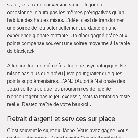
statut, le taux de conversion varie. Un joueur
occasionnel n'aura pas les mêmes prérogatives qu'un
habitué des hautes mises. L'idée, c'est de transformer
une soirée de jeu potentiellement perdante en une
expérience globale rentable. Un dîner gagné grâce aux
points compense souvent une soirée moyenne à la table
de blackjack.
Attention tout de même à la logique psychologique. Ne
misez pas plus que prévu juste pour gratter quelques
points supplémentaires. L'ANJ (Autorité Nationale des
Jeux) veille à ce que les programmes de fidélité
n'encouragent pas le jeu excessif, mais la tentation reste
réelle. Restez maître de votre bankroll.
Retrait d'argent et services sur place
C'est souvent le sujet qui fâche. Vous avez gagné, vous