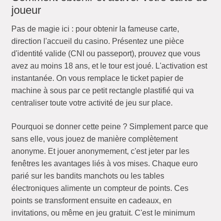
joueur
Pas de magie ici : pour obtenir la fameuse carte,
direction l'accueil du casino. Présentez une pièce
d'identité valide (CNI ou passeport), prouvez que vous
avez au moins 18 ans, et le tour est joué. L'activation est
instantanée. On vous remplace le ticket papier de
machine à sous par ce petit rectangle plastifié qui va
centraliser toute votre activité de jeu sur place.
Pourquoi se donner cette peine ? Simplement parce que
sans elle, vous jouez de manière complètement
anonyme. Et jouer anonymement, c'est jeter par les
fenêtres les avantages liés à vos mises. Chaque euro
parié sur les bandits manchots ou les tables
électroniques alimente un compteur de points. Ces
points se transforment ensuite en cadeaux, en
invitations, ou même en jeu gratuit. C'est le minimum