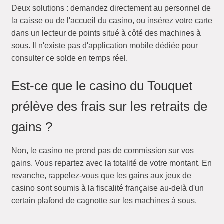
Deux solutions : demandez directement au personnel de
la caisse ou de l'accueil du casino, ou insérez votre carte
dans un lecteur de points situé à côté des machines à
sous. Il n'existe pas d'application mobile dédiée pour
consulter ce solde en temps réel.
Est-ce que le casino du Touquet
prélève des frais sur les retraits de
gains ?
Non, le casino ne prend pas de commission sur vos
gains. Vous repartez avec la totalité de votre montant. En
revanche, rappelez-vous que les gains aux jeux de
casino sont soumis à la fiscalité française au-delà d'un
certain plafond de cagnotte sur les machines à sous.