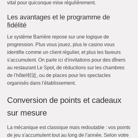
vital pour quiconque mise régulièrement.
Les avantages et le programme de
fidélité
Le système Barrière repose sur une logique de
progression. Plus vous jouez, plus le casino vous
identifie comme un client régulier, et plus les faveurs
s'accumulent. On parle ici d'invitations pour des dîners
au restaurant Le Spot, de réductions sur les chambres
de l'hôtel邻近, ou de places pour les spectacles
organisés dans l'établissement.
Conversion de points et cadeaux
sur mesure
La mécanique est classique mais redoutable : vos points
de jeu s'accumulent tout au long de l'année. Selon votre