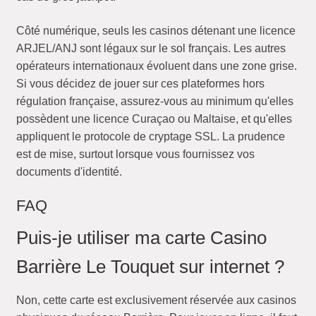
Côté numérique, seuls les casinos détenant une licence
ARJEL/ANJ sont légaux sur le sol français. Les autres
opérateurs internationaux évoluent dans une zone grise.
Si vous décidez de jouer sur ces plateformes hors
régulation française, assurez-vous au minimum qu'elles
possèdent une licence Curaçao ou Maltaise, et qu'elles
appliquent le protocole de cryptage SSL. La prudence
est de mise, surtout lorsque vous fournissez vos
documents d'identité.
FAQ
Puis-je utiliser ma carte Casino
Barrière Le Touquet sur internet ?
Non, cette carte est exclusivement réservée aux casinos