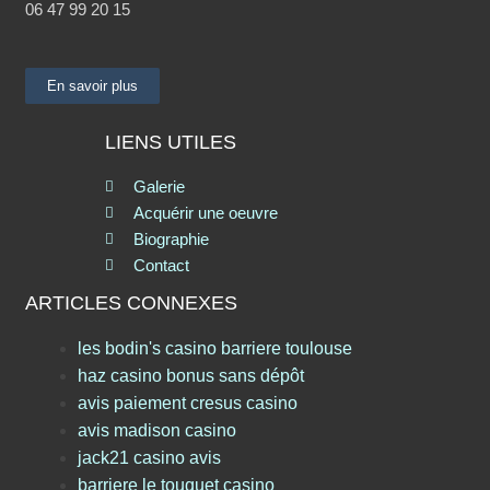
06 47 99 20 15
En savoir plus
LIENS UTILES
Galerie
Acquérir une oeuvre
Biographie
Contact
ARTICLES CONNEXES
les bodin's casino barriere toulouse
haz casino bonus sans dépôt
avis paiement cresus casino
avis madison casino
jack21 casino avis
barriere le touquet casino