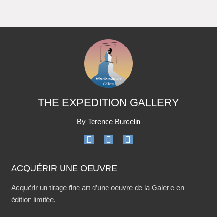
THE EXPEDITION GALLERY
By Terence Burcelin
ACQUÉRIR UNE OEUVRE
Acquérir un tirage fine art d’une oeuvre de la Galerie en
édition limitée.