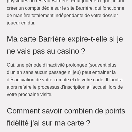
physiques du réseau Barrière. Pour jouer en ligne, il faut
créer un compte dédié sur le site Barrière, qui fonctionne
de manière totalement indépendante de votre dossier
joueur en dur.
Ma carte Barrière expire-t-elle si je
ne vais pas au casino ?
Oui, une période d'inactivité prolongée (souvent plus
d'un an sans aucun passage ni jeu) peut entraîner la
désactivation de votre compte et de votre carte. Il faudra
alors refaire le processus d'inscription à l'accueil lors de
votre prochaine visite.
Comment savoir combien de points
fidélité j'ai sur ma carte ?