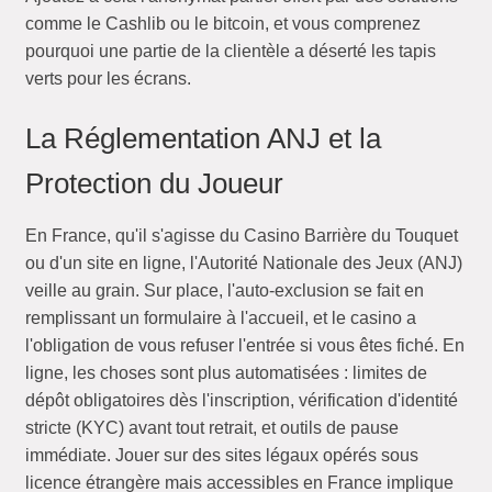
comme le Cashlib ou le bitcoin, et vous comprenez
pourquoi une partie de la clientèle a déserté les tapis
verts pour les écrans.
La Réglementation ANJ et la
Protection du Joueur
En France, qu'il s'agisse du Casino Barrière du Touquet
ou d'un site en ligne, l'Autorité Nationale des Jeux (ANJ)
veille au grain. Sur place, l'auto-exclusion se fait en
remplissant un formulaire à l'accueil, et le casino a
l'obligation de vous refuser l'entrée si vous êtes fiché. En
ligne, les choses sont plus automatisées : limites de
dépôt obligatoires dès l'inscription, vérification d'identité
stricte (KYC) avant tout retrait, et outils de pause
immédiate. Jouer sur des sites légaux opérés sous
licence étrangère mais accessibles en France implique