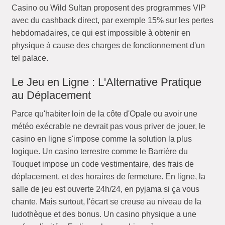
Casino ou Wild Sultan proposent des programmes VIP
avec du cashback direct, par exemple 15% sur les pertes
hebdomadaires, ce qui est impossible à obtenir en
physique à cause des charges de fonctionnement d'un
tel palace.
Le Jeu en Ligne : L'Alternative Pratique
au Déplacement
Parce qu'habiter loin de la côte d'Opale ou avoir une
météo exécrable ne devrait pas vous priver de jouer, le
casino en ligne s'impose comme la solution la plus
logique. Un casino terrestre comme le Barrière du
Touquet impose un code vestimentaire, des frais de
déplacement, et des horaires de fermeture. En ligne, la
salle de jeu est ouverte 24h/24, en pyjama si ça vous
chante. Mais surtout, l'écart se creuse au niveau de la
ludothèque et des bonus. Un casino physique a une