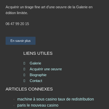
Acquérir un tirage fine art d’une oeuvre de la Galerie en
édition limitée.
06 47 99 20 15
En savoir plus
LIENS UTILES
Galerie
Acquérir une oeuvre
Biographie
Contact
ARTICLES CONNEXES
machine à sous casino taux de redistribution
paris le nouveau casino