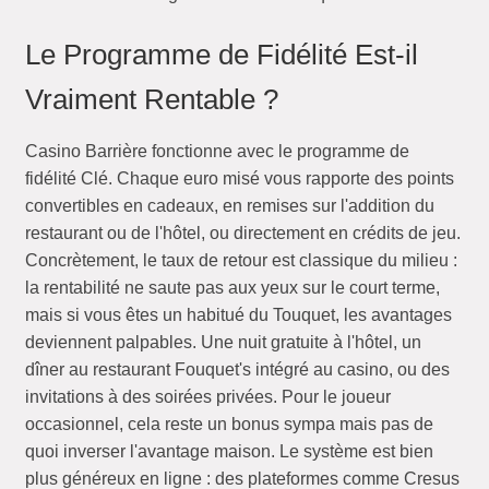
Le Programme de Fidélité Est-il
Vraiment Rentable ?
Casino Barrière fonctionne avec le programme de
fidélité Clé. Chaque euro misé vous rapporte des points
convertibles en cadeaux, en remises sur l'addition du
restaurant ou de l'hôtel, ou directement en crédits de jeu.
Concrètement, le taux de retour est classique du milieu :
la rentabilité ne saute pas aux yeux sur le court terme,
mais si vous êtes un habitué du Touquet, les avantages
deviennent palpables. Une nuit gratuite à l'hôtel, un
dîner au restaurant Fouquet's intégré au casino, ou des
invitations à des soirées privées. Pour le joueur
occasionnel, cela reste un bonus sympa mais pas de
quoi inverser l'avantage maison. Le système est bien
plus généreux en ligne : des plateformes comme Cresus