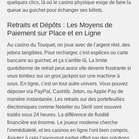
quelques clics, là où le casino physique exige de faire la
queue au guichet pour échanger ses billets.
Retraits et Dépôts : Les Moyens de
Paiement sur Place et en Ligne
Au casino du Touquet, on joue avec de l'argent réel, des
jetons tangibles. Pour recharger, c'est espèces ou carte
bancaire au guichet, et ça s'arrête là. La limite
quotidienne de retrait peut aussi vite devenir frustrante si
vous tombez sur un gros jackpot sur une machine à
sous. En ligne, c'est un tout autre univers. Vous pouvez
déposer via PayPal, Cashlib, Jeton, ou Apple Pay de
manière instantanée. Les retraits sur des portefeuilles
électroniques comme Neteller ou Skrill sont souvent
traités sous 24 heures. La différence de fluidité
financière est énorme. Le joueur moderne cherche
l'immédiateté, et les casinos en ligne l'ont bien compris.
Ajoutez à cela l'anonymat partiel offert par des solutions