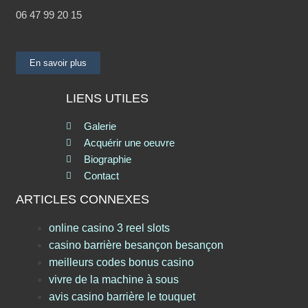
06 47 99 20 15
En savoir plus
LIENS UTILES
Galerie
Acquérir une oeuvre
Biographie
Contact
ARTICLES CONNEXES
online casino 3 reel slots
casino barrière besançon besançon
meilleurs codes bonus casino
vivre de la machine à sous
avis casino barrière le touquet