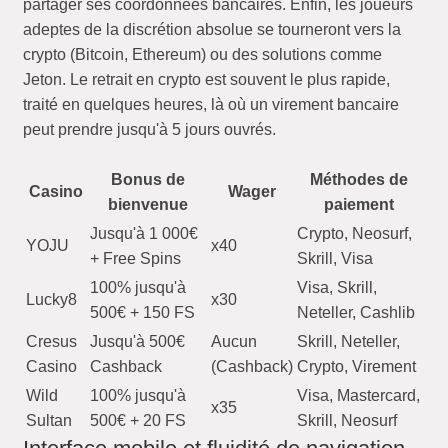
partager ses coordonnées bancaires. Enfin, les joueurs
adeptes de la discrétion absolue se tourneront vers la
crypto (Bitcoin, Ethereum) ou des solutions comme
Jeton. Le retrait en crypto est souvent le plus rapide,
traité en quelques heures, là où un virement bancaire
peut prendre jusqu'à 5 jours ouvrés.
Bonus de
Méthodes de
Casino
Wager
bienvenue
paiement
Jusqu'à 1 000€
Crypto, Neosurf,
YOJU
x40
+ Free Spins
Skrill, Visa
100% jusqu'à
Visa, Skrill,
Lucky8
x30
500€ + 150 FS
Neteller, Cashlib
Cresus
Jusqu'à 500€
Aucun
Skrill, Neteller,
Casino
Cashback
(Cashback)
Crypto, Virement
Wild
100% jusqu'à
Visa, Mastercard,
x35
Sultan
500€ + 20 FS
Skrill, Neosurf