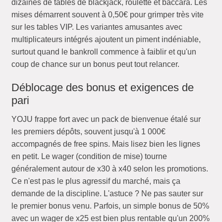
dizaines de tables de blackjack, roulette et baccara. Les
mises démarrent souvent à 0,50€ pour grimper très vite
sur les tables VIP. Les variantes amusantes avec
multiplicateurs intégrés ajoutent un piment indéniable,
surtout quand le bankroll commence à faiblir et qu'un
coup de chance sur un bonus peut tout relancer.
Déblocage des bonus et exigences de
pari
YOJU frappe fort avec un pack de bienvenue étalé sur
les premiers dépôts, souvent jusqu'à 1 000€
accompagnés de free spins. Mais lisez bien les lignes
en petit. Le wager (condition de mise) tourne
généralement autour de x30 à x40 selon les promotions.
Ce n'est pas le plus agressif du marché, mais ça
demande de la discipline. L'astuce ? Ne pas sauter sur
le premier bonus venu. Parfois, un simple bonus de 50%
avec un wager de x25 est bien plus rentable qu'un 200%