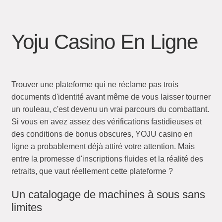
Yoju Casino En Ligne
Trouver une plateforme qui ne réclame pas trois
documents d'identité avant même de vous laisser tourner
un rouleau, c'est devenu un vrai parcours du combattant.
Si vous en avez assez des vérifications fastidieuses et
des conditions de bonus obscures, YOJU casino en
ligne a probablement déjà attiré votre attention. Mais
entre la promesse d'inscriptions fluides et la réalité des
retraits, que vaut réellement cette plateforme ?
Un catalogage de machines à sous sans
limites