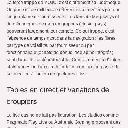
La force frappe de YOJU, c'est clairement sa ludothèque.
On parle ici de milliers de références alimentées par une
cinquantaine de fournisseurs. Les fans de Megaways et
de mécaniques de gain en grappes (cluster pays)
trouveront largement leur compte. Ce qui frappe, c'est
l'absence de temps mort dans la navigation : les filtres
par type de volatilité, par fournisseur ou par
fonctionnaliale (achats de bonus, free spins intégrés)
sont d'une efficacité redoutable. Contrairement à d'autres
plateformes où l'on scrolle indéfiniment, ici, on passe de
la sélection à l'action en quelques clics.
Tables en direct et variations de
croupiers
Le live casino ne fait pas figuration. Les studios comme
Pragmatic Play Live ou Authentic Gaming proposent des