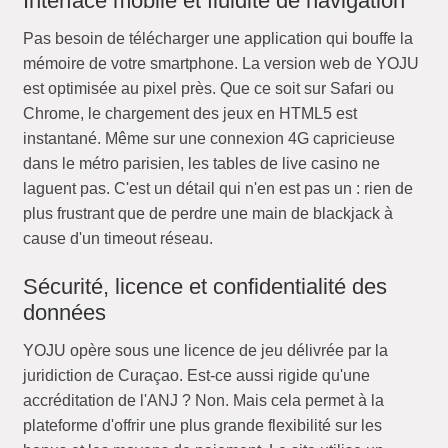
Interface mobile et fluidité de navigation
Pas besoin de télécharger une application qui bouffe la
mémoire de votre smartphone. La version web de YOJU
est optimisée au pixel près. Que ce soit sur Safari ou
Chrome, le chargement des jeux en HTML5 est
instantané. Même sur une connexion 4G capricieuse
dans le métro parisien, les tables de live casino ne
laguent pas. C'est un détail qui n'en est pas un : rien de
plus frustrant que de perdre une main de blackjack à
cause d'un timeout réseau.
Sécurité, licence et confidentialité des
données
YOJU opère sous une licence de jeu délivrée par la
juridiction de Curaçao. Est-ce aussi rigide qu'une
accréditation de l'ANJ ? Non. Mais cela permet à la
plateforme d'offrir une plus grande flexibilité sur les