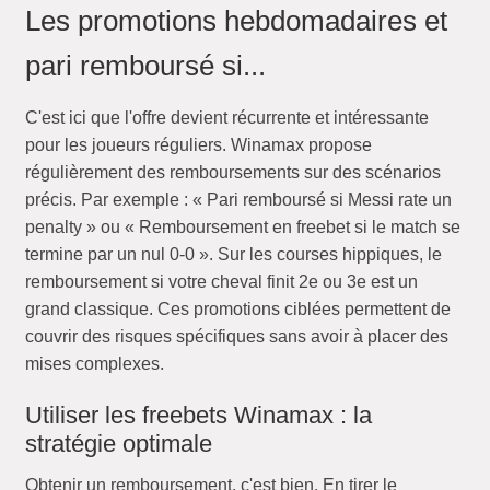
Les promotions hebdomadaires et
pari remboursé si...
C'est ici que l'offre devient récurrente et intéressante
pour les joueurs réguliers. Winamax propose
régulièrement des remboursements sur des scénarios
précis. Par exemple : « Pari remboursé si Messi rate un
penalty » ou « Remboursement en freebet si le match se
termine par un nul 0-0 ». Sur les courses hippiques, le
remboursement si votre cheval finit 2e ou 3e est un
grand classique. Ces promotions ciblées permettent de
couvrir des risques spécifiques sans avoir à placer des
mises complexes.
Utiliser les freebets Winamax : la
stratégie optimale
Obtenir un remboursement, c'est bien. En tirer le