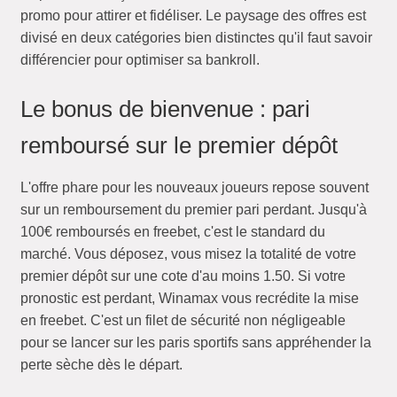
promo pour attirer et fidéliser. Le paysage des offres est
divisé en deux catégories bien distinctes qu'il faut savoir
différencier pour optimiser sa bankroll.
Le bonus de bienvenue : pari
remboursé sur le premier dépôt
L'offre phare pour les nouveaux joueurs repose souvent
sur un remboursement du premier pari perdant. Jusqu'à
100€ remboursés en freebet, c'est le standard du
marché. Vous déposez, vous misez la totalité de votre
premier dépôt sur une cote d'au moins 1.50. Si votre
pronostic est perdant, Winamax vous recrédite la mise
en freebet. C'est un filet de sécurité non négligeable
pour se lancer sur les paris sportifs sans appréhender la
perte sèche dès le départ.