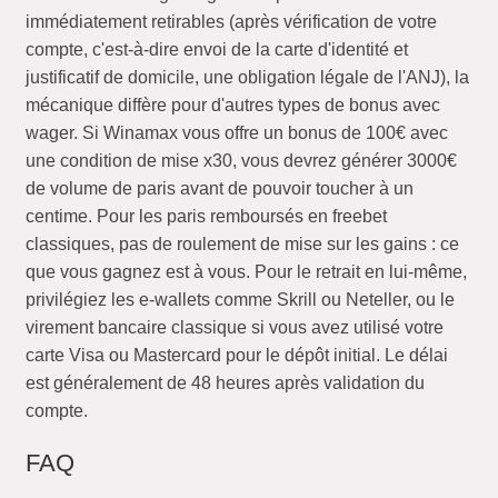
immédiatement retirables (après vérification de votre
compte, c'est-à-dire envoi de la carte d'identité et
justificatif de domicile, une obligation légale de l'ANJ), la
mécanique diffère pour d'autres types de bonus avec
wager. Si Winamax vous offre un bonus de 100€ avec
une condition de mise x30, vous devrez générer 3000€
de volume de paris avant de pouvoir toucher à un
centime. Pour les paris remboursés en freebet
classiques, pas de roulement de mise sur les gains : ce
que vous gagnez est à vous. Pour le retrait en lui-même,
privilégiez les e-wallets comme Skrill ou Neteller, ou le
virement bancaire classique si vous avez utilisé votre
carte Visa ou Mastercard pour le dépôt initial. Le délai
est généralement de 48 heures après validation du
compte.
FAQ