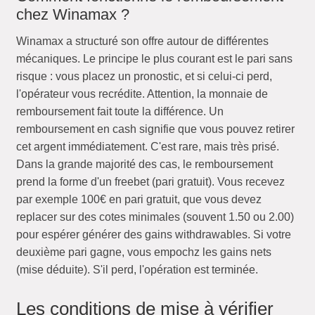
chez Winamax ?
Winamax a structuré son offre autour de différentes
mécaniques. Le principe le plus courant est le pari sans
risque : vous placez un pronostic, et si celui-ci perd,
l'opérateur vous recrédite. Attention, la monnaie de
remboursement fait toute la différence. Un
remboursement en cash signifie que vous pouvez retirer
cet argent immédiatement. C'est rare, mais très prisé.
Dans la grande majorité des cas, le remboursement
prend la forme d'un freebet (pari gratuit). Vous recevez
par exemple 100€ en pari gratuit, que vous devez
replacer sur des cotes minimales (souvent 1.50 ou 2.00)
pour espérer générer des gains withdrawables. Si votre
deuxième pari gagne, vous empochz les gains nets
(mise déduite). S'il perd, l'opération est terminée.
Les conditions de mise à vérifier