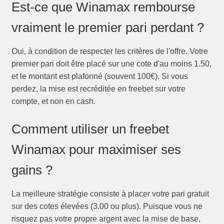
Est-ce que Winamax rembourse
vraiment le premier pari perdant ?
Oui, à condition de respecter les critères de l'offre. Votre
premier pari doit être placé sur une cote d'au moins 1.50,
et le montant est plafonné (souvent 100€). Si vous
perdez, la mise est recréditée en freebet sur votre
compte, et non en cash.
Comment utiliser un freebet
Winamax pour maximiser ses
gains ?
La meilleure stratégie consiste à placer votre pari gratuit
sur des cotes élevées (3.00 ou plus). Puisque vous ne
risquez pas votre propre argent avec la mise de base,