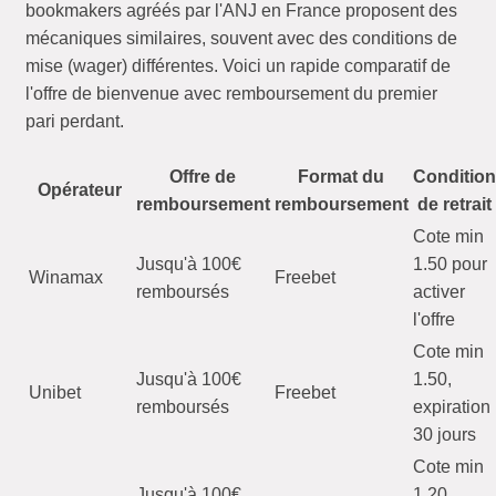
bookmakers agréés par l'ANJ en France proposent des
mécaniques similaires, souvent avec des conditions de
mise (wager) différentes. Voici un rapide comparatif de
l'offre de bienvenue avec remboursement du premier
pari perdant.
Offre de
Format du
Condition
Opérateur
remboursement
remboursement
de retrait
Cote min
Jusqu'à 100€
1.50 pour
Winamax
Freebet
remboursés
activer
l'offre
Cote min
Jusqu'à 100€
1.50,
Unibet
Freebet
remboursés
expiration
30 jours
Cote min
Jusqu'à 100€
1.20,