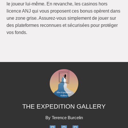
le joueur lui-même. En revanche, les casinos hors
licence ANJ qui vous proposent ces bonus opèrent dans
une zone grise. Assurez-vous simplement de jouer sur
des plateformes reconnues et sécurisées pour protéger
vos fonds.
THE EXPEDITION GALLERY
By Terence Burcelin