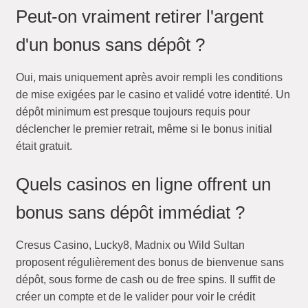
Peut-on vraiment retirer l'argent
d'un bonus sans dépôt ?
Oui, mais uniquement après avoir rempli les conditions
de mise exigées par le casino et validé votre identité. Un
dépôt minimum est presque toujours requis pour
déclencher le premier retrait, même si le bonus initial
était gratuit.
Quels casinos en ligne offrent un
bonus sans dépôt immédiat ?
Cresus Casino, Lucky8, Madnix ou Wild Sultan
proposent régulièrement des bonus de bienvenue sans
dépôt, sous forme de cash ou de free spins. Il suffit de
créer un compte et de le valider pour voir le crédit