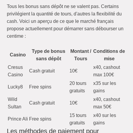
Tous les bonus sans dépôt ne se valent pas. Certains
privilégient la quantité de tours, d'autres la flexibilité du
cash. Voici un aperçu de ce que le marché français
propose actuellement pour démarrer sans débourser un
centime :
Type de bonus
Montant /
Conditions de
Casino
sans dépôt
Tours
mise
Cresus
x40, cashout
Cash gratuit
10€
Casino
max 100€
20 tours
x35 sur les
Lucky8
Free spins
gratuits
gains
Wild
x40, cashout
Cash gratuit
10€
Sultan
max 50€
15 tours
x40 sur les
Prince Ali
Free spins
gratuits
gains
Les méthodes de paiement pour