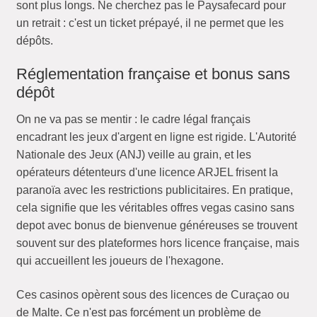
sont plus longs. Ne cherchez pas le Paysafecard pour
un retrait : c'est un ticket prépayé, il ne permet que les
dépôts.
Réglementation française et bonus sans
dépôt
On ne va pas se mentir : le cadre légal français
encadrant les jeux d'argent en ligne est rigide. L'Autorité
Nationale des Jeux (ANJ) veille au grain, et les
opérateurs détenteurs d'une licence ARJEL frisent la
paranoïa avec les restrictions publicitaires. En pratique,
cela signifie que les véritables offres vegas casino sans
depot avec bonus de bienvenue généreuses se trouvent
souvent sur des plateformes hors licence française, mais
qui accueillent les joueurs de l'hexagone.
Ces casinos opèrent sous des licences de Curaçao ou
de Malte. Ce n'est pas forcément un problème de