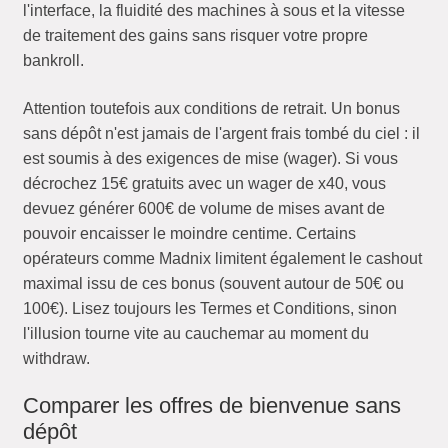
l'interface, la fluidité des machines à sous et la vitesse
de traitement des gains sans risquer votre propre
bankroll.
Attention toutefois aux conditions de retrait. Un bonus
sans dépôt n'est jamais de l'argent frais tombé du ciel : il
est soumis à des exigences de mise (wager). Si vous
décrochez 15€ gratuits avec un wager de x40, vous
devuez générer 600€ de volume de mises avant de
pouvoir encaisser le moindre centime. Certains
opérateurs comme Madnix limitent également le cashout
maximal issu de ces bonus (souvent autour de 50€ ou
100€). Lisez toujours les Termes et Conditions, sinon
l'illusion tourne vite au cauchemar au moment du
withdraw.
Comparer les offres de bienvenue sans
dépôt