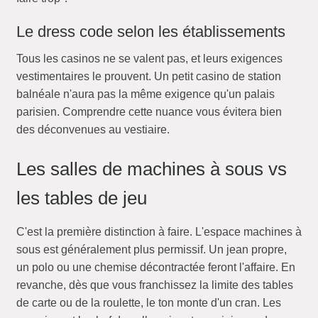
Le dress code selon les établissements
Tous les casinos ne se valent pas, et leurs exigences
vestimentaires le prouvent. Un petit casino de station
balnéale n'aura pas la même exigence qu'un palais
parisien. Comprendre cette nuance vous évitera bien
des déconvenues au vestiaire.
Les salles de machines à sous vs
les tables de jeu
C'est la première distinction à faire. L'espace machines à
sous est généralement plus permissif. Un jean propre,
un polo ou une chemise décontractée feront l'affaire. En
revanche, dès que vous franchissez la limite des tables
de carte ou de la roulette, le ton monte d'un cran. Les