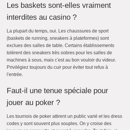
Les baskets sont-elles vraiment
interdites au casino ?
La plupart du temps, oui. Les chaussures de sport
(baskets de running, sneakers à plateformes) sont
exclues des salles de table. Certains établissements
tolèrent des sneakers très sobres pour les salles de
machines à sous, mais c'est au bon vouloir du videur.
Privilégiez toujours du cuir pour éviter tout refus à
l'entrée.
Faut-il une tenue spéciale pour
jouer au poker ?
Les tournois de poker attirent un public varié et les dress
codes y sont souvent plus souples. On y croise des