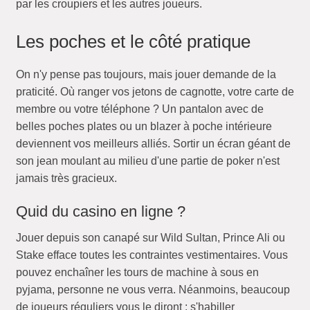
par les croupiers et les autres joueurs.
Les poches et le côté pratique
On n'y pense pas toujours, mais jouer demande de la
praticité. Où ranger vos jetons de cagnotte, votre carte de
membre ou votre téléphone ? Un pantalon avec de
belles poches plates ou un blazer à poche intérieure
deviennent vos meilleurs alliés. Sortir un écran géant de
son jean moulant au milieu d'une partie de poker n'est
jamais très gracieux.
Quid du casino en ligne ?
Jouer depuis son canapé sur Wild Sultan, Prince Ali ou
Stake efface toutes les contraintes vestimentaires. Vous
pouvez enchaîner les tours de machine à sous en
pyjama, personne ne vous verra. Néanmoins, beaucoup
de joueurs réguliers vous le diront : s'habiller