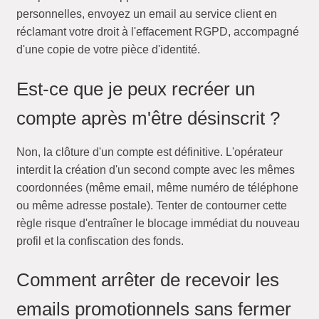
personnelles, envoyez un email au service client en
réclamant votre droit à l'effacement RGPD, accompagné
d'une copie de votre pièce d'identité.
Est-ce que je peux recréer un
compte après m'être désinscrit ?
Non, la clôture d'un compte est définitive. L'opérateur
interdit la création d'un second compte avec les mêmes
coordonnées (même email, même numéro de téléphone
ou même adresse postale). Tenter de contourner cette
règle risque d'entraîner le blocage immédiat du nouveau
profil et la confiscation des fonds.
Comment arrêter de recevoir les
emails promotionnels sans fermer