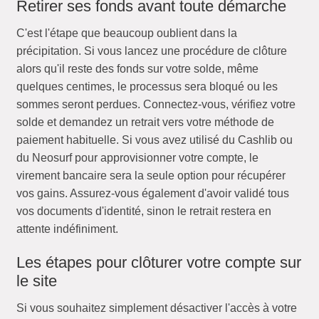
Retirer ses fonds avant toute démarche
C'est l'étape que beaucoup oublient dans la
précipitation. Si vous lancez une procédure de clôture
alors qu'il reste des fonds sur votre solde, même
quelques centimes, le processus sera bloqué ou les
sommes seront perdues. Connectez-vous, vérifiez votre
solde et demandez un retrait vers votre méthode de
paiement habituelle. Si vous avez utilisé du Cashlib ou
du Neosurf pour approvisionner votre compte, le
virement bancaire sera la seule option pour récupérer
vos gains. Assurez-vous également d'avoir validé tous
vos documents d'identité, sinon le retrait restera en
attente indéfiniment.
Les étapes pour clôturer votre compte sur
le site
Si vous souhaitez simplement désactiver l'accès à votre