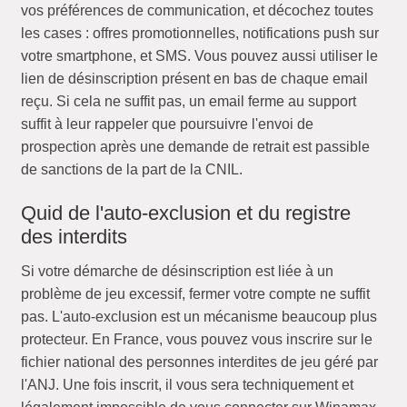
vos préférences de communication, et décochez toutes
les cases : offres promotionnelles, notifications push sur
votre smartphone, et SMS. Vous pouvez aussi utiliser le
lien de désinscription présent en bas de chaque email
reçu. Si cela ne suffit pas, un email ferme au support
suffit à leur rappeler que poursuivre l'envoi de
prospection après une demande de retrait est passible
de sanctions de la part de la CNIL.
Quid de l'auto-exclusion et du registre
des interdits
Si votre démarche de désinscription est liée à un
problème de jeu excessif, fermer votre compte ne suffit
pas. L'auto-exclusion est un mécanisme beaucoup plus
protecteur. En France, vous pouvez vous inscrire sur le
fichier national des personnes interdites de jeu géré par
l'ANJ. Une fois inscrit, il vous sera techniquement et