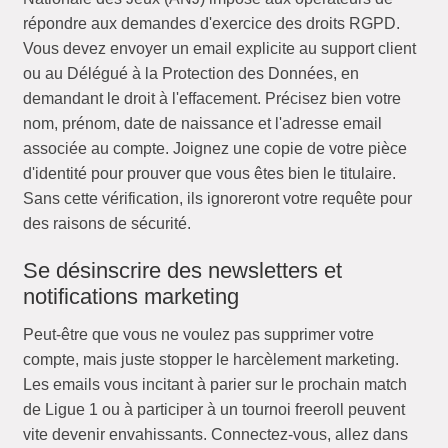
répondre aux demandes d'exercice des droits RGPD.
Vous devez envoyer un email explicite au support client
ou au Délégué à la Protection des Données, en
demandant le droit à l'effacement. Précisez bien votre
nom, prénom, date de naissance et l'adresse email
associée au compte. Joignez une copie de votre pièce
d'identité pour prouver que vous êtes bien le titulaire.
Sans cette vérification, ils ignoreront votre requête pour
des raisons de sécurité.
Se désinscrire des newsletters et
notifications marketing
Peut-être que vous ne voulez pas supprimer votre
compte, mais juste stopper le harcèlement marketing.
Les emails vous incitant à parier sur le prochain match
de Ligue 1 ou à participer à un tournoi freeroll peuvent
vite devenir envahissants. Connectez-vous, allez dans