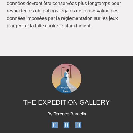
données devront être conservées plus longtemps pour
respecter les obligations légales de conservation des
données imposées par la réglementation sur les jeux
d'argent et la lutte contre le blanchiment.
THE EXPEDITION GALLERY
By Terence Burcelin