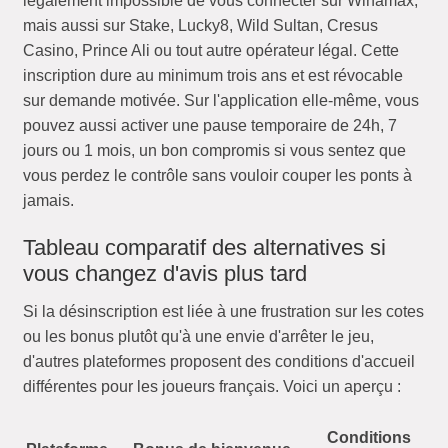
légalement impossible de vous connecter sur Winamax,
mais aussi sur Stake, Lucky8, Wild Sultan, Cresus
Casino, Prince Ali ou tout autre opérateur légal. Cette
inscription dure au minimum trois ans et est révocable
sur demande motivée. Sur l'application elle-même, vous
pouvez aussi activer une pause temporaire de 24h, 7
jours ou 1 mois, un bon compromis si vous sentez que
vous perdez le contrôle sans vouloir couper les ponts à
jamais.
Tableau comparatif des alternatives si
vous changez d'avis plus tard
Si la désinscription est liée à une frustration sur les cotes
ou les bonus plutôt qu'à une envie d'arrêter le jeu,
d'autres plateformes proposent des conditions d'accueil
différentes pour les joueurs français. Voici un aperçu :
Conditions