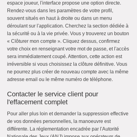
espace joueur, l'interface propose une option directe.
Rendez-vous dans les paramètres de votre profil,
souvent situés en haut à droite ou dans un menu
déroulant sur l'application. Cherchez la section dédiée à
la sécurité ou à la vie privée. Vous y trouverez un bouton
« Clôturer mon compte ». Cliquez dessus, confirmez
votre choix en renseignant votre mot de passe, et l'accès
sera immédiatement coupé. Attention, cette action est
irréversible si vous choisissez la clôture définitive. Vous
ne pourrez plus créer de nouveau compte avec la même
adresse email ou le même numéro de téléphone.
Contacter le service client pour
l'effacement complet
Pour aller plus loin et demander la suppression effective
de vos données personnelles, la manoeuvre est
différente. La réglementation encadrée par l'Autorité
Nationale des Jeux (ANJ) impose aux opérateurs de