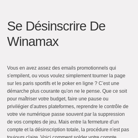
Se Désinscrire De
Winamax
Vous en avez assez des emails promotionnels qui
s'empilent, ou vous voulez simplement tourner la page
sur les paris sportifs et le poker en ligne ? C'est une
démarche plus courante qu'on ne le pense. Que ce soit
pour maîtriser votre budget, faire une pause ou
privilégier d'autres plateformes, reprendre le contrôle de
votre vie numérique passe souvent par la suppression
de vos comptes de jeu. Mais entre la fermeture d'un
compte et la désinscription totale, la procédure n'est pas
toujours claire. Voici comment solder votre compte