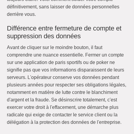
définitivement, sans laisser de données personnelles
derrière vous.
Différence entre fermeture de compte et
suppression des données
Avant de cliquer sur le moindre bouton, il faut
comprendre une nuance essentielle. Fermer un compte
sur une application de paris sportifs ou de poker ne
signifie pas que vos informations disparaissent de leurs
serveurs. L'opérateur conserve vos données pendant
plusieurs années pour respecter ses obligations légales,
notamment en matière de lutte contre le blanchiment
d'argent et la fraude. Se désinscrire totalement, c'est
exercer votre droit à l'effacement, une démarche plus
radicale qui exige de contacter le service client ou la
délégation à la protection des données de l'entreprise.