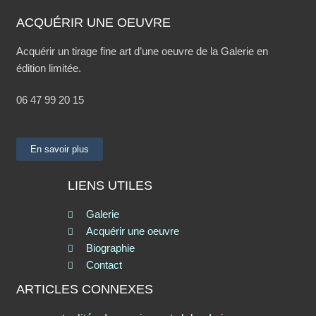
ACQUÉRIR UNE OEUVRE
Acquérir un tirage fine art d’une oeuvre de la Galerie en
édition limitée.
06 47 99 20 15
En savoir plus
LIENS UTILES
Galerie
Acquérir une oeuvre
Biographie
Contact
ARTICLES CONNEXES