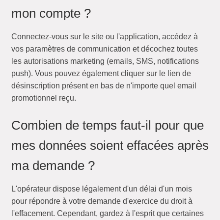
mon compte ?
Connectez-vous sur le site ou l'application, accédez à
vos paramètres de communication et décochez toutes
les autorisations marketing (emails, SMS, notifications
push). Vous pouvez également cliquer sur le lien de
désinscription présent en bas de n'importe quel email
promotionnel reçu.
Combien de temps faut-il pour que
mes données soient effacées après
ma demande ?
L'opérateur dispose légalement d'un délai d'un mois
pour répondre à votre demande d'exercice du droit à
l'effacement. Cependant, gardez à l'esprit que certaines