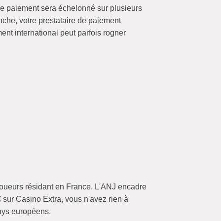
le paiement sera échelonné sur plusieurs
nche, votre prestataire de paiement
ent international peut parfois rogner
 joueurs résidant en France. L'ANJ encadre
€ sur Casino Extra, vous n'avez rien à
pays européens.