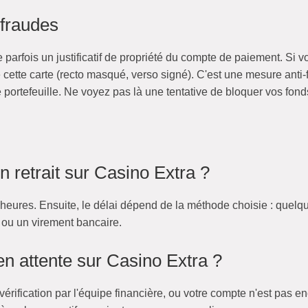
 fraudes
 parfois un justificatif de propriété du compte de paiement. Si v
tte carte (recto masqué, verso signé). C'est une mesure anti-f
 portefeuille. Ne voyez pas là une tentative de bloquer vos fond
retrait sur Casino Extra ?
8 heures. Ensuite, le délai dépend de la méthode choisie : quel
a ou un virement bancaire.
 en attente sur Casino Extra ?
ification par l'équipe financière, ou votre compte n'est pas e