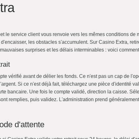
tra
et le service client vous renvoie vers les mêmes conditions de 
d'encaisser, les obstacles s'accumulent. Sur Casino Extra, retir
 mauvaises surprises et les délais interminables : voici comment
rait
te vérifié avant de délier les fonds. Ce n'est pas un cap de l'o
argent. Si ce n'est déjà fait, téléchargez une pièce d'identité va
arte bancaire. Une fois le compte validé, direction la caisse. Sé
ont remplies, puis validez. L'administration prend généralement 
iode d'attente