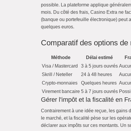
possible. La plateforme applique générale
mois. Du côté des frais, Casino Extra ne fa
(banque ou portefeuille électronique) peut 
quelques euros.
Comparatif des options de r
Méthode
Délai estimé
Fr
Visa / Mastercard
3 à 5 jours ouvrés
Aucu
Skrill / Neteller
24 à 48 heures
Aucu
Crypto-monnaies
Quelques heures
Aucu
Virement bancaire
5 à 7 jours ouvrés
Possi
Gérer l'impôt et la fiscalité en F
Contrairement à une idée reçue, les gains 
le marché, et la fiscalité pèse sur les opé
déclarer aux impôts sur ces montants. Un s