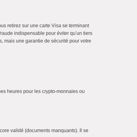
ous retirez sur une carte Visa se terminant
raude indispensable pour éviter qu'un tiers
s, mais une garantie de sécurité pour votre
ques heures pour les crypto-monnaies ou
ncore validé (documents manquants). Il se