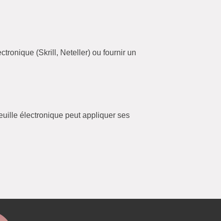
tronique (Skrill, Neteller) ou fournir un
uille électronique peut appliquer ses