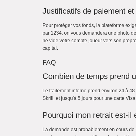
Justificatifs de paiement et
Pour protéger vos fonds, la plateforme exige
par 1234, on vous demandera une photo de ce
ne vide votre compte joueur vers son propre
capital.
FAQ
Combien de temps prend un 
Le traitement interne prend environ 24 à 4
Skrill, et jusqu'à 5 jours pour une carte Vis
Pourquoi mon retrait est-il
La demande est probablement en cours de vér