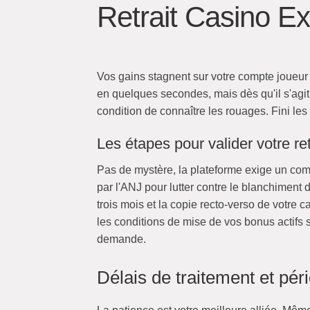
Retrait Casino Ex
Vos gains stagnent sur votre compte joueur 
en quelques secondes, mais dès qu'il s'agit 
condition de connaître les rouages. Fini les
Les étapes pour valider votre ret
Pas de mystère, la plateforme exige un comp
par l'ANJ pour lutter contre le blanchiment d'
trois mois et la copie recto-verso de votre c
les conditions de mise de vos bonus actifs s
demande.
Délais de traitement et pér