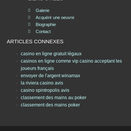
Galerie
Acquérir une oeuvre
Biographie
Contact
ARTICLES CONNEXES
casino en ligne gratuit légaux
casinos en ligne comme vip casino acceptant les
joueurs français
envoyer de l'argent winamax
la riviera casino avis
casino spintropolis avis
classement des mains au poker
classement des mains poker