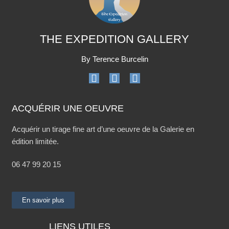
THE EXPEDITION GALLERY
By Terence Burcelin
ACQUÉRIR UNE OEUVRE
Acquérir un tirage fine art d’une oeuvre de la Galerie en
édition limitée.
06 47 99 20 15
En savoir plus
LIENS UTILES