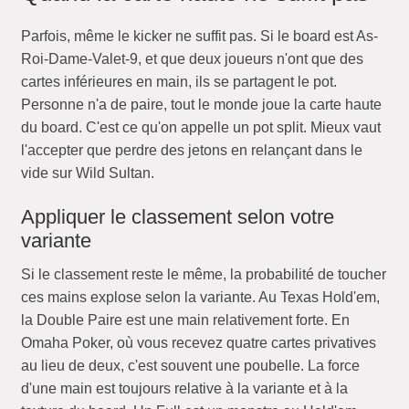
Parfois, même le kicker ne suffit pas. Si le board est As-
Roi-Dame-Valet-9, et que deux joueurs n'ont que des
cartes inférieures en main, ils se partagent le pot.
Personne n'a de paire, tout le monde joue la carte haute
du board. C'est ce qu'on appelle un pot split. Mieux vaut
l'accepter que perdre des jetons en relançant dans le
vide sur Wild Sultan.
Appliquer le classement selon votre
variante
Si le classement reste le même, la probabilité de toucher
ces mains explose selon la variante. Au Texas Hold'em,
la Double Paire est une main relativement forte. En
Omaha Poker, où vous recevez quatre cartes privatives
au lieu de deux, c'est souvent une poubelle. La force
d'une main est toujours relative à la variante et à la