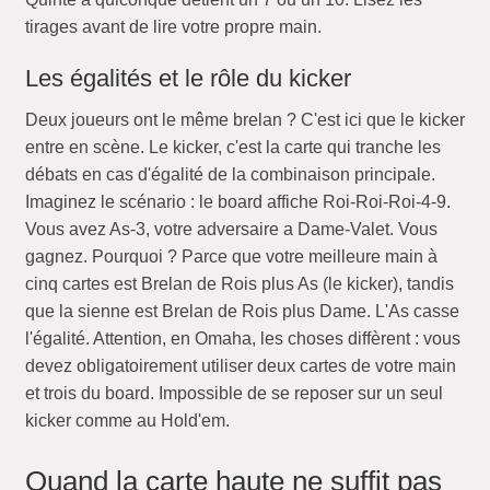
tirages avant de lire votre propre main.
Les égalités et le rôle du kicker
Deux joueurs ont le même brelan ? C'est ici que le kicker
entre en scène. Le kicker, c'est la carte qui tranche les
débats en cas d'égalité de la combinaison principale.
Imaginez le scénario : le board affiche Roi-Roi-Roi-4-9.
Vous avez As-3, votre adversaire a Dame-Valet. Vous
gagnez. Pourquoi ? Parce que votre meilleure main à
cinq cartes est Brelan de Rois plus As (le kicker), tandis
que la sienne est Brelan de Rois plus Dame. L'As casse
l'égalité. Attention, en Omaha, les choses diffèrent : vous
devez obligatoirement utiliser deux cartes de votre main
et trois du board. Impossible de se reposer sur un seul
kicker comme au Hold'em.
Quand la carte haute ne suffit pas