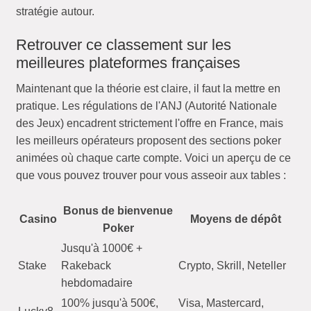
stratégie autour.
Retrouver ce classement sur les
meilleures plateformes françaises
Maintenant que la théorie est claire, il faut la mettre en
pratique. Les régulations de l'ANJ (Autorité Nationale
des Jeux) encadrent strictement l'offre en France, mais
les meilleurs opérateurs proposent des sections poker
animées où chaque carte compte. Voici un aperçu de ce
que vous pouvez trouver pour vous asseoir aux tables :
Bonus de bienvenue
Casino
Moyens de dépôt
Poker
Jusqu'à 1000€ +
Stake
Rakeback
Crypto, Skrill, Neteller
hebdomadaire
100% jusqu'à 500€,
Visa, Mastercard,