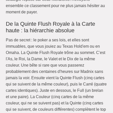
ensemble ce classement pour ne plus jamais hésiter au
moment de payer.
De la Quinte Flush Royale à la Carte
haute : la hiérarchie absolue
Pas de secret : le poker a ses lois, et elles sont
immuables, que vous jouiez au Texas Hold'em ou en
Omaha. La Quinte Flush Royale trône au sommet. C'est
l'As, le Roi, la Dame, le Valet et le Dix de la même
couleur. Une bête si rare que vous passerez
probablement des centaines d'heures sur Madnix sans
jamais la voir. Ensuite vient la Quinte Flush (cinq cartes
qui se suivent de la même couleur), puis le Carré (quatre
cartes identiques). Juste en dessous, le Full (un brelan
et une paire). La Couleur (cinq cartes de la même
couleur, qui ne se suivent pas) et la Quinte (cinq cartes
qui se suivent, de couleurs différentes) complètent le top