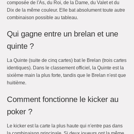
composée de l'As, du Roi, de la Dame, du Valet et du
Dix de la même couleur. Elle bat absolument toute autre
combinaison possible au tableau.
Qui gagne entre un brelan et une
quinte ?
La Quinte (suite de cinq cartes) bat le Brelan (trois cartes
identiques). Dans le classement officiel, la Quinte est la
sixième main la plus forte, tandis que le Brelan n'est que
huitième.
Comment fonctionne le kicker au
poker ?
Le kicker est la carte la plus haute qui n'entre pas dans
la combinaison principale. Si deux joueurs ont la même