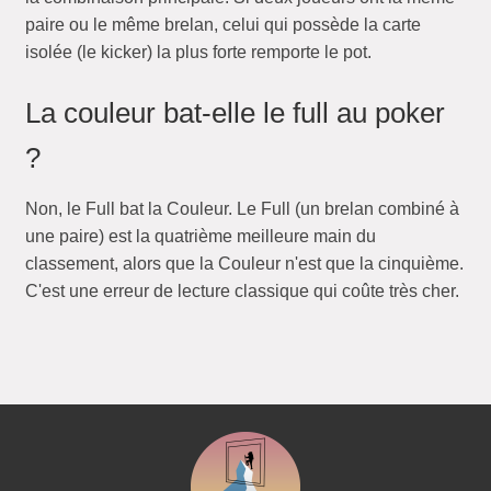
paire ou le même brelan, celui qui possède la carte
isolée (le kicker) la plus forte remporte le pot.
La couleur bat-elle le full au poker
?
Non, le Full bat la Couleur. Le Full (un brelan combiné à
une paire) est la quatrième meilleure main du
classement, alors que la Couleur n'est que la cinquième.
C'est une erreur de lecture classique qui coûte très cher.