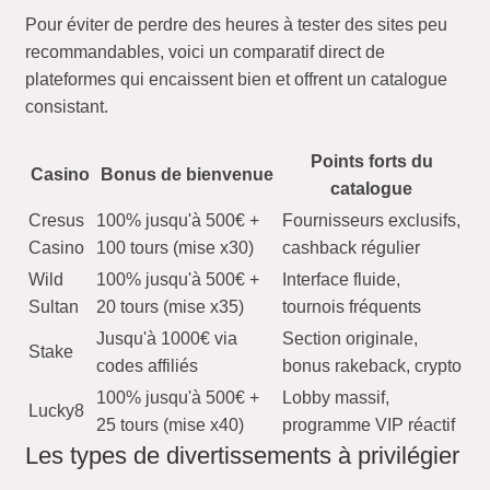
Pour éviter de perdre des heures à tester des sites peu
recommandables, voici un comparatif direct de
plateformes qui encaissent bien et offrent un catalogue
consistant.
Points forts du
Casino
Bonus de bienvenue
catalogue
Cresus
100% jusqu'à 500€ +
Fournisseurs exclusifs,
Casino
100 tours (mise x30)
cashback régulier
Wild
100% jusqu'à 500€ +
Interface fluide,
Sultan
20 tours (mise x35)
tournois fréquents
Jusqu'à 1000€ via
Section originale,
Stake
codes affiliés
bonus rakeback, crypto
100% jusqu'à 500€ +
Lobby massif,
Lucky8
25 tours (mise x40)
programme VIP réactif
Les types de divertissements à privilégier