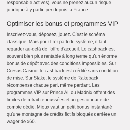
responsable actives), vous ne prenez aucun risque
juridique à y participer depuis la France.
Optimiser les bonus et programmes VIP
Inscrivez-vous, déposez, jouez. C'est le schéma
classique. Mais pour tirer parti du système, il faut
regarder au-delà de l'offre d'accueil. Le cashback est
souvent bien plus rentable à long terme qu'un énorme
bonus de dépôt avec des conditions impossibles. Sur
Cresus Casino, le cashback est crédité sans condition
de mise. Sur Stake, le système de Rakeback
récompense chaque pari, même perdant. Les
programmes VIP sur Prince Ali ou Madnix offrent des
limites de retrait repoussées et un gestionnaire de
compte dédié. Mieux vaut un petit bonus instantané
qu'une montagne de crédits fictifs bloqués derrière un
wager de x60.