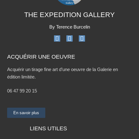
THE EXPEDITION GALLERY
By Terence Burcelin
ACQUÉRIR UNE OEUVRE
Acquérir un tirage fine art d’une oeuvre de la Galerie en
édition limitée.
06 47 99 20 15
En savoir plus
LIENS UTILES