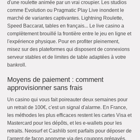
d'une roulette animée par un vrai croupier. Les studios
comme Evolution ou Pragmatic Play Live inondent le
marché de variantes captivantes. Lightning Roulette,
Speed Baccarat, tables en français... Le live casino a
complètement brouillé la frontière entre le jeu en ligne et
l'expérience physique. Pour en profiter pleinement,
misez sur des plateformes qui disposent de connexions
serveur stables et de limites de table adaptées à votre
bankroll.
Moyens de paiement : comment
approvisionner sans frais
Un casino qui vous fait poireauter deux semaines pour
un retrait de 100€, c'est un signal d'alarme. En France,
les méthodes les plus efficaces restent les cartes Visa et
Mastercard pour les dépôts, et les e-wallets pour les
retraits. Neosurf et Cashlib sont parfaits pour déposer de
l'argent de façon anonyme via des coupons prépayés.