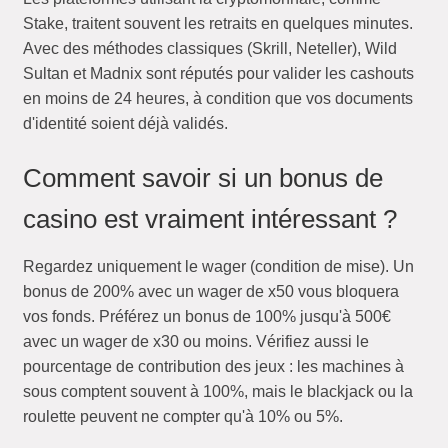
Stake, traitent souvent les retraits en quelques minutes.
Avec des méthodes classiques (Skrill, Neteller), Wild
Sultan et Madnix sont réputés pour valider les cashouts
en moins de 24 heures, à condition que vos documents
d'identité soient déjà validés.
Comment savoir si un bonus de
casino est vraiment intéressant ?
Regardez uniquement le wager (condition de mise). Un
bonus de 200% avec un wager de x50 vous bloquera
vos fonds. Préférez un bonus de 100% jusqu'à 500€
avec un wager de x30 ou moins. Vérifiez aussi le
pourcentage de contribution des jeux : les machines à
sous comptent souvent à 100%, mais le blackjack ou la
roulette peuvent ne compter qu'à 10% ou 5%.