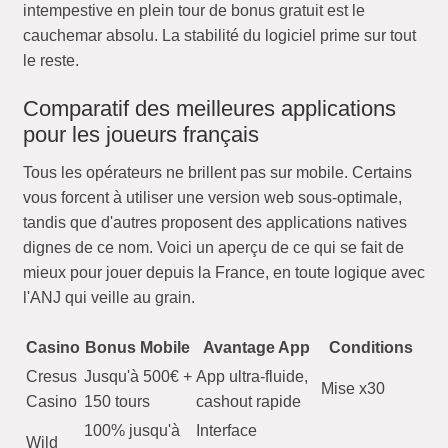
intempestive en plein tour de bonus gratuit est le
cauchemar absolu. La stabilité du logiciel prime sur tout
le reste.
Comparatif des meilleures applications
pour les joueurs français
Tous les opérateurs ne brillent pas sur mobile. Certains
vous forcent à utiliser une version web sous-optimale,
tandis que d'autres proposent des applications natives
dignes de ce nom. Voici un aperçu de ce qui se fait de
mieux pour jouer depuis la France, en toute logique avec
l'ANJ qui veille au grain.
Casino
Bonus Mobile
Avantage App
Conditions
Cresus
Jusqu'à 500€ +
App ultra-fluide,
Mise x30
Casino
150 tours
cashout rapide
100% jusqu'à
Interface
Wild