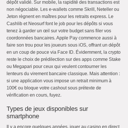
dépôt validé. Sur mobile, la rapidité des transactions est
non négociable. Les e-wallets comme Skrill, Neteller ou
Jeton règnent en maîtres pour les retraits express. Le
Cashlib et Neosurf font le job pour les dépôts si vous
tenez à garder un œil sur votre budget sans filer vos
coordonnées bancaires. Apple Pay commence aussi à
faire son trou pour les joueurs sous iOS, offrant un dépôt
en un coup de pouce via Face ID. Évidemment, la crypto
reste le choix de prédilection sur des apps comme Stake
ou Megapari pour ceux qui veulent contourner les
lenteurs du virement bancaire classique. Mais attention :
si une application vous impose un retrait minimum à
100€ ou bloque votre cashout sous prétexte de
vérification en cours, fuyez.
Types de jeux disponibles sur
smartphone
Il y a encore quelques années, jouer au casino en direct