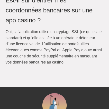
Est-il sûr d'entrer mes
coordonnées bancaires sur une
app casino ?
Oui, si l'application utilise un cryptage SSL (ce qui est le
standard) et qu'elle est liée à un opérateur détenteur
d'une licence valide. L'utilisation de portefeuilles
électroniques comme PayPal ou Apple Pay ajoute aussi
une couche de sécurité supplémentaire en masquant
vos données bancaires au casino.