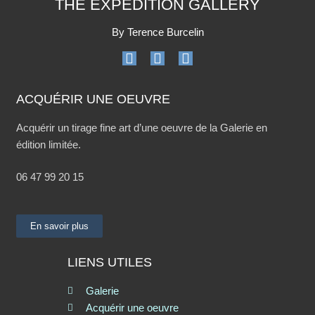
THE EXPEDITION GALLERY
By Terence Burcelin
ACQUÉRIR UNE OEUVRE
Acquérir un tirage fine art d’une oeuvre de la Galerie en
édition limitée.
06 47 99 20 15
En savoir plus
LIENS UTILES
Galerie
Acquérir une oeuvre