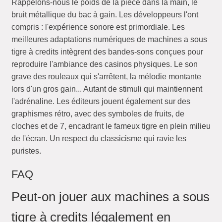
Rappelons-nous le poids de la pièce dans la main, le
bruit métallique du bac à gain. Les développeurs l'ont
compris : l'expérience sonore est primordiale. Les
meilleures adaptations numériques de machines a sous
tigre à credits intègrent des bandes-sons conçues pour
reproduire l'ambiance des casinos physiques. Le son
grave des rouleaux qui s'arrêtent, la mélodie montante
lors d'un gros gain... Autant de stimuli qui maintiennent
l'adrénaline. Les éditeurs jouent également sur des
graphismes rétro, avec des symboles de fruits, de
cloches et de 7, encadrant le fameux tigre en plein milieu
de l'écran. Un respect du classicisme qui ravie les
puristes.
FAQ
Peut-on jouer aux machines a sous
tigre à credits légalement en