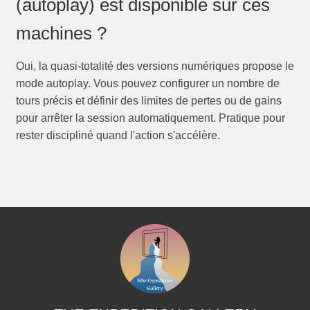
(autoplay) est disponible sur ces
machines ?
Oui, la quasi-totalité des versions numériques propose le
mode autoplay. Vous pouvez configurer un nombre de
tours précis et définir des limites de pertes ou de gains
pour arrêter la session automatiquement. Pratique pour
rester discipliné quand l'action s'accélère.