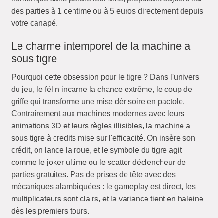
des parties à 1 centime ou à 5 euros directement depuis
votre canapé.
Le charme intemporel de la machine a
sous tigre
Pourquoi cette obsession pour le tigre ? Dans l'univers
du jeu, le félin incarne la chance extrême, le coup de
griffe qui transforme une mise dérisoire en pactole.
Contrairement aux machines modernes avec leurs
animations 3D et leurs règles illisibles, la machine a
sous tigre à credits mise sur l'efficacité. On insère son
crédit, on lance la roue, et le symbole du tigre agit
comme le joker ultime ou le scatter déclencheur de
parties gratuites. Pas de prises de tête avec des
mécaniques alambiquées : le gameplay est direct, les
multiplicateurs sont clairs, et la variance tient en haleine
dès les premiers tours.