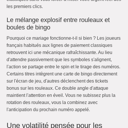
les premiers clics.
Le mélange explosif entre rouleaux et
boules de bingo
Pourquoi ce mariage fonctionne-t-il si bien ? Les joueurs
français habitués aux lignes de paiement classiques
retrouvent ici une mécanique rafraîchissante. Au lieu
d'attendre passivement que les symboles s'alignent,
l'action se partage entre le spin et le tirage des numéros.
Certains titres intègrent une carte de bingo directement
sur l'écran de jeu, d'autres déclenchent des tickets
bonus sur les rouleaux. Ce double angle d'attaque
maintient l'attention en éveil. Vous ne subissez plus la
rotation des rouleaux, vous la combinez avec
l'anticipation du prochain numéro appelé.
Une volatilité pensée pour les