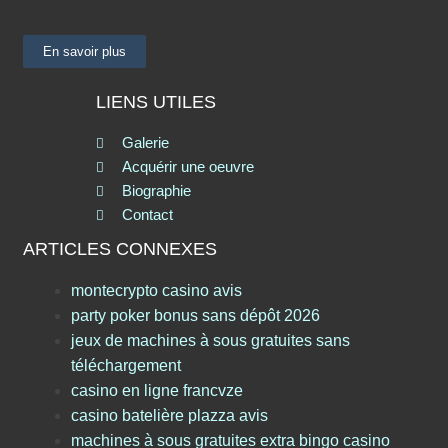
En savoir plus
LIENS UTILES
Galerie
Acquérir une oeuvre
Biographie
Contact
ARTICLES CONNEXES
montecrypto casino avis
party poker bonus sans dépôt 2026
jeux de machines à sous gratuites sans
téléchargement
casino en ligne francvze
casino batelière plazza avis
machines à sous gratuites extra bingo casino