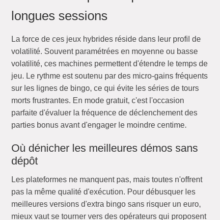
longues sessions
La force de ces jeux hybrides réside dans leur profil de
volatilité. Souvent paramétrées en moyenne ou basse
volatilité, ces machines permettent d'étendre le temps de
jeu. Le rythme est soutenu par des micro-gains fréquents
sur les lignes de bingo, ce qui évite les séries de tours
morts frustrantes. En mode gratuit, c'est l'occasion
parfaite d'évaluer la fréquence de déclenchement des
parties bonus avant d'engager le moindre centime.
Où dénicher les meilleures démos sans
dépôt
Les plateformes ne manquent pas, mais toutes n'offrent
pas la même qualité d'exécution. Pour débusquer les
meilleures versions d'extra bingo sans risquer un euro,
mieux vaut se tourner vers des opérateurs qui proposent