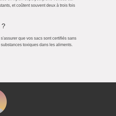
tants, et coûtent souvent deux à trois fois
 ?
e s'assurer que vos sacs sont certifiés sans
 substances toxiques dans les aliments.