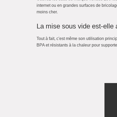
internet ou en grandes surfaces de bricolage
moins cher.
La mise sous vide est-elle
Tout à fait, c'est même son utilisation princ
BPA et résistants à la chaleur pour suppor