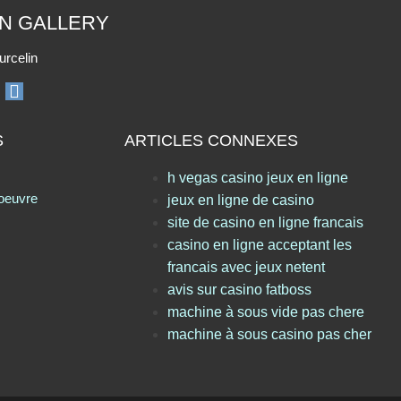
ON GALLERY
urcelin
S
ARTICLES CONNEXES
h vegas casino jeux en ligne
 oeuvre
jeux en ligne de casino
site de casino en ligne francais
casino en ligne acceptant les
francais avec jeux netent
avis sur casino fatboss
machine à sous vide pas chere
machine à sous casino pas cher