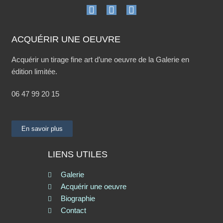
ACQUÉRIR UNE OEUVRE
Acquérir un tirage fine art d’une oeuvre de la Galerie en
édition limitée.
06 47 99 20 15
En savoir plus
LIENS UTILES
Galerie
Acquérir une oeuvre
Biographie
Contact