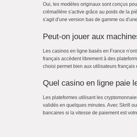
Oui, les modèles originaux sont conçus pou
crémaillère s'active grâce au poids de la pi
s'agit d'une version bas de gamme ou d'une
Peut-on jouer aux machine
Les casinos en ligne basés en France n'ont 
français accèdent librement à des plateforme
choisi permet bien aux utilisateurs français 
Quel casino en ligne paie l
Les plateformes utilisant les cryptomonnaies
validés en quelques minutes. Avec Skrill o
bancaires si la vitesse de paiement est votre