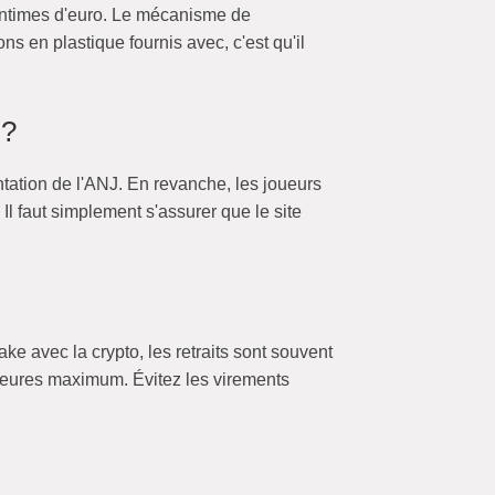
centimes d'euro. Le mécanisme de
ns en plastique fournis avec, c'est qu'il
 ?
ntation de l'ANJ. En revanche, les joueurs
Il faut simplement s'assurer que le site
ke avec la crypto, les retraits sont souvent
 heures maximum. Évitez les virements