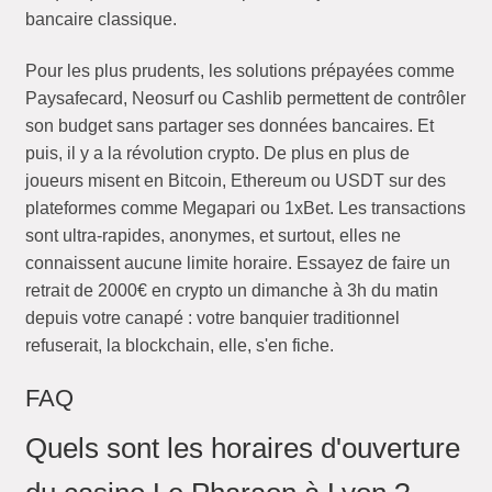
bancaire classique.
Pour les plus prudents, les solutions prépayées comme
Paysafecard, Neosurf ou Cashlib permettent de contrôler
son budget sans partager ses données bancaires. Et
puis, il y a la révolution crypto. De plus en plus de
joueurs misent en Bitcoin, Ethereum ou USDT sur des
plateformes comme Megapari ou 1xBet. Les transactions
sont ultra-rapides, anonymes, et surtout, elles ne
connaissent aucune limite horaire. Essayez de faire un
retrait de 2000€ en crypto un dimanche à 3h du matin
depuis votre canapé : votre banquier traditionnel
refuserait, la blockchain, elle, s'en fiche.
FAQ
Quels sont les horaires d'ouverture