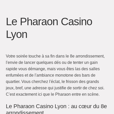
Le Pharaon Casino
Lyon
Votre soirée touche à sa fin dans le 8e arrondissement,
l'envie de lancer quelques dés ou de tenter un gain
rapide vous démange, mais vous êtes las des salles
enfumées et de l'ambiance monotone des bars de
quartier. Vous cherchez l'éclat, le frisson des grands
jeux, bref, une adresse qui justifie de sortir de chez soi.
C'est exactement ici que le Pharaon entre en scène.
Le Pharaon Casino Lyon : au cœur du 8e
arrondissement