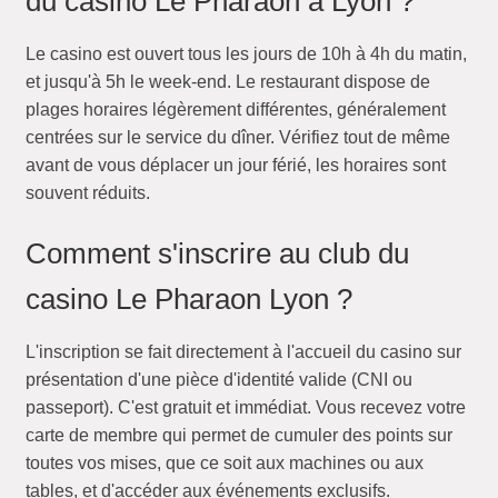
du casino Le Pharaon à Lyon ?
Le casino est ouvert tous les jours de 10h à 4h du matin,
et jusqu'à 5h le week-end. Le restaurant dispose de
plages horaires légèrement différentes, généralement
centrées sur le service du dîner. Vérifiez tout de même
avant de vous déplacer un jour férié, les horaires sont
souvent réduits.
Comment s'inscrire au club du
casino Le Pharaon Lyon ?
L'inscription se fait directement à l'accueil du casino sur
présentation d'une pièce d'identité valide (CNI ou
passeport). C'est gratuit et immédiat. Vous recevez votre
carte de membre qui permet de cumuler des points sur
toutes vos mises, que ce soit aux machines ou aux
tables, et d'accéder aux événements exclusifs.