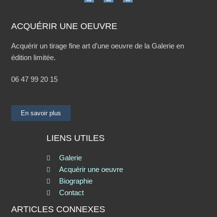
ACQUÉRIR UNE OEUVRE
Acquérir un tirage fine art d’une oeuvre de la Galerie en
édition limitée.
06 47 99 20 15
En savoir plus
LIENS UTILES
Galerie
Acquérir une oeuvre
Biographie
Contact
ARTICLES CONNEXES