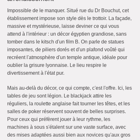
Impossible de le manquer. Situé rue du Dr Bouchut, cet
établissement impose son style dès le trottoir. La façade,
massive et mystérieuse, laisse deviner ce qui vous
attend à l'intérieur : un décor égyptien grandiose, sans
tomber dans le kitsch d'un film B. On parle de statues
imposantes, de piliers dorés et d'un plafond voûté qui
recréent l'atmosphère d'un temple antique, idéale pour
oublier la grisure lyonnaise. Le lieu respire le
divertissement à l'état pur.
Mais au-delà du décor, ce qui compte, c'est l'offre. Ici, les
tables de jeu sont légion. Le blackjack attire les
réguliers, la roulette anglaise fait tourner les têtes, et les
salles de poker réservent souvent de belles surprises.
Pour ceux qui préfèrent jouer à leur rythme, les
machines à sous s'étalent sur une vaste surface, avec
des mises adaptées aussi bien aux novices qu'aux gros