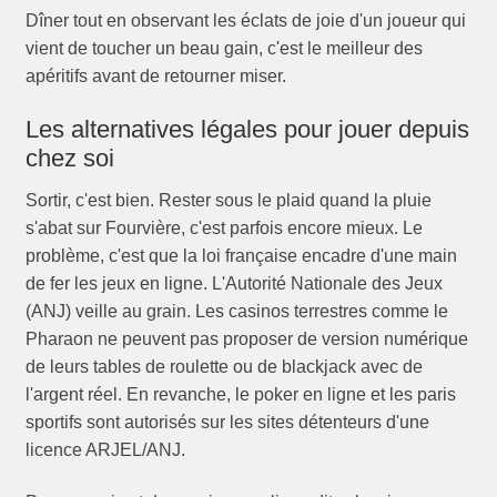
Dîner tout en observant les éclats de joie d'un joueur qui
vient de toucher un beau gain, c'est le meilleur des
apéritifs avant de retourner miser.
Les alternatives légales pour jouer depuis
chez soi
Sortir, c'est bien. Rester sous le plaid quand la pluie
s'abat sur Fourvière, c'est parfois encore mieux. Le
problème, c'est que la loi française encadre d'une main
de fer les jeux en ligne. L'Autorité Nationale des Jeux
(ANJ) veille au grain. Les casinos terrestres comme le
Pharaon ne peuvent pas proposer de version numérique
de leurs tables de roulette ou de blackjack avec de
l'argent réel. En revanche, le poker en ligne et les paris
sportifs sont autorisés sur les sites détenteurs d'une
licence ARJEL/ANJ.