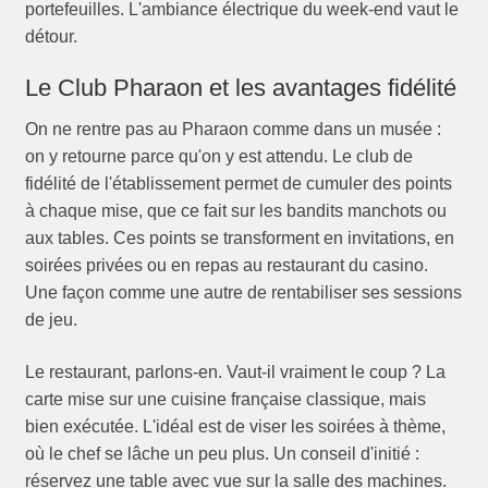
portefeuilles. L'ambiance électrique du week-end vaut le
détour.
Le Club Pharaon et les avantages fidélité
On ne rentre pas au Pharaon comme dans un musée :
on y retourne parce qu'on y est attendu. Le club de
fidélité de l'établissement permet de cumuler des points
à chaque mise, que ce fait sur les bandits manchots ou
aux tables. Ces points se transforment en invitations, en
soirées privées ou en repas au restaurant du casino.
Une façon comme une autre de rentabiliser ses sessions
de jeu.
Le restaurant, parlons-en. Vaut-il vraiment le coup ? La
carte mise sur une cuisine française classique, mais
bien exécutée. L'idéal est de viser les soirées à thème,
où le chef se lâche un peu plus. Un conseil d'initié :
réservez une table avec vue sur la salle des machines.