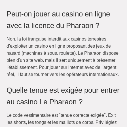
Peut-on jouer au casino en ligne
avec la licence du Pharaon ?
Non, la loi française interdit aux casinos terrestres
d'exploiter un casino en ligne proposant des jeux de
hasard (machines à sous, roulette). Le Pharaon dispose
bien d'un site web, mais il sert uniquement à présenter
l'établissement. Pour jouer sur internet avec de l'argent
réel, il faut se tourner vers les opérateurs internationaux.
Quelle tenue est exigée pour entrer
au casino Le Pharaon ?
Le code vestimentaire est "tenue correcte exigée". Exit
les shorts, les tongs et les maillots de corps. Privilégiez