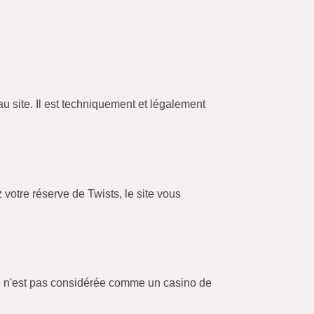
 site. Il est techniquement et légalement
 votre réserve de Twists, le site vous
orme n'est pas considérée comme un casino de