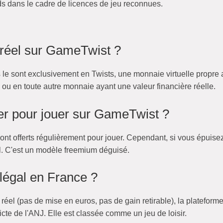
nds dans le cadre de licences de jeu reconnues.
 réel sur GameTwist ?
e sont exclusivement en Twists, une monnaie virtuelle propre au
 ou en toute autre monnaie ayant une valeur financière réelle.
yer pour jouer sur GameTwist ?
 sont offerts régulièrement pour jouer. Cependant, si vous épuisez
el. C'est un modèle freemium déguisé.
légal en France ?
nt réel (pas de mise en euros, pas de gain retirable), la platef
icte de l'ANJ. Elle est classée comme un jeu de loisir.