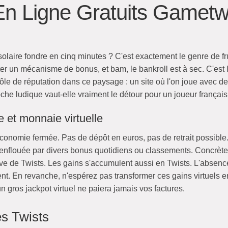
n Ligne Gratuits Gametw
olaire fondre en cinq minutes ? C'est exactement le genre de fru
er un mécanisme de bonus, et bam, le bankroll est à sec. C'est l
le de réputation dans ce paysage : un site où l'on joue avec de l
che ludique vaut-elle vraiment le détour pour un joueur français
 et monnaie virtuelle
nomie fermée. Pas de dépôt en euros, pas de retrait possible. 
et renflouée par divers bonus quotidiens ou classements. Concrè
rve de Twists. Les gains s'accumulent aussi en Twists. L'absence
gent. En revanche, n'espérez pas transformer ces gains virtuels e
un gros jackpot virtuel ne paiera jamais vos factures.
des Twists