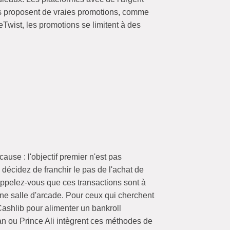
ues proposent de vraies promotions, comme
wist, les promotions se limitent à des
ause : l'objectif premier n'est pas
 décidez de franchir le pas de l'achat de
appelez-vous que ces transactions sont à
e salle d'arcade. Pour ceux qui cherchent
ashlib pour alimenter un bankroll
n ou Prince Ali intègrent ces méthodes de