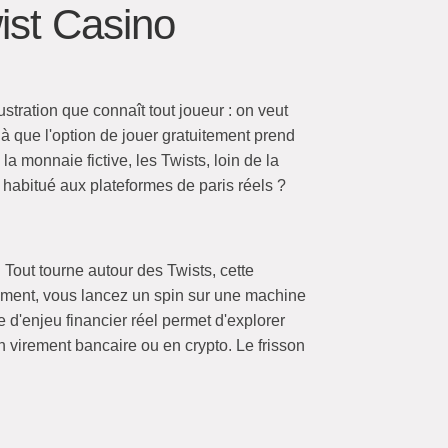
ist Casino
stration que connaît tout joueur : on veut
à que l'option de jouer gratuitement prend
a monnaie fictive, les Twists, loin de la
 habitué aux plateformes de paris réels ?
Tout tourne autour des Twists, cette
tement, vous lancez un spin sur une machine
 d'enjeu financier réel permet d'explorer
n virement bancaire ou en crypto. Le frisson