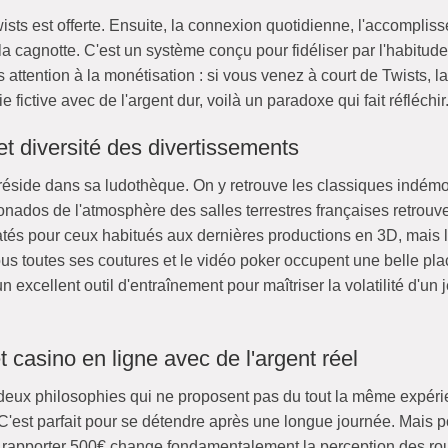
ists est offerte. Ensuite, la connexion quotidienne, l'accomplis
la cagnotte. C'est un système conçu pour fidéliser par l'habitud
 attention à la monétisation : si vous venez à court de Twists, 
 fictive avec de l'argent dur, voilà un paradoxe qui fait réfléchir
t diversité des divertissements
e réside dans sa ludothèque. On y retrouve les classiques indém
nados de l'atmosphère des salles terrestres françaises retrouver
tés pour ceux habitués aux dernières productions en 3D, mais 
us toutes ses coutures et le vidéo poker occupent une belle plac
 excellent outil d'entraînement pour maîtriser la volatilité d'un 
t casino en ligne avec de l'argent réel
: deux philosophies qui ne proposent pas du tout la même expérie
 C'est parfait pour se détendre après une longue journée. Mais p
en rapporter 500€ change fondamentalement la perception des rou