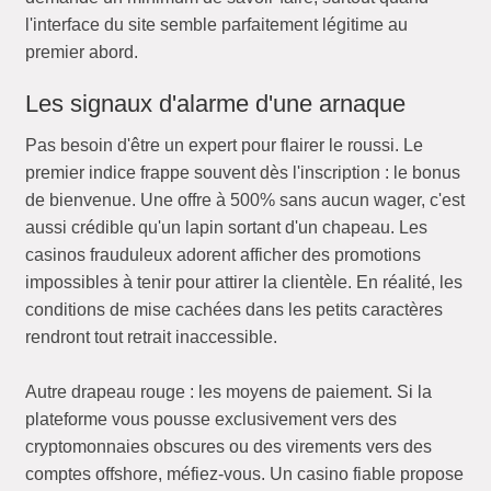
l'interface du site semble parfaitement légitime au
premier abord.
Les signaux d'alarme d'une arnaque
Pas besoin d'être un expert pour flairer le roussi. Le
premier indice frappe souvent dès l'inscription : le bonus
de bienvenue. Une offre à 500% sans aucun wager, c'est
aussi crédible qu'un lapin sortant d'un chapeau. Les
casinos frauduleux adorent afficher des promotions
impossibles à tenir pour attirer la clientèle. En réalité, les
conditions de mise cachées dans les petits caractères
rendront tout retrait inaccessible.
Autre drapeau rouge : les moyens de paiement. Si la
plateforme vous pousse exclusivement vers des
cryptomonnaies obscures ou des virements vers des
comptes offshore, méfiez-vous. Un casino fiable propose