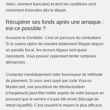
Jeton, virement bancaire) et dont les conditions sont
clairement énoncées dès le départ.
Récupérer ses fonds après une arnaque :
est-ce possible ?
Avouons-le d'emblée : c'est un parcours du combattant.
Si le casino opère de manière totalement illégale depuis
un paradis fiscal, les recours légaux sont quasi
inexistants. Vous pouvez cependant tenter certaines
démarches.
Contactez immédiatement votre fournisseur de méthode
de paiement. Si vous avez payé par carte Visa ou
Mastercard, une procédure de rétrofacturation
(chargeback) peut être initiée auprès de votre banque en
prouvant que le service n'a pas été rendu (blocage de
retrait injustifié). C'est souvent le moyen le plus efficace.