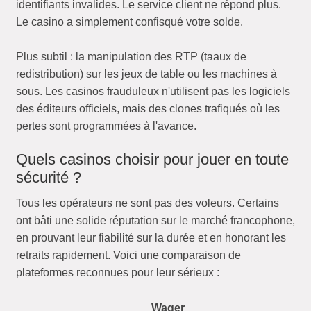
identifiants invalides. Le service client ne répond plus.
Le casino a simplement confisqué votre solde.
Plus subtil : la manipulation des RTP (taaux de
redistribution) sur les jeux de table ou les machines à
sous. Les casinos frauduleux n'utilisent pas les logiciels
des éditeurs officiels, mais des clones trafiqués où les
pertes sont programmées à l'avance.
Quels casinos choisir pour jouer en toute
sécurité ?
Tous les opérateurs ne sont pas des voleurs. Certains
ont bâti une solide réputation sur le marché francophone,
en prouvant leur fiabilité sur la durée et en honorant les
retraits rapidement. Voici une comparaison de
plateformes reconnues pour leur sérieux :
Wager