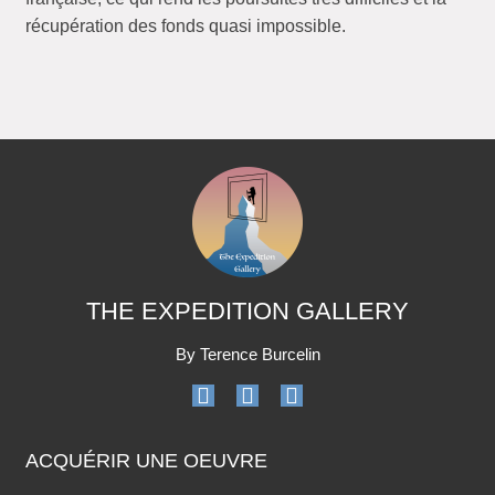
récupération des fonds quasi impossible.
THE EXPEDITION GALLERY
By Terence Burcelin
ACQUÉRIR UNE OEUVRE