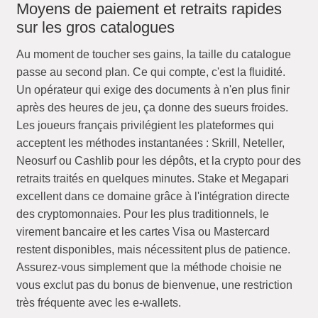
Moyens de paiement et retraits rapides
sur les gros catalogues
Au moment de toucher ses gains, la taille du catalogue
passe au second plan. Ce qui compte, c'est la fluidité.
Un opérateur qui exige des documents à n'en plus finir
après des heures de jeu, ça donne des sueurs froides.
Les joueurs français privilégient les plateformes qui
acceptent les méthodes instantanées : Skrill, Neteller,
Neosurf ou Cashlib pour les dépôts, et la crypto pour des
retraits traités en quelques minutes. Stake et Megapari
excellent dans ce domaine grâce à l'intégration directe
des cryptomonnaies. Pour les plus traditionnels, le
virement bancaire et les cartes Visa ou Mastercard
restent disponibles, mais nécessitent plus de patience.
Assurez-vous simplement que la méthode choisie ne
vous exclut pas du bonus de bienvenue, une restriction
très fréquente avec les e-wallets.