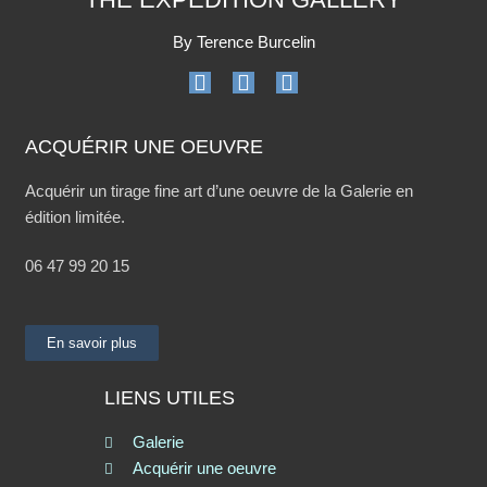
By Terence Burcelin
ACQUÉRIR UNE OEUVRE
Acquérir un tirage fine art d’une oeuvre de la Galerie en
édition limitée.
06 47 99 20 15
En savoir plus
LIENS UTILES
Galerie
Acquérir une oeuvre