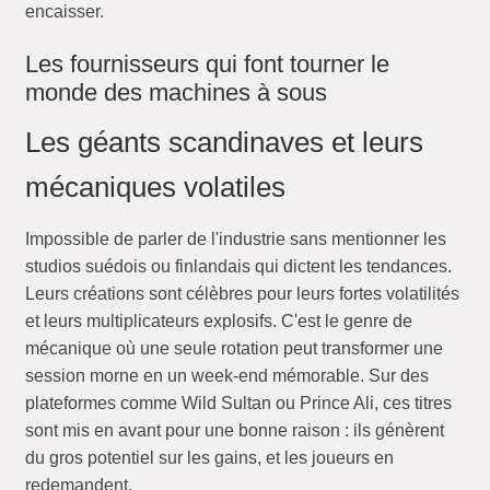
encaisser.
Les fournisseurs qui font tourner le
monde des machines à sous
Les géants scandinaves et leurs
mécaniques volatiles
Impossible de parler de l'industrie sans mentionner les
studios suédois ou finlandais qui dictent les tendances.
Leurs créations sont célèbres pour leurs fortes volatilités
et leurs multiplicateurs explosifs. C'est le genre de
mécanique où une seule rotation peut transformer une
session morne en un week-end mémorable. Sur des
plateformes comme Wild Sultan ou Prince Ali, ces titres
sont mis en avant pour une bonne raison : ils génèrent
du gros potentiel sur les gains, et les joueurs en
redemandent.