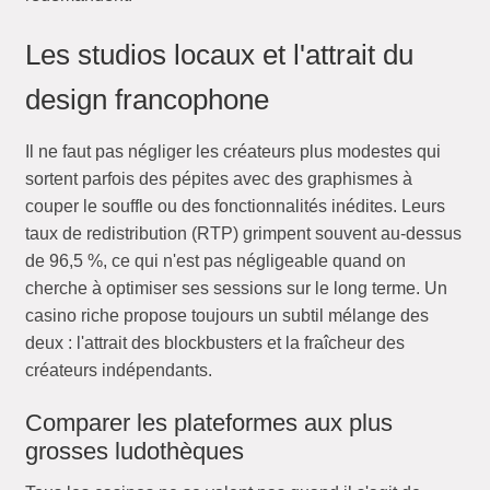
Les studios locaux et l'attrait du
design francophone
Il ne faut pas négliger les créateurs plus modestes qui
sortent parfois des pépites avec des graphismes à
couper le souffle ou des fonctionnalités inédites. Leurs
taux de redistribution (RTP) grimpent souvent au-dessus
de 96,5 %, ce qui n'est pas négligeable quand on
cherche à optimiser ses sessions sur le long terme. Un
casino riche propose toujours un subtil mélange des
deux : l'attrait des blockbusters et la fraîcheur des
créateurs indépendants.
Comparer les plateformes aux plus
grosses ludothèques