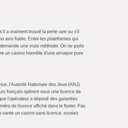
l a vraiment trouvé la perle rare ou s'il
o avis fiable. Entre les plateformes qui
aie demande une vraie méthode. On ne parle
pare un casino honnête d'une arnaque pure
nce, l'Autorité Nationale des Jeux (ANJ)
eurs français opèrent sous une licence de
ue l'opérateur a déposé des garanties
uméro de licence affiché dans le footer. Pas
us vante un casino sans licence, souriez