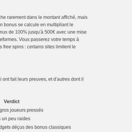
he rarement dans le montant affiché, mais
un bonus se calcule en multipliant le
bonus de 100% jusqu'à 500€ avec une mise
ateformes. Vous passerez votre temps à
free spins : certains sites limitent le
t fait leurs preuves, et d'autres dont il
Verdict
s gros joueurs pressés
s un peu raides
budgets déçus des bonus classiques