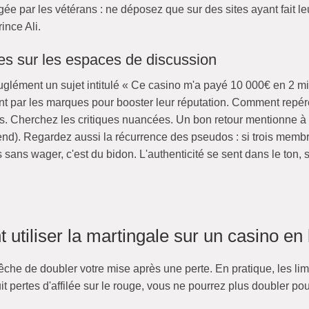
agée par les vétérans : ne déposez que sur des sites ayant fait 
nce Ali.
ues sur les espaces de discussion
uglément un sujet intitulé « Ce casino m'a payé 10 000€ en 2 min
ent par les marques pour booster leur réputation. Comment rep
s. Cherchez les critiques nuancées. Un bon retour mentionne à la
k-end). Regardez aussi la récurrence des pseudos : si trois memb
ans wager, c'est du bidon. L'authenticité se sent dans le ton, s
 utiliser la martingale sur un casino en 
e de doubler votre mise après une perte. En pratique, les limi
it pertes d'affilée sur le rouge, vous ne pourrez plus doubler pou