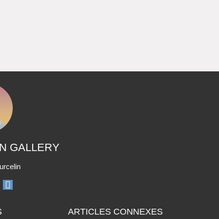
ON GALLERY
urcelin
S
ARTICLES CONNEXES