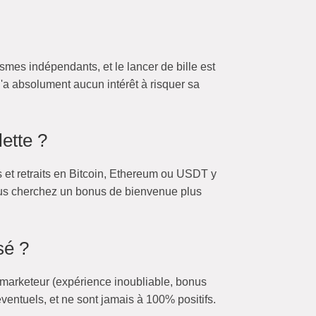
smes indépendants, et le lancer de bille est
n'a absolument aucun intérêt à risquer sa
lette ?
 et retraits en Bitcoin, Ethereum ou USDT y
 vous cherchez un bonus de bienvenue plus
sé ?
e marketeur (expérience inoubliable, bonus
éventuels, et ne sont jamais à 100% positifs.