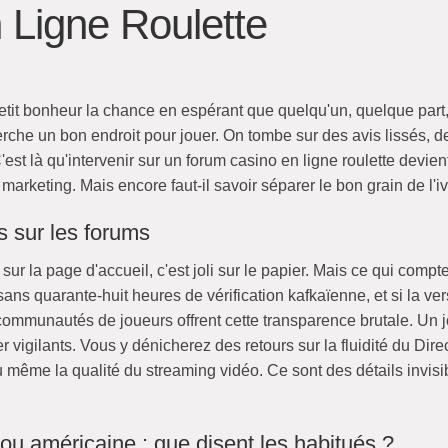
Ligne Roulette
tit bonheur la chance en espérant que quelqu'un, quelque part, 
che un bon endroit pour jouer. On tombe sur des avis lissés, de
C'est là qu'intervenir sur un forum casino en ligne roulette devi
 marketing. Mais encore faut-il savoir séparer le bon grain de l'iv
s sur les forums
sur la page d'accueil, c'est joli sur le papier. Mais ce qui compte
t sans quarante-huit heures de vérification kafkaïenne, et si la 
 communautés de joueurs offrent cette transparence brutale. Un j
r vigilants. Vous y dénicherez des retours sur la fluidité du Dire
même la qualité du streaming vidéo. Ce sont des détails invisi
ou américaine : que disent les habitués ?