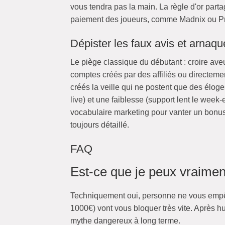
vous tendra pas la main. La règle d'or part
paiement des joueurs, comme Madnix ou Pri
Dépister les faux avis et arnaq
Le piège classique du débutant : croire ave
comptes créés par des affiliés ou directem
créés la veille qui ne postent que des éloge
live) et une faiblesse (support lent le wee
vocabulaire marketing pour vanter un bonus s
toujours détaillé.
FAQ
Est-ce que je peux vraiment
Techniquement oui, personne ne vous empêch
1000€) vont vous bloquer très vite. Après hu
mythe dangereux à long terme.