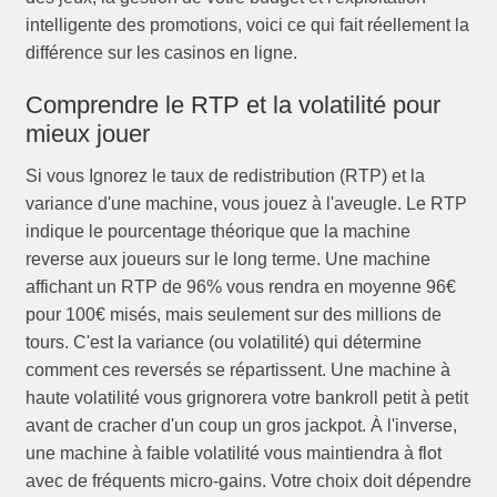
intelligente des promotions, voici ce qui fait réellement la
différence sur les casinos en ligne.
Comprendre le RTP et la volatilité pour
mieux jouer
Si vous Ignorez le taux de redistribution (RTP) et la
variance d'une machine, vous jouez à l'aveugle. Le RTP
indique le pourcentage théorique que la machine
reverse aux joueurs sur le long terme. Une machine
affichant un RTP de 96% vous rendra en moyenne 96€
pour 100€ misés, mais seulement sur des millions de
tours. C'est la variance (ou volatilité) qui détermine
comment ces reversés se répartissent. Une machine à
haute volatilité vous grignorera votre bankroll petit à petit
avant de cracher d'un coup un gros jackpot. À l'inverse,
une machine à faible volatilité vous maintiendra à flot
avec de fréquents micro-gains. Votre choix doit dépendre