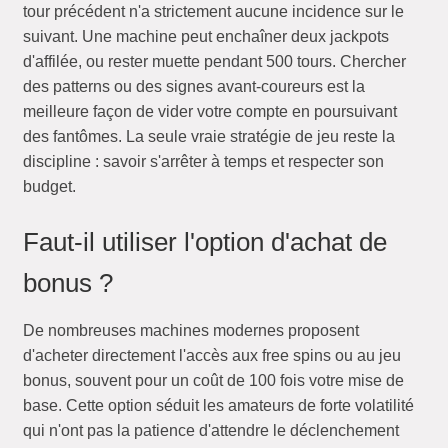
tour précédent n'a strictement aucune incidence sur le
suivant. Une machine peut enchaîner deux jackpots
d'affilée, ou rester muette pendant 500 tours. Chercher
des patterns ou des signes avant-coureurs est la
meilleure façon de vider votre compte en poursuivant
des fantômes. La seule vraie stratégie de jeu reste la
discipline : savoir s'arrêter à temps et respecter son
budget.
Faut-il utiliser l'option d'achat de
bonus ?
De nombreuses machines modernes proposent
d'acheter directement l'accès aux free spins ou au jeu
bonus, souvent pour un coût de 100 fois votre mise de
base. Cette option séduit les amateurs de forte volatilité
qui n'ont pas la patience d'attendre le déclenchement