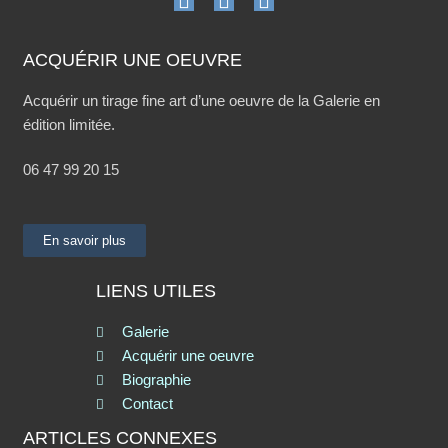
ACQUÉRIR UNE OEUVRE
Acquérir un tirage fine art d’une oeuvre de la Galerie en
édition limitée.
06 47 99 20 15
En savoir plus
LIENS UTILES
Galerie
Acquérir une oeuvre
Biographie
Contact
ARTICLES CONNEXES