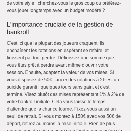
de votre style : cherchez-vous le gros coup ou préférez-
vous jouer longtemps avec un budget modéré ?
L'importance cruciale de la gestion de
bankroll
C'est ici que la plupart des joueurs craquent. Ils
enchaînent les rotations en espérant se refaire, et
finissent par tout perdre. Définissez une somme que
vous êtes prêt à perdre avant même d'ouvrir votre
session. Ensuite, adaptez la valeur de vos mises. Si
vous disposez de 50€, lancer des rotations à 2€ est un
suicide garanti : quelques tours sans gain, et c'est
terminé. Visez plutôt des mises représentant 1% à 2% de
votre bankroll initiale. Cela vous laisse le temps
d'attendre que la chance tourne. Fixez-vous aussi un
seuil de retrait. Si vous montez à 150€ avec vos 50€ de
départ, retirez au moins la mise initiale. Rien de plus
rageant que de voir un beau gain fondre parce qu'on n'a