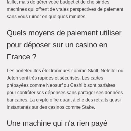
faille, mais de gérer votre budget et de choisir des
machines qui offrent de vraies perspectives de paiement
sans vous ruiner en quelques minutes.
Quels moyens de paiement utiliser
pour déposer sur un casino en
France ?
Les portefeuilles électroniques comme Skrill, Neteller ou
Jeton sont très rapides et sécurisés. Les cartes
prépayées comme Neosurf ou Cashlib sont parfaites
pour contrôler ses dépenses sans partager ses données
bancaires. La crypto offre quant à elle des retraits quasi
instantanés sur des casinos comme Stake.
Une machine qui n'a rien payé