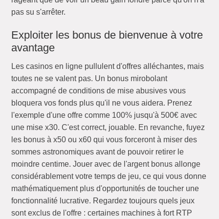
pas su s'arrêter.
Exploiter les bonus de bienvenue à votre
avantage
Les casinos en ligne pullulent d'offres alléchantes, mais
toutes ne se valent pas. Un bonus mirobolant
accompagné de conditions de mise abusives vous
bloquera vos fonds plus qu'il ne vous aidera. Prenez
l'exemple d'une offre comme 100% jusqu'à 500€ avec
une mise x30. C'est correct, jouable. En revanche, fuyez
les bonus à x50 ou x60 qui vous forceront à miser des
sommes astronomiques avant de pouvoir retirer le
moindre centime. Jouer avec de l'argent bonus allonge
considérablement votre temps de jeu, ce qui vous donne
mathématiquement plus d'opportunités de toucher une
fonctionnalité lucrative. Regardez toujours quels jeux
sont exclus de l'offre : certaines machines à fort RTP