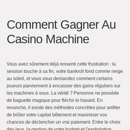
Comment Gagner Au
Casino Machine
Vous avez sûrement déjà ressenti cette frustration : la
session touche à sa fin, votre bankroll fond comme neige
au soleil, et vous vous demandez comment certains
joueurs parviennent à encaisser des gains réguliers sur
les machines à sous. La vérité ? Personne ne possède
de baguette magique pour fléchir le hasard. En
revanche, il existe des méthodes concrètes pour arrêter
de brûler votre capital bêtement et maximiser vos
chances de déclencher un vrai paiement. Entre le choix
des jeux, la gestion de votre budget et l'exploitation