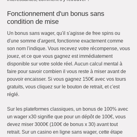
Fonctionnement d'un bonus sans
condition de mise
Un bonus sans wager, qu'il s'agisse de free spins ou
d'une somme d'argent, fonctionne exactement comme
son nom l'indique. Vous recevez votre récompense, vous
jouez, et ce que vous gagnez est immédiatement
disponible sur votre solde réel. Aucun calcul mental à
faire pour savoir combien il vous reste à miser avant de
pouvoir encaisser. Si vous gagnez 150€ avec vos tours
gratuits, vous cliquez sur le bouton de retrait, et c'est
réglé.
Sur les plateformes classiques, un bonus de 100% avec
un wager x30 signifie que pour un dépôt de 100€, vous
devez miser 3000€ (100€ de bonus x 30) avant tout
retrait. Sur un casino en ligne sans wager, cette étape