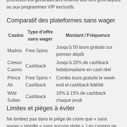
ou aux programmes VIP exclusifs.
Comparatif des plateformes sans wager
Type d'offre
Casino
Montant / Fréquence
sans wager
Jusqu'à 50 tours gratuits sur
Madnix
Free Spins
premier dépôt
Cresus
Jusqu'à 20% de cashback
Cashback
Casino
hebdomadaire en cash réel
Prince
Free Spins +
Combo tours gratuits le week-
Ali
Cashback
end et cashback fidélité
Wild
10% à 15% de cashback
Cashback
Sultan
chaque jeudi
Limites et pièges à éviter
Ne tombez pas dans le piège de croire que « sans
wager » signifie « sans aucune règle ». Les casinos ne