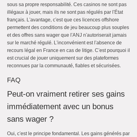
sous sa propre responsabilité. Ces casinos ne sont pas
illégaux à jouer, mais ils ne sont pas régulés par l'État
français. L'avantage, c'est que ces licences offshore
permettent des conditions de jeu beaucoup plus souples
et des offres sans wager que l'ANJ n'autoriserait jamais
sur le marché régulé. L'inconvénient est l'absence de
recours légal en France en cas de litige. C'est pourquoi il
est crucial de jouer uniquement sur des plateformes
reconnues par la communauté, fiables et sécurisées.
FAQ
Peut-on vraiment retirer ses gains
immédiatement avec un bonus
sans wager ?
Oui, c'est le principe fondamental. Les gains générés par