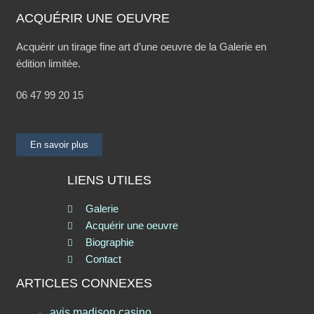
ACQUÉRIR UNE OEUVRE
Acquérir un tirage fine art d’une oeuvre de la Galerie en
édition limitée.
06 47 99 20 15
En savoir plus
LIENS UTILES
Galerie
Acquérir une oeuvre
Biographie
Contact
ARTICLES CONNEXES
avis madison casino