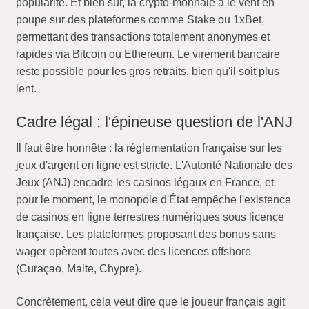
popularité. Et bien sûr, la crypto-monnaie a le vent en
poupe sur des plateformes comme Stake ou 1xBet,
permettant des transactions totalement anonymes et
rapides via Bitcoin ou Ethereum. Le virement bancaire
reste possible pour les gros retraits, bien qu'il soit plus
lent.
Cadre légal : l'épineuse question de l'ANJ
Il faut être honnête : la réglementation française sur les
jeux d'argent en ligne est stricte. L'Autorité Nationale des
Jeux (ANJ) encadre les casinos légaux en France, et
pour le moment, le monopole d'État empêche l'existence
de casinos en ligne terrestres numériques sous licence
française. Les plateformes proposant des bonus sans
wager opèrent toutes avec des licences offshore
(Curaçao, Malte, Chypre).
Concrètement, cela veut dire que le joueur français agit