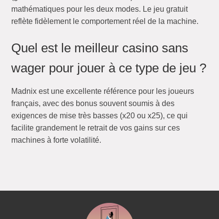
mathématiques pour les deux modes. Le jeu gratuit
reflète fidèlement le comportement réel de la machine.
Quel est le meilleur casino sans
wager pour jouer à ce type de jeu ?
Madnix est une excellente référence pour les joueurs
français, avec des bonus souvent soumis à des
exigences de mise très basses (x20 ou x25), ce qui
facilite grandement le retrait de vos gains sur ces
machines à forte volatilité.