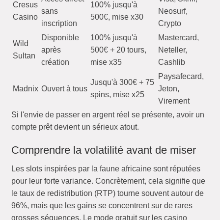
Cresus
100% jusqu'à
sans
Neosurf,
Casino
500€, mise x30
inscription
Crypto
Disponible
100% jusqu'à
Mastercard,
Wild
après
500€ + 20 tours,
Neteller,
Sultan
création
mise x35
Cashlib
Paysafecard,
Jusqu'à 300€ + 75
Madnix
Ouvert à tous
Jeton,
spins, mise x25
Virement
Si l'envie de passer en argent réel se présente, avoir un
compte prêt devient un sérieux atout.
Comprendre la volatilité avant de miser
Les slots inspirées par la faune africaine sont réputées
pour leur forte variance. Concrètement, cela signifie que
le taux de redistribution (RTP) tourne souvent autour de
96%, mais que les gains se concentrent sur de rares
grosses séquences. Le mode gratuit sur les casino