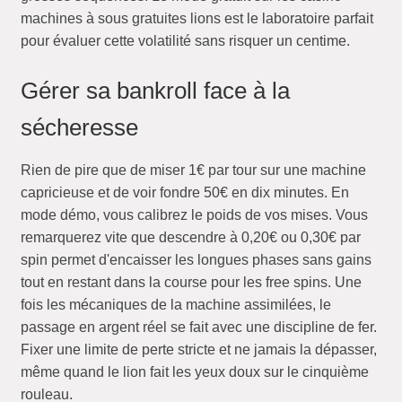
machines à sous gratuites lions est le laboratoire parfait
pour évaluer cette volatilité sans risquer un centime.
Gérer sa bankroll face à la
sécheresse
Rien de pire que de miser 1€ par tour sur une machine
capricieuse et de voir fondre 50€ en dix minutes. En
mode démo, vous calibrez le poids de vos mises. Vous
remarquerez vite que descendre à 0,20€ ou 0,30€ par
spin permet d'encaisser les longues phases sans gains
tout en restant dans la course pour les free spins. Une
fois les mécaniques de la machine assimilées, le
passage en argent réel se fait avec une discipline de fer.
Fixer une limite de perte stricte et ne jamais la dépasser,
même quand le lion fait les yeux doux sur le cinquième
rouleau.