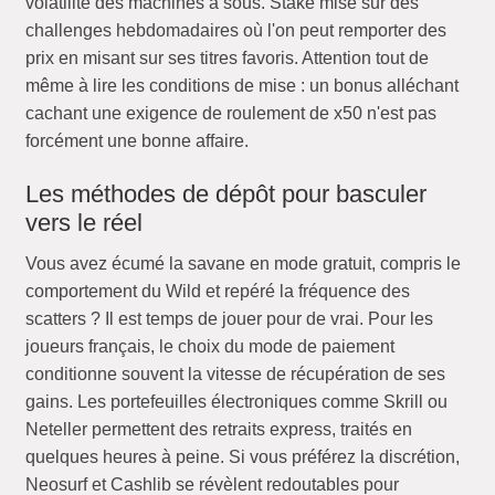
volatilité des machines à sous. Stake mise sur des
challenges hebdomadaires où l'on peut remporter des
prix en misant sur ses titres favoris. Attention tout de
même à lire les conditions de mise : un bonus alléchant
cachant une exigence de roulement de x50 n'est pas
forcément une bonne affaire.
Les méthodes de dépôt pour basculer
vers le réel
Vous avez écumé la savane en mode gratuit, compris le
comportement du Wild et repéré la fréquence des
scatters ? Il est temps de jouer pour de vrai. Pour les
joueurs français, le choix du mode de paiement
conditionne souvent la vitesse de récupération de ses
gains. Les portefeuilles électroniques comme Skrill ou
Neteller permettent des retraits express, traités en
quelques heures à peine. Si vous préférez la discrétion,
Neosurf et Cashlib se révèlent redoutables pour