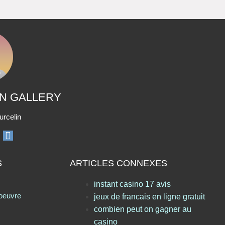
ON GALLERY
urcelin
S
ARTICLES CONNEXES
instant casino 17 avis
 oeuvre
jeux de francais en ligne gratuit
combien peut on gagner au
casino