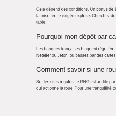
Cela dépend des conditions. Un bonus de 1
la mise réelle exigée explose. Cherchez de
table.
Pourquoi mon dépôt par cart
Les banques françaises bloquent régulièreme
Neteller ou Jeton, ou passez par des cart
Comment savoir si une roule
Sur les sites régulés, le RNG est audité p
qui actionne la roue. Pour une tranquillité 