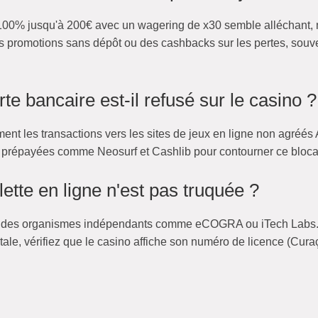
00% jusqu'à 200€ avec un wagering de x30 semble alléchant, ma
s promotions sans dépôt ou des cashbacks sur les pertes, souv
e bancaire est-il refusé sur le casino ?
nt les transactions vers les sites de jeux en ligne non agréés 
es prépayées comme Neosurf et Cashlib pour contourner ce bloc
tte en ligne n'est pas truquée ?
ar des organismes indépendants comme eCOGRA ou iTech Labs. Da
totale, vérifiez que le casino affiche son numéro de licence (Cur