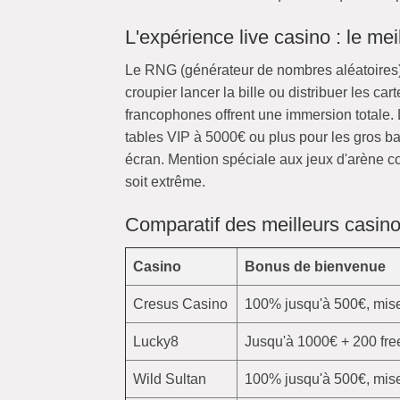
L'expérience live casino : le me
Le RNG (générateur de nombres aléatoires), c
croupier lancer la bille ou distribuer les c
francophones offrent une immersion totale. L
tables VIP à 5000€ ou plus pour les gros ba
écran. Mention spéciale aux jeux d'arène com
soit extrême.
Comparatif des meilleurs casino
Casino
Bonus de bienvenue
Cresus Casino
100% jusqu'à 500€, mis
Lucky8
Jusqu'à 1000€ + 200 fre
Wild Sultan
100% jusqu'à 500€, mis