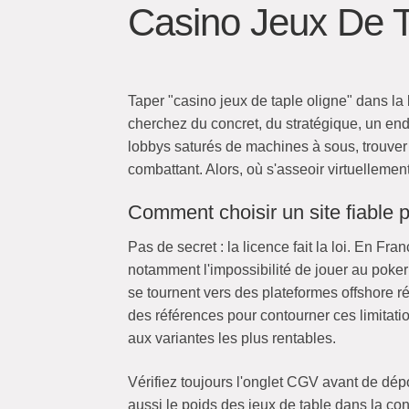
Casino Jeux De T
Taper "casino jeux de taple oligne" dans la 
cherchez du concret, du stratégique, un endr
lobbys saturés de machines à sous, trouver 
combattant. Alors, où s'asseoir virtuellemen
Comment choisir un site fiable p
Pas de secret : la licence fait la loi. En Fr
notamment l'impossibilité de jouer au poker
se tournent vers des plateformes offshore
des références pour contourner ces limitati
aux variantes les plus rentables.
Vérifiez toujours l'onglet CGV avant de dé
aussi le poids des jeux de table dans la co