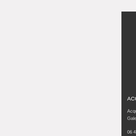
AC
Acqu
Gale
06 4