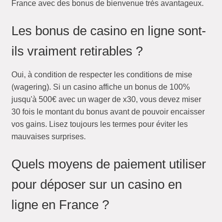
France avec des bonus de bienvenue très avantageux.
Les bonus de casino en ligne sont-
ils vraiment retirables ?
Oui, à condition de respecter les conditions de mise
(wagering). Si un casino affiche un bonus de 100%
jusqu'à 500€ avec un wager de x30, vous devez miser
30 fois le montant du bonus avant de pouvoir encaisser
vos gains. Lisez toujours les termes pour éviter les
mauvaises surprises.
Quels moyens de paiement utiliser
pour déposer sur un casino en
ligne en France ?