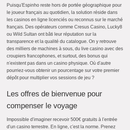
Puisqu'Espinho reste hors de portée géographique pour
le joueur français au quotidien, la solution réside dans
les casinos en ligne licenciés ou reconnus sur le marché
français. Des opérateurs comme Cresus Casino, Lucky8
ou Wild Sultan ont bâti leur réputation sur la
transparence et la qualité du catalogue. On y retrouve
des milliers de machines à sous, du live casino avec des
croupiers francophones, et surtout, des bonus qui
n'existent pas dans un casino physique. Où d'autre
pourriez-vous obtenir un pourcentage sur votre premier
dépôt pour multiplier vos sessions de jeu ?
Les offres de bienvenue pour
compenser le voyage
Impossible d'imaginer recevoir 500€ gratuits à l'entrée
d'un casino terrestre. En ligne, c'est la norme. Prenez