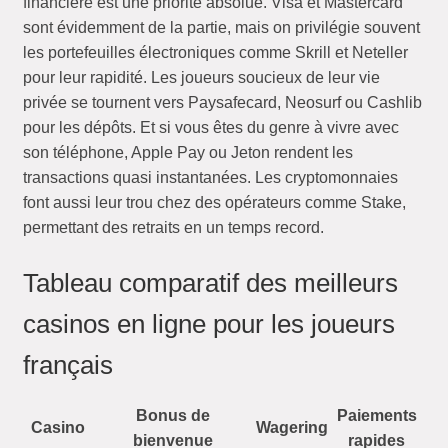
financière est une priorité absolue. Visa et Mastercard
sont évidemment de la partie, mais on privilégie souvent
les portefeuilles électroniques comme Skrill et Neteller
pour leur rapidité. Les joueurs soucieux de leur vie
privée se tournent vers Paysafecard, Neosurf ou Cashlib
pour les dépôts. Et si vous êtes du genre à vivre avec
son téléphone, Apple Pay ou Jeton rendent les
transactions quasi instantanées. Les cryptomonnaies
font aussi leur trou chez des opérateurs comme Stake,
permettant des retraits en un temps record.
Tableau comparatif des meilleurs
casinos en ligne pour les joueurs
français
Bonus de
Paiements
Casino
Wagering
bienvenue
rapides