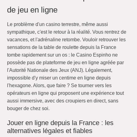
de jeu en ligne
Le problème d'un casino terrestre, même aussi
sympathique, c'est le retour à la réalité. Vous rentrez de
vacances, et l'adrénaline retombe. Vouloir retrouver les
sensations de la table de roulette depuis la France
tombe rapidement sur un os : le Casino Espinho ne
possède pas de plateforme de jeu en ligne agréée par
l'Autorité Nationale des Jeux (ANJ). Légalement,
impossible d'y miser un centime en ligne depuis
l'hexagone. Alors, que faire ? Se tourner vers les
opérateurs en ligne qui proposent une expérience tout
aussi immersive, avec des croupiers en direct, sans
bouger de chez soi.
Jouer en ligne depuis la France : les
alternatives légales et fiables