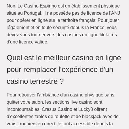
Non. Le Casino Espinho est un établissement physique
situé au Portugal. Il ne possède pas de licence de l'ANJ
pour opérer en ligne sur le territoire français. Pour jouer
légalement et en toute sécurité depuis la France, vous
devez vous tourner vers des casinos en ligne titulaires
d'une licence valide.
Quel est le meilleur casino en ligne
pour remplacer l'expérience d'un
casino terrestre ?
Pour retrouver l'ambiance d'un casino physique sans
quitter votre salon, les sections live casino sont
incontournables. Cresus Casino et Lucky8 offrent
d'excellentes tables de roulette et de blackjack avec de
vrais croupiers en direct, le tout accessible depuis la