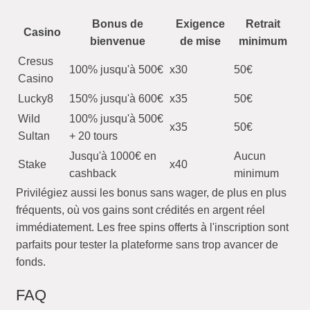
Bonus de
Exigence
Retrait
Casino
bienvenue
de mise
minimum
Cresus
100% jusqu'à 500€
x30
50€
Casino
Lucky8
150% jusqu'à 600€
x35
50€
Wild
100% jusqu'à 500€
x35
50€
Sultan
+ 20 tours
Jusqu'à 1000€ en
Aucun
Stake
x40
cashback
minimum
Privilégiez aussi les bonus sans wager, de plus en plus
fréquents, où vos gains sont crédités en argent réel
immédiatement. Les free spins offerts à l'inscription sont
parfaits pour tester la plateforme sans trop avancer de
fonds.
FAQ