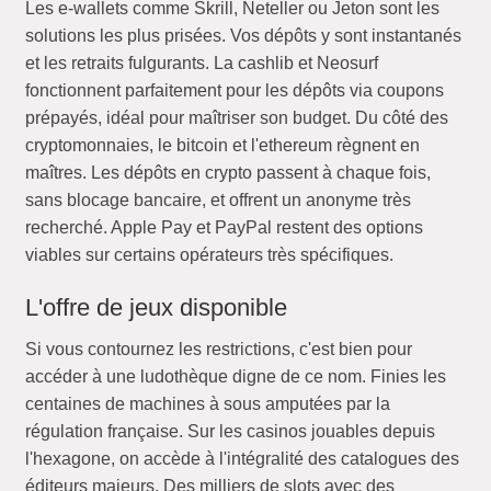
Les e-wallets comme Skrill, Neteller ou Jeton sont les
solutions les plus prisées. Vos dépôts y sont instantanés
et les retraits fulgurants. La cashlib et Neosurf
fonctionnent parfaitement pour les dépôts via coupons
prépayés, idéal pour maîtriser son budget. Du côté des
cryptomonnaies, le bitcoin et l'ethereum règnent en
maîtres. Les dépôts en crypto passent à chaque fois,
sans blocage bancaire, et offrent un anonyme très
recherché. Apple Pay et PayPal restent des options
viables sur certains opérateurs très spécifiques.
L'offre de jeux disponible
Si vous contournez les restrictions, c'est bien pour
accéder à une ludothèque digne de ce nom. Finies les
centaines de machines à sous amputées par la
régulation française. Sur les casinos jouables depuis
l'hexagone, on accède à l'intégralité des catalogues des
éditeurs majeurs. Des milliers de slots avec des