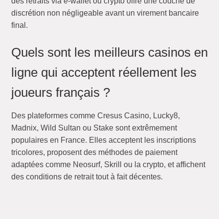
des retraits via e-wallet ou crypto offre une couche de
discrétion non négligeable avant un virement bancaire
final.
Quels sont les meilleurs casinos en
ligne qui acceptent réellement les
joueurs français ?
Des plateformes comme Cresus Casino, Lucky8,
Madnix, Wild Sultan ou Stake sont extrêmement
populaires en France. Elles acceptent les inscriptions
tricolores, proposent des méthodes de paiement
adaptées comme Neosurf, Skrill ou la crypto, et affichent
des conditions de retrait tout à fait décentes.