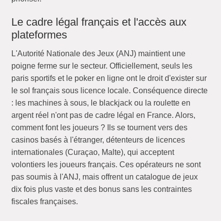
Le cadre légal français et l'accès aux
plateformes
L'Autorité Nationale des Jeux (ANJ) maintient une
poigne ferme sur le secteur. Officiellement, seuls les
paris sportifs et le poker en ligne ont le droit d'exister sur
le sol français sous licence locale. Conséquence directe
: les machines à sous, le blackjack ou la roulette en
argent réel n'ont pas de cadre légal en France. Alors,
comment font les joueurs ? Ils se tournent vers des
casinos basés à l'étranger, détenteurs de licences
internationales (Curaçao, Malte), qui acceptent
volontiers les joueurs français. Ces opérateurs ne sont
pas soumis à l'ANJ, mais offrent un catalogue de jeux
dix fois plus vaste et des bonus sans les contraintes
fiscales françaises.