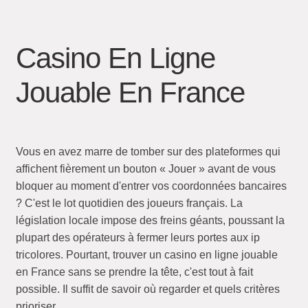
Casino En Ligne
Jouable En France
Vous en avez marre de tomber sur des plateformes qui
affichent fièrement un bouton « Jouer » avant de vous
bloquer au moment d'entrer vos coordonnées bancaires
? C'est le lot quotidien des joueurs français. La
législation locale impose des freins géants, poussant la
plupart des opérateurs à fermer leurs portes aux ip
tricolores. Pourtant, trouver un casino en ligne jouable
en France sans se prendre la tête, c'est tout à fait
possible. Il suffit de savoir où regarder et quels critères
prioriser.