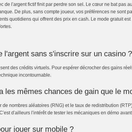
de l'argent fictif finit par perdre son sel. Le cœur ne bat pas au
banque. De plus, sans compte joueur, vos préférences ne sont
nts quotidiens qui offrent des prix en cash. Le mode gratuit est u
ortes.
l'argent sans s'inscrire sur un casino 
ent des crédits virtuels. Pour espérer décrocher des gains réels e
technique incontournable.
 a les mêmes chances de gain que le mo
ur de nombres aléatoires (RNG) et le taux de redistribution (RTP
. C'est d'ailleurs l'intérêt de tester les mécaniques en démo avan
 pour jouer sur mobile ?