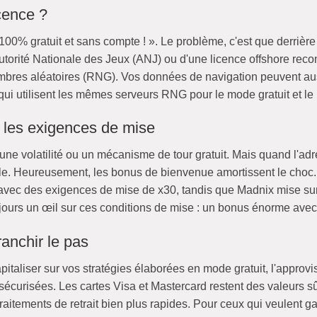
icence ?
« 100% gratuit et sans compte ! ». Le problème, c'est que derriè
Autorité Nationale des Jeux (ANJ) ou d'une licence offshore re
ombres aléatoires (RNG). Vos données de navigation peuvent aus
qui utilisent les mêmes serveurs RNG pour le mode gratuit et le
et les exigences de mise
er une volatilité ou un mécanisme de tour gratuit. Mais quand l'ad
itable. Heureusement, les bonus de bienvenue amortissent le ch
avec des exigences de mise de x30, tandis que Madnix mise su
jours un œil sur ces conditions de mise : un bonus énorme avec
anchir le pas
taliser sur vos stratégies élaborées en mode gratuit, l'approvis
t sécurisées. Les cartes Visa et Mastercard restent des valeurs s
 traitements de retrait bien plus rapides. Pour ceux qui veulen