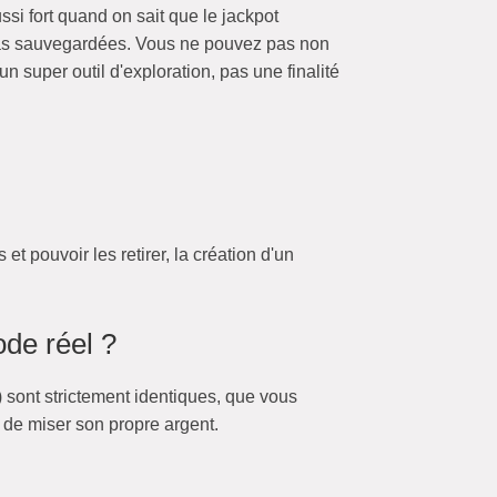
ssi fort quand on sait que le jackpot
 pas sauvegardées. Vous ne pouvez pas non
n super outil d'exploration, pas une finalité
?
t pouvoir les retirer, la création d'un
de réel ?
) sont strictement identiques, que vous
t de miser son propre argent.