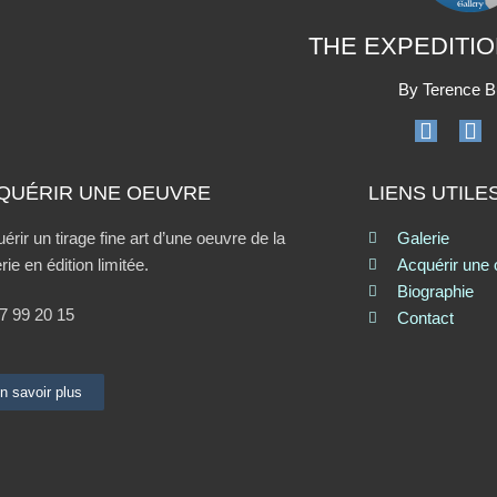
THE EXPEDITI
By Terence B
QUÉRIR UNE OEUVRE
LIENS UTILE
érir un tirage fine art d’une oeuvre de la
Galerie
rie en édition limitée.
Acquérir une
Biographie
7 99 20 15
Contact
n savoir plus