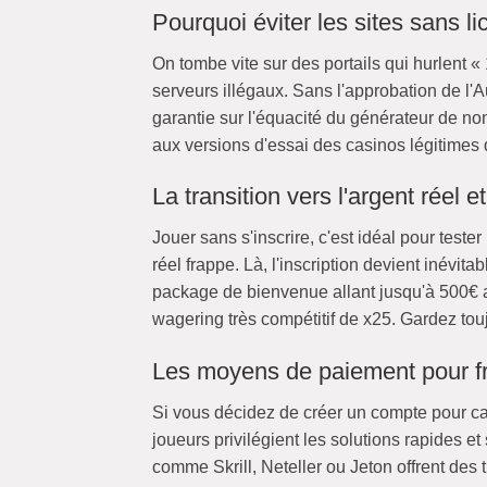
Pourquoi éviter les sites sans l
On tombe vite sur des portails qui hurlent 
serveurs illégaux. Sans l'approbation de l'
garantie sur l'équacité du générateur de n
aux versions d'essai des casinos légitimes 
La transition vers l'argent réel 
Jouer sans s'inscrire, c'est idéal pour test
réel frappe. Là, l'inscription devient inév
package de bienvenue allant jusqu'à 500€ 
wagering très compétitif de x25. Gardez tou
Les moyens de paiement pour fr
Si vous décidez de créer un compte pour capi
joueurs privilégient les solutions rapides e
comme Skrill, Neteller ou Jeton offrent des