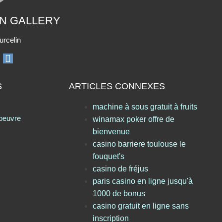
ON GALLERY
urcelin
S
ARTICLES CONNEXES
machine à sous gratuit à fruits
 oeuvre
winamax poker offre de
bienvenue
casino barriere toulouse le
fouquet's
casino de fréjus
paris casino en ligne jusqu'à
1000 de bonus
casino gratuit en ligne sans
inscription