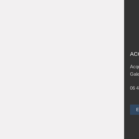
AC
Acqu
Gale
06 4
E