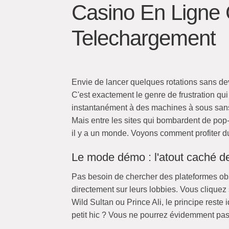
Casino En Ligne G
Telechargement
Envie de lancer quelques rotations sans devo
C'est exactement le genre de frustration qu
instantanément à des machines à sous sans
Mais entre les sites qui bombardent de pop-
il y a un monde. Voyons comment profiter d
Le mode démo : l'atout caché d
Pas besoin de chercher des plateformes ob
directement sur leurs lobbies. Vous cliquez 
Wild Sultan ou Prince Ali, le principe reste
petit hic ? Vous ne pourrez évidemment pas e