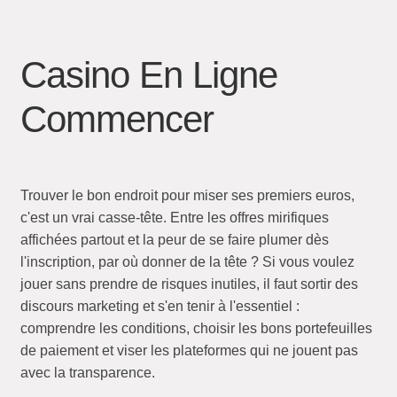
Casino En Ligne
Commencer
Trouver le bon endroit pour miser ses premiers euros,
c'est un vrai casse-tête. Entre les offres mirifiques
affichées partout et la peur de se faire plumer dès
l'inscription, par où donner de la tête ? Si vous voulez
jouer sans prendre de risques inutiles, il faut sortir des
discours marketing et s'en tenir à l'essentiel :
comprendre les conditions, choisir les bons portefeuilles
de paiement et viser les plateformes qui ne jouent pas
avec la transparence.