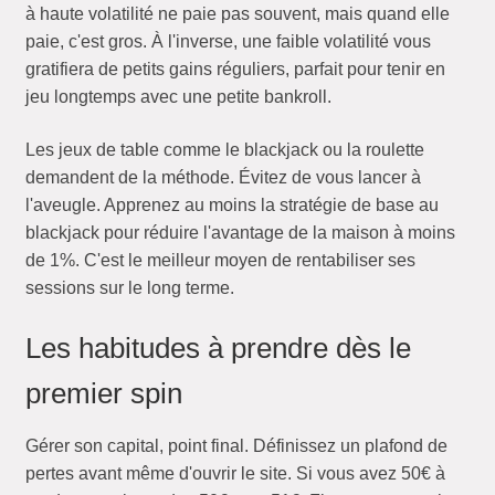
à haute volatilité ne paie pas souvent, mais quand elle
paie, c'est gros. À l'inverse, une faible volatilité vous
gratifiera de petits gains réguliers, parfait pour tenir en
jeu longtemps avec une petite bankroll.
Les jeux de table comme le blackjack ou la roulette
demandent de la méthode. Évitez de vous lancer à
l'aveugle. Apprenez au moins la stratégie de base au
blackjack pour réduire l'avantage de la maison à moins
de 1%. C'est le meilleur moyen de rentabiliser ses
sessions sur le long terme.
Les habitudes à prendre dès le
premier spin
Gérer son capital, point final. Définissez un plafond de
pertes avant même d'ouvrir le site. Si vous avez 50€ à