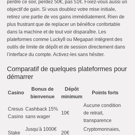
perdre ce soir, perdez 50€, pas 51€. Fixez-vous aussi un
objectif de gain. Si vous doublez votre mise initiale,
retirez une partie de vos gains immédiatement. Rien de
plus frustrant que de replacer un bénéfice confortable
dans la machine et de tout voir disparaître. Les
plateformes comme Lucky8 ou Megapari intègrent des
outils de limite de dépôt et de session directement dans
l'interface du compte. Activez-les sans hésiter.
Comparatif de quelques plateformes pour
démarrer
Bonus de
Dépôt
Casino
Points forts
bienvenue
minimum
Aucune condition
Cresus
Cashback 15%
10€
de retrait,
Casino
sans wager
transparence
Jusqu'à 1000€
Cryptomonnaies,
Stake
20€