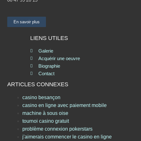
En savoir plus
LIENS UTILES
Galerie
Acquérir une oeuvre
Biographie
Contact
ARTICLES CONNEXES
casino besançon
casino en ligne avec paiement mobile
machine à sous oise
tournoi casino gratuit
problème connexion pokerstars
j'aimerais commencer le casino en ligne