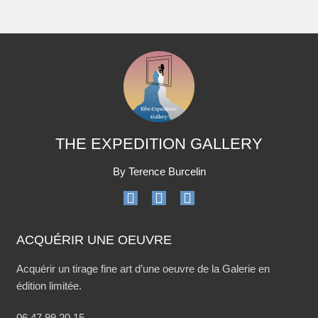
THE EXPEDITION GALLERY
By Terence Burcelin
ACQUÉRIR UNE OEUVRE
Acquérir un tirage fine art d’une oeuvre de la Galerie en
édition limitée.
06 47 99 20 15