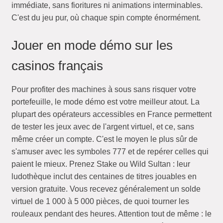
immédiate, sans fioritures ni animations interminables.
C'est du jeu pur, où chaque spin compte énormément.
Jouer en mode démo sur les
casinos français
Pour profiter des machines à sous sans risquer votre
portefeuille, le mode démo est votre meilleur atout. La
plupart des opérateurs accessibles en France permettent
de tester les jeux avec de l'argent virtuel, et ce, sans
même créer un compte. C'est le moyen le plus sûr de
s'amuser avec les symboles 777 et de repérer celles qui
paient le mieux. Prenez Stake ou Wild Sultan : leur
ludothèque inclut des centaines de titres jouables en
version gratuite. Vous recevez généralement un solde
virtuel de 1 000 à 5 000 pièces, de quoi tourner les
rouleaux pendant des heures. Attention tout de même : le