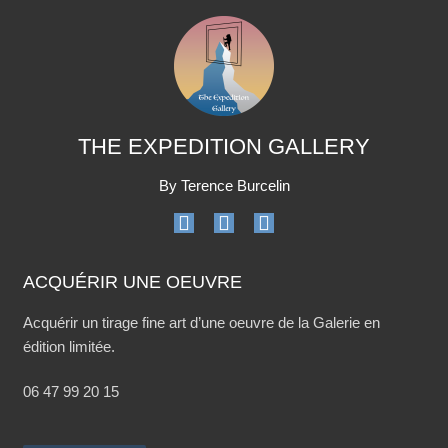
THE EXPEDITION GALLERY
By Terence Burcelin
ACQUÉRIR UNE OEUVRE
Acquérir un tirage fine art d’une oeuvre de la Galerie en
édition limitée.
06 47 99 20 15