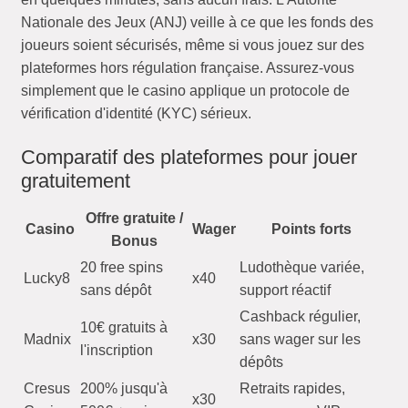
Nationale des Jeux (ANJ) veille à ce que les fonds des
joueurs soient sécurisés, même si vous jouez sur des
plateformes hors régulation française. Assurez-vous
simplement que le casino applique un protocole de
vérification d'identité (KYC) sérieux.
Comparatif des plateformes pour jouer
gratuitement
Offre gratuite /
Casino
Wager
Points forts
Bonus
20 free spins
Ludothèque variée,
Lucky8
x40
sans dépôt
support réactif
Cashback régulier,
10€ gratuits à
Madnix
x30
sans wager sur les
l'inscription
dépôts
Cresus
200% jusqu'à
Retraits rapides,
x30