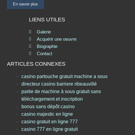
En savoir plus
LIENS UTILES
Galerie
Acquérir une oeuvre
Biographie
Contact
ARTICLES CONNEXES
casino partouche gratuit machine a sous
directeur casino barriere ribeauvillé
partie de machine à sous gratuit sans
téléchargement et inscription
bonus sans dépôt casino
casino majestic en ligne
casino gratuit en ligne 777
casino 777 en ligne gratuit