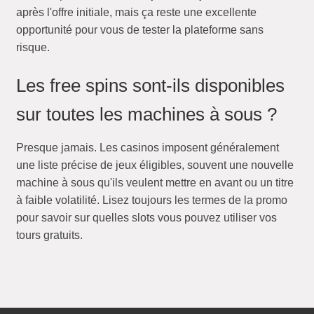
après l'offre initiale, mais ça reste une excellente
opportunité pour vous de tester la plateforme sans
risque.
Les free spins sont-ils disponibles
sur toutes les machines à sous ?
Presque jamais. Les casinos imposent généralement
une liste précise de jeux éligibles, souvent une nouvelle
machine à sous qu'ils veulent mettre en avant ou un titre
à faible volatilité. Lisez toujours les termes de la promo
pour savoir sur quelles slots vous pouvez utiliser vos
tours gratuits.