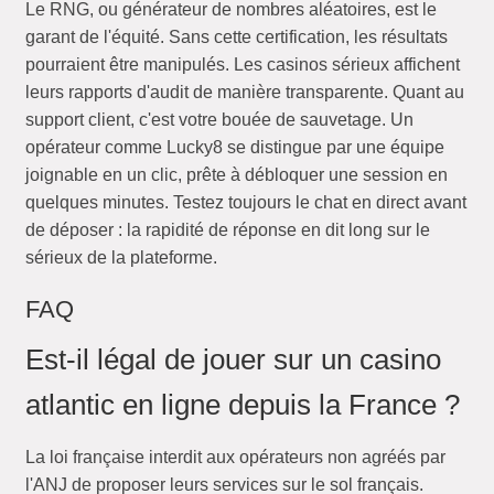
Le RNG, ou générateur de nombres aléatoires, est le
garant de l'équité. Sans cette certification, les résultats
pourraient être manipulés. Les casinos sérieux affichent
leurs rapports d'audit de manière transparente. Quant au
support client, c'est votre bouée de sauvetage. Un
opérateur comme Lucky8 se distingue par une équipe
joignable en un clic, prête à débloquer une session en
quelques minutes. Testez toujours le chat en direct avant
de déposer : la rapidité de réponse en dit long sur le
sérieux de la plateforme.
FAQ
Est-il légal de jouer sur un casino
atlantic en ligne depuis la France ?
La loi française interdit aux opérateurs non agréés par
l'ANJ de proposer leurs services sur le sol français.