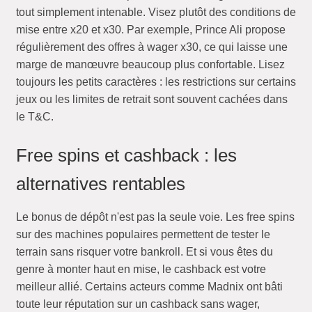
tout simplement intenable. Visez plutôt des conditions de
mise entre x20 et x30. Par exemple, Prince Ali propose
régulièrement des offres à wager x30, ce qui laisse une
marge de manœuvre beaucoup plus confortable. Lisez
toujours les petits caractères : les restrictions sur certains
jeux ou les limites de retrait sont souvent cachées dans
le T&C.
Free spins et cashback : les
alternatives rentables
Le bonus de dépôt n'est pas la seule voie. Les free spins
sur des machines populaires permettent de tester le
terrain sans risquer votre bankroll. Et si vous êtes du
genre à monter haut en mise, le cashback est votre
meilleur allié. Certains acteurs comme Madnix ont bâti
toute leur réputation sur un cashback sans wager,