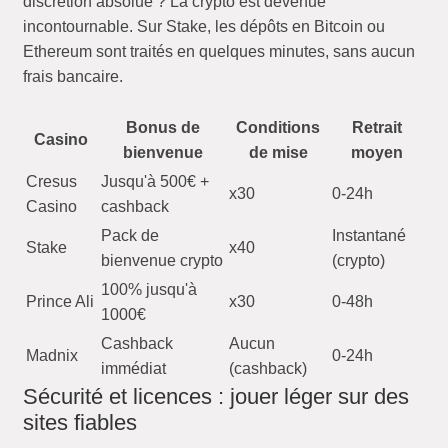
discrétion absolue ? La crypto est devenue
incontournable. Sur Stake, les dépôts en Bitcoin ou
Ethereum sont traités en quelques minutes, sans aucun
frais bancaire.
Bonus de
Conditions
Retrait
Casino
bienvenue
de mise
moyen
Cresus
Jusqu'à 500€ +
x30
0-24h
Casino
cashback
Pack de
Instantané
Stake
x40
bienvenue crypto
(crypto)
100% jusqu'à
Prince Ali
x30
0-48h
1000€
Cashback
Aucun
Madnix
0-24h
immédiat
(cashback)
Sécurité et licences : jouer léger sur des
sites fiables