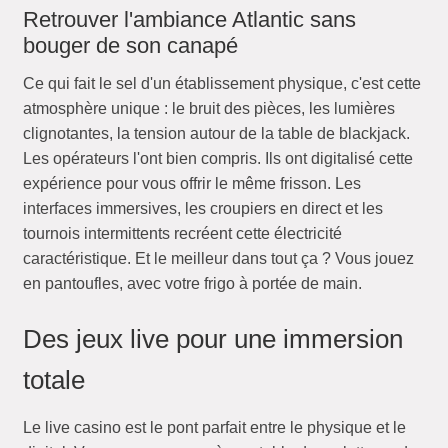
Retrouver l'ambiance Atlantic sans
bouger de son canapé
Ce qui fait le sel d'un établissement physique, c'est cette
atmosphère unique : le bruit des pièces, les lumières
clignotantes, la tension autour de la table de blackjack.
Les opérateurs l'ont bien compris. Ils ont digitalisé cette
expérience pour vous offrir le même frisson. Les
interfaces immersives, les croupiers en direct et les
tournois intermittents recréent cette électricité
caractéristique. Et le meilleur dans tout ça ? Vous jouez
en pantoufles, avec votre frigo à portée de main.
Des jeux live pour une immersion
totale
Le live casino est le pont parfait entre le physique et le