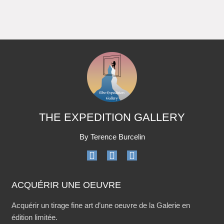
THE EXPEDITION GALLERY
By Terence Burcelin
ACQUÉRIR UNE OEUVRE
Acquérir un tirage fine art d’une oeuvre de la Galerie en
édition limitée.