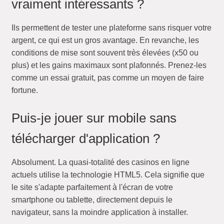
vraiment intéressants ?
Ils permettent de tester une plateforme sans risquer votre
argent, ce qui est un gros avantage. En revanche, les
conditions de mise sont souvent très élevées (x50 ou
plus) et les gains maximaux sont plafonnés. Prenez-les
comme un essai gratuit, pas comme un moyen de faire
fortune.
Puis-je jouer sur mobile sans
télécharger d'application ?
Absolument. La quasi-totalité des casinos en ligne
actuels utilise la technologie HTML5. Cela signifie que
le site s'adapte parfaitement à l'écran de votre
smartphone ou tablette, directement depuis le
navigateur, sans la moindre application à installer.