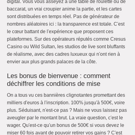
digital. Vous vous asseyez à une table de roulette ou de
baccarat, un vrai croupier anime la partie, et les cartes
sont distribuées en temps réel. Pas de générateur de
nombres aléatoires ici : la transparence est totale. C'est
le cœur battant de l'expérience que proposent ces
plateformes. Sur des opérateurs réputés comme Cresus
Casino ou Wild Sultan, les studios de live sont bluffants
de réalisme, avec des cadres luxueux qui n'ont rien à
envier aux plus grands palaces de la côte.
Les bonus de bienvenue : comment
déchiffrer les conditions de mise
On a tous vu ces bannières clignotantes promettant des
milliers d'euros à l'inscription. 100% jusqu'à 500€, voire
plus. Séduisant, n'est-ce pas ? Mais ne vous laissez pas
aveugler par le montant brut. La vraie question, c'est le
wager. Qu'est-ce qu'un bonus de 500€ si vous devez le
miser 60 fois avant de pouvoir retirer vos gains ? C'est