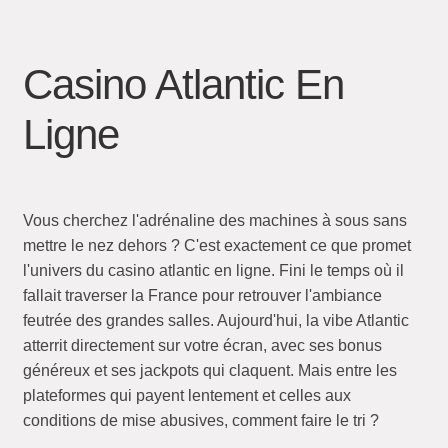
Casino Atlantic En
Ligne
Vous cherchez l'adrénaline des machines à sous sans
mettre le nez dehors ? C'est exactement ce que promet
l'univers du casino atlantic en ligne. Fini le temps où il
fallait traverser la France pour retrouver l'ambiance
feutrée des grandes salles. Aujourd'hui, la vibe Atlantic
atterrit directement sur votre écran, avec ses bonus
généreux et ses jackpots qui claquent. Mais entre les
plateformes qui payent lentement et celles aux
conditions de mise abusives, comment faire le tri ?