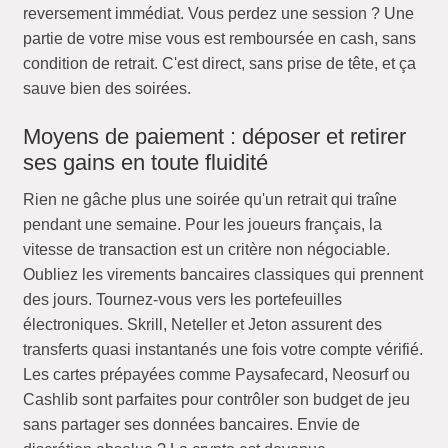
reversement immédiat. Vous perdez une session ? Une
partie de votre mise vous est remboursée en cash, sans
condition de retrait. C'est direct, sans prise de tête, et ça
sauve bien des soirées.
Moyens de paiement : déposer et retirer
ses gains en toute fluidité
Rien ne gâche plus une soirée qu'un retrait qui traîne
pendant une semaine. Pour les joueurs français, la
vitesse de transaction est un critère non négociable.
Oubliez les virements bancaires classiques qui prennent
des jours. Tournez-vous vers les portefeuilles
électroniques. Skrill, Neteller et Jeton assurent des
transferts quasi instantanés une fois votre compte vérifié.
Les cartes prépayées comme Paysafecard, Neosurf ou
Cashlib sont parfaites pour contrôler son budget de jeu
sans partager ses données bancaires. Envie de