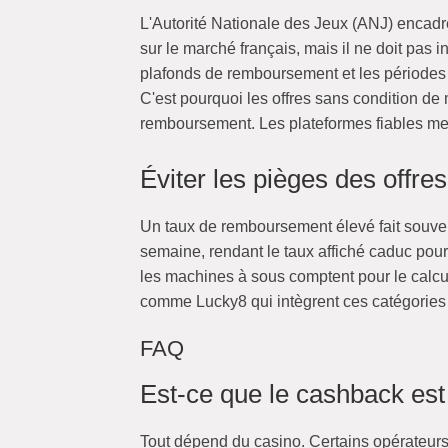
L'Autorité Nationale des Jeux (ANJ) encadre
sur le marché français, mais il ne doit pas i
plafonds de remboursement et les périodes d'
C'est pourquoi les offres sans condition de 
remboursement. Les plateformes fiables mette
Éviter les pièges des offre
Un taux de remboursement élevé fait souvent 
semaine, rendant le taux affiché caduc pour l
les machines à sous comptent pour le calcul
comme Lucky8 qui intègrent ces catégorie
FAQ
Est-ce que le cashback est
Tout dépend du casino. Certains opérateurs