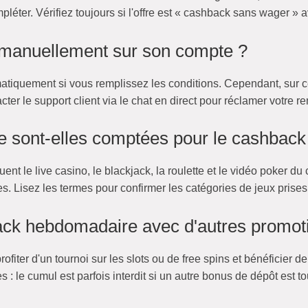
éter. Vérifiez toujours si l'offre est « cashback sans wager » a
k manuellement sur son compte ?
tiquement si vous remplissez les conditions. Cependant, sur cert
acter le support client via le chat en direct pour réclamer vot
le sont-elles comptées pour le cashback
nt le live casino, le blackjack, la roulette et le vidéo poker du 
. Lisez les termes pour confirmer les catégories de jeux prises
ck hebdomadaire avec d'autres promot
ofiter d'un tournoi sur les slots ou de free spins et bénéficier 
 : le cumul est parfois interdit si un autre bonus de dépôt est tou