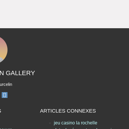
ON GALLERY
urcelin
S
ARTICLES CONNEXES
jeu casino la rochelle