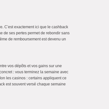
stre. C'est exactement ici que le cashback
ge de ses pertes permet de rebondir sans
ystème de remboursement est devenu un
entre vos dépôts et vos gains sur une
 concret : vous terminez la semaine avec
on les casinos : certains appliquent ce
back est souvent versé chaque semaine