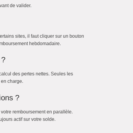
vant de valider.
ains sites, il faut cliquer sur un bouton
re remboursement hebdomadaire.
 ?
calcul des pertes nettes. Seules les
 en charge.
ions ?
de votre remboursement en parallèle.
jours actif sur votre solde.