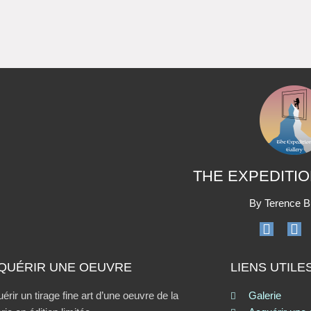
THE EXPEDITI
By Terence B
QUÉRIR UNE OEUVRE
LIENS UTILE
érir un tirage fine art d’une oeuvre de la
Galerie