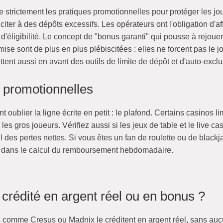
 strictement les pratiques promotionnelles pour protéger les jou
nciter à des dépôts excessifs. Les opérateurs ont l'obligation d'af
éligibilité. Le concept de "bonus garanti" qui pousse à rejouer 
mise sont de plus en plus plébiscitées : elles ne forcent pas le 
nt aussi en avant des outils de limite de dépôt et d'auto-exclus
s promotionnelles
oublier la ligne écrite en petit : le plafond. Certains casinos 
es gros joueurs. Vérifiez aussi si les jeux de table et le live c
 des pertes nettes. Si vous êtes un fan de roulette ou de blackj
s dans le calcul du remboursement hebdomadaire.
 crédité en argent réel ou en bonus ?
 comme Cresus ou Madnix le créditent en argent réel, sans aucu