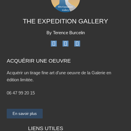
THE EXPEDITION GALLERY
By Terence Burcelin
ACQUÉRIR UNE OEUVRE
Acquérir un tirage fine art d’une oeuvre de la Galerie en
édition limitée.
06 47 99 20 15
En savoir plus
LIENS UTILES