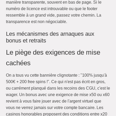
manière transparente, souvent en bas de page. Si le
numéro de licence est introuvable ou que le footer
ressemble à un grand vide, passez votre chemin. La
transparence est non négociable.
Les mécanismes des arnaques aux
bonus et retraits
Le piège des exigences de mise
cachées
On a tous vu cette bannière clignotante : "100% jusqu'à
500€ + 200 free spins !". Ce qui n'est pas écrit en gros,
ou carrément planqué dans les recoins des CGU, c'est le
wager. Un bonus avec une exigence de mise x50 ou x60
revient à vous faire jouer avec de l'argent virtuel que
vous ne verrez jamais sur votre compte bancaire. Les
casinos honorables proposent des conditions entre x20