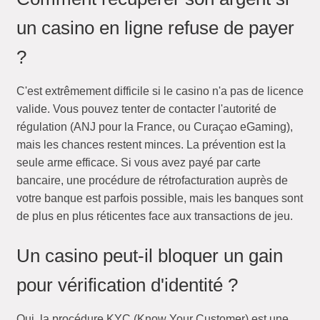
un casino en ligne refuse de payer
?
C'est extrêmement difficile si le casino n'a pas de licence
valide. Vous pouvez tenter de contacter l'autorité de
régulation (ANJ pour la France, ou Curaçao eGaming),
mais les chances restent minces. La prévention est la
seule arme efficace. Si vous avez payé par carte
bancaire, une procédure de rétrofacturation auprès de
votre banque est parfois possible, mais les banques sont
de plus en plus réticentes face aux transactions de jeu.
Un casino peut-il bloquer un gain
pour vérification d'identité ?
Oui, la procédure KYC (Know Your Customer) est une